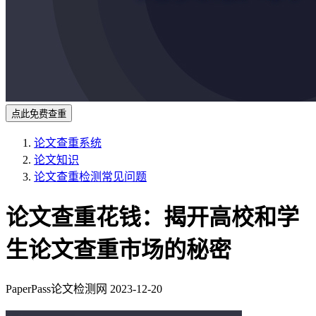
点此免费查重
论文查重系统
论文知识
论文查重检测常见问题
论文查重花钱：揭开高校和学
生论文查重市场的秘密
PaperPass论文检测网
2023-12-20