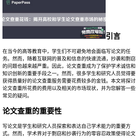
引言
在当今的高等教育中，学生们不可避免地会面临写论文的任
务。然而，随着互联网的普及和信息的快速流通，抄袭和剽窃
的问题也越来越严重。因此，论文查重成为了保护学术诚信和
知识创新的重要手段之一。然而，很多学生和研究人员觉得要
获得质量好的论文查重服务需要花费较多的金钱。本文将探讨
论文查重所花费的费用以及相关的市场现状，并为您解答一些
常见的疑问。
论文查重的重要性
写论文是学生和研究人员探索和表达自己学术能力的重要方
式。然而，学术界对于剽窃和抄袭行为的零容忍政策使得论文