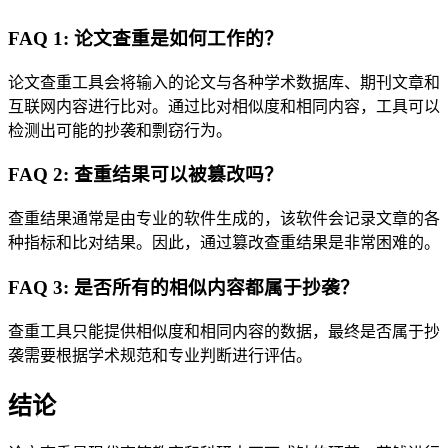
FAQ 1: 论文查重是如何工作的？
论文查重工具会将输入的论文与各种学术数据库、期刊文章和
互联网内容进行比对。通过比对相似度和相同内容，工具可以
检测出可能的抄袭和剽窃行为。
FAQ 2: 查重结果可以被篡改吗？
查重结果通常是由专业的软件生成的，该软件会记录文章的各
种指标和比对结果。因此，通过篡改查重结果是非常困难的。
FAQ 3: 是否所有的相似内容都属于抄袭？
查重工具只能提供相似度和相同内容的数据，最终是否属于抄
袭需要根据学术规范和专业判断进行评估。
结论