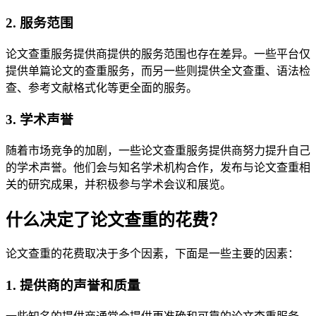
2. 服务范围
论文查重服务提供商提供的服务范围也存在差异。一些平台仅
提供单篇论文的查重服务，而另一些则提供全文查重、语法检
查、参考文献格式化等更全面的服务。
3. 学术声誉
随着市场竞争的加剧，一些论文查重服务提供商努力提升自己
的学术声誉。他们会与知名学术机构合作，发布与论文查重相
关的研究成果，并积极参与学术会议和展览。
什么决定了论文查重的花费？
论文查重的花费取决于多个因素，下面是一些主要的因素：
1. 提供商的声誉和质量