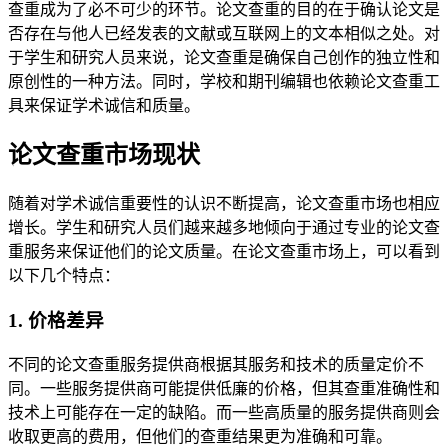
查重成为了必不可少的环节。论文查重的目的在于确认论文是
否存在与他人已经发表的文献或互联网上的文本相似之处。对
于学生和研究人员来说，论文查重是确保自己创作的独立性和
原创性的一种方法。同时，学校和期刊编辑也依赖论文查重工
具来保证学术诚信和质量。
论文查重市场现状
随着对学术诚信重要性的认识不断提高，论文查重市场也相应
增长。学生和研究人员们越来越多地倾向于通过专业的论文查
重服务来保证他们的论文质量。在论文查重市场上，可以看到
以下几个特点：
1. 价格差异
不同的论文查重服务提供商根据其服务和技术的质量定价不
同。一些服务提供商可能提供低廉的价格，但其查重准确性和
技术上可能存在一定的缺陷。而一些高质量的服务提供商则会
收取更高的费用，但他们的查重结果更为准确和可靠。