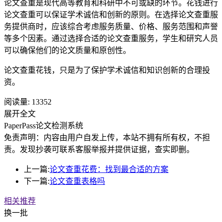
论文查重是现代高等教育和科研中不可或缺的环节。花钱进行
论文查重可以保证学术诚信和创新的原则。在选择论文查重服
务提供商时，应该综合考虑服务质量、价格、服务范围和声誉
等多个因素。通过选择合适的论文查重服务，学生和研究人员
可以确保他们的论文质量和原创性。
论文查重花钱，只是为了保护学术诚信和知识创新的合理投
资。
阅读量:
13352
展开全文
PaperPass论文检测系统
免责声明：内容由用户自发上传，本站不拥有所有权，不担
责。发现抄袭可联系客服举报并提供证据，查实即删。
上一篇:
论文查重花费：找到最合适的方案
下一篇:
论文查重表格吗
相关推荐
换一批