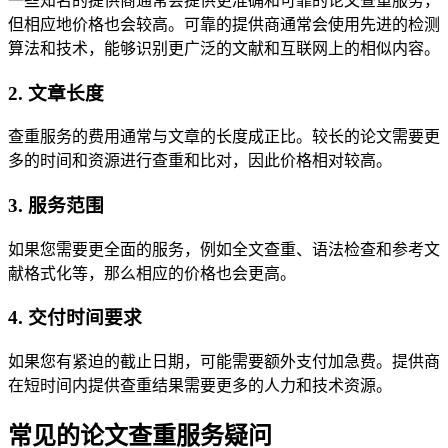
一些知名的提供商通常会提供更准确和可靠的论文查重服务，
但相应地价格也会较高。可靠的提供商通常会使用先进的检测
算法和技术，能够识别更广泛的文献和互联网上的相似内容。
2. 文章长度
查重服务的费用通常与文章的长度成正比。较长的论文需要更
多的时间和资源进行查重和比对，因此价格相对较高。
3. 服务范围
如果您需要更全面的服务，例如全文查重、语法检查和参考文
献格式化等，那么相应的价格也会更高。
4. 交付时间要求
如果您有紧迫的截止日期，可能需要额外支付加急费。提供商
在短时间内提供查重结果需要更多的人力和技术资源。
常见的论文查重服务疑问