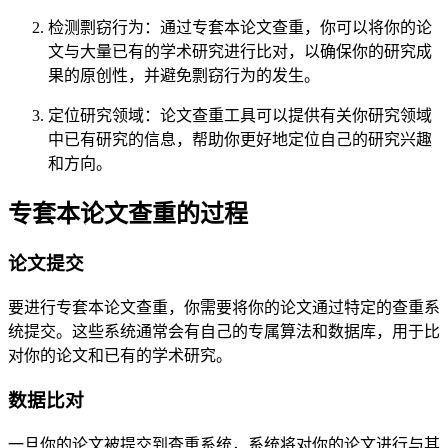
检测剽窃行为：通过专套本论文查重，你可以将你的论
文与大量已有的学术研究进行比对，以确保你的研究成
果的原创性，并避免剽窃行为的发生。
定位研究领域：论文查重工具可以提供有关你研究领域
中已有研究的信息，帮助你更好地定位自己的研究兴趣
和方向。
专套本论文查重的过程
论文提交
要进行专套本论文查重，你需要将你的论文通过特定的查重系
统提交。这些系统通常会有自己的专属算法和数据库，用于比
对你的论文和已有的学术研究。
数据比对
一旦你的论文被提交到查重系统，系统将对你的论文进行与其