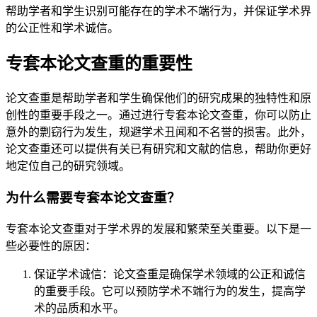
帮助学者和学生识别可能存在的学术不端行为，并保证学术界
的公正性和学术诚信。
专套本论文查重的重要性
论文查重是帮助学者和学生确保他们的研究成果的独特性和原
创性的重要手段之一。通过进行专套本论文查重，你可以防止
意外的剽窃行为发生，规避学术丑闻和不名誉的损害。此外，
论文查重还可以提供有关已有研究和文献的信息，帮助你更好
地定位自己的研究领域。
为什么需要专套本论文查重？
专套本论文查重对于学术界的发展和繁荣至关重要。以下是一
些必要性的原因：
保证学术诚信：论文查重是确保学术领域的公正和诚信
的重要手段。它可以预防学术不端行为的发生，提高学
术的品质和水平。