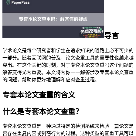
导言
学术论文是每个研究者和学生在追求知识的道路上必不可少的
一部分。随着互联网的普及，论文查重工具的重要性也越来越
突出。在这个关键的时刻，对于专套本论文查重吗这个问题的
解答变得尤为重要。本文将为你一一解答涉及专套本论文查重
的问题，帮助你更好地理解和应对查重过程。
专套本论文查重的含义
什么是专套本论文查重？
专套本论文查重是一种通过特定的检测系统来检验一篇论文是
否存在重复内容或剽窃行为的过程。这种类型的查重工具可以