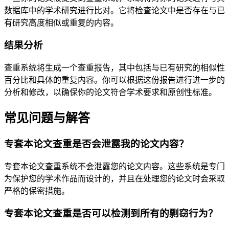
数据库中的学术研究进行比对。它将检查论文中是否存在与已
有研究高度相似或重复的内容。
结果分析
查重系统将生成一个查重报告，其中包括与已有研究的相似性
百分比和具体的重复内容。你可以根据这份报告进行进一步的
分析和修改，以确保你的论文符合学术要求和原创性标准。
常见问题与解答
专套本论文查重是否会泄露我的论文内容？
专套本论文查重系统不会泄露您的论文内容。这些系统是专门
为保护您的学术作品而设计的，并且在处理您的论文时会采取
严格的保密措施。
专套本论文查重是否可以检测到所有的剽窃行为？