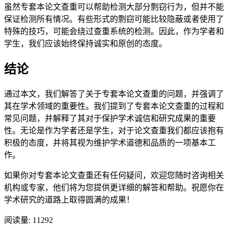
虽然专套本论文查重可以帮助检测大部分剽窃行为，但并不能
保证检测所有情况。有些形式的剽窃可能比较隐蔽或者使用了
特殊的技巧，可能会绕过查重系统的检测。因此，作为学者和
学生，我们应该始终保持诚实和原创的态度。
结论
通过本文，我们解答了关于专套本论文查重的问题，并强调了
其在学术领域的重要性。我们提到了专套本论文查重的过程和
常见问题，并解释了其对于保护学术诚信和研究成果的重要
性。无论是作为学者还是学生，对于论文查重我们都应该抱有
积极的态度，并将其视为维护学术道德和品质的一项基本工
作。
如果你对专套本论文查重还有任何疑问，欢迎您随时咨询相关
机构或专家，他们将为您提供更详细的解答和帮助。祝愿你在
学术研究的道路上取得圆满的成果！
阅读量:
11292