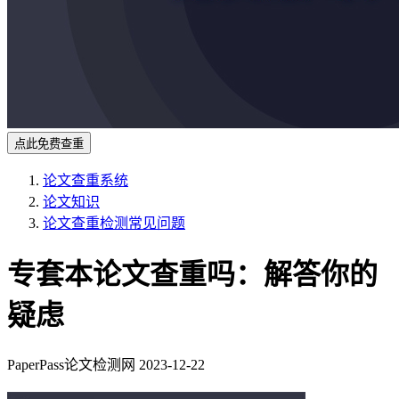
点此免费查重
论文查重系统
论文知识
论文查重检测常见问题
专套本论文查重吗：解答你的
疑虑
PaperPass论文检测网
2023-12-22