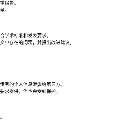
重报告。
量。
合学术标准和发表要求。
文中存在的问题，并提出改进建议。
传者的个人信息泄露给第三方。
要求提供，但也会受到保护。
。