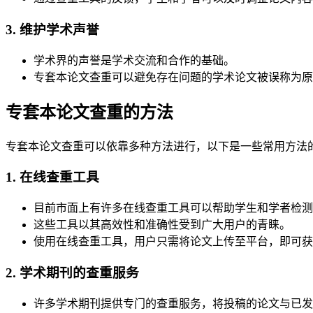
3. 维护学术声誉
学术界的声誉是学术交流和合作的基础。
专套本论文查重可以避免存在问题的学术论文被误称为原
专套本论文查重的方法
专套本论文查重可以依靠多种方法进行，以下是一些常用方法
1. 在线查重工具
目前市面上有许多在线查重工具可以帮助学生和学者检测
这些工具以其高效性和准确性受到广大用户的青睐。
使用在线查重工具，用户只需将论文上传至平台，即可获
2. 学术期刊的查重服务
许多学术期刊提供专门的查重服务，将投稿的论文与已发