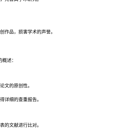
创作品，损害学术的声誉。
的概述：
论文的原创性。
得详细的查重报告。
表的文献进行比对。