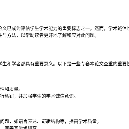
论文已成为评估学生学术能力的重要标志之一。然而，学术诚信
性与方法，以帮助读者更好地了解和应对此问题。
学生和学者都具有重要意义。以下是一些专套本论文查重的重要
性和质量。
行惩罚，并加强学生的学术诚信意识。
问题，如语言表达、逻辑结构等，提高学术质量。
，完善其学术研究。