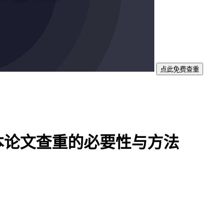
点此免费查重
本论文查重的必要性与方法