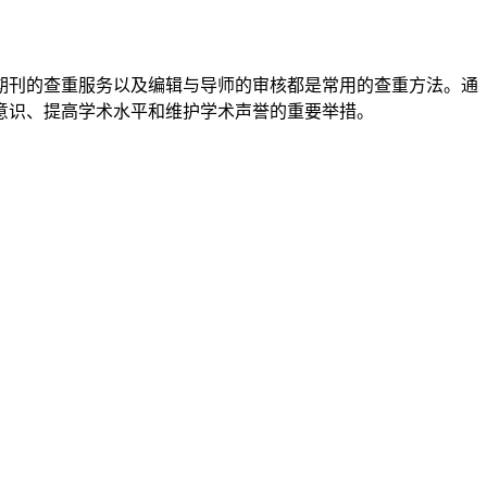
期刊的查重服务以及编辑与导师的审核都是常用的查重方法。通
意识、提高学术水平和维护学术声誉的重要举措。