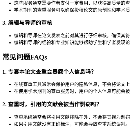
这些服务通常需要作者支付一定费用，以获得高质量的查
学术期刊的查重服务可以确保投稿论文的原创性和学术质
3. 编辑与导师的审核
编辑和导师在论文发表之前对其进行仔细审核，确保其符
编辑和导师的经验和专业知识能够帮助学生和学者发现论
常见问题FAQs
1. 专套本论文查重会暴露个人信息吗？
在线查重工具通常会保护用户的隐私信息，不会将论文上
在使用学术期刊的查重服务时，用户的个人信息可能会被
2. 查重时，引用的文献会被当作剽窃吗？
查重系统通常会将引用文献排除在外，不会将其视为剽窃
如果引用文献没有正确标注，可能会导致查重系统误判。