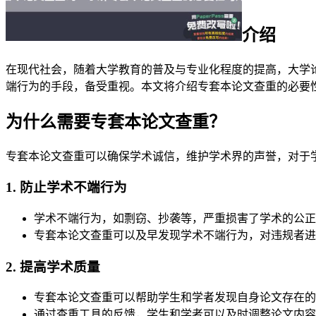
介绍
在现代社会，随着大学教育的普及与专业化程度的提高，大学
端行为的手段，备受重视。本文将介绍专套本论文查重的必要
为什么需要专套本论文查重？
专套本论文查重可以确保学术诚信，维护学术界的声誉，对于
1. 防止学术不端行为
学术不端行为，如剽窃、抄袭等，严重损害了学术的公正
专套本论文查重可以及早发现学术不端行为，对违规者进
2. 提高学术质量
专套本论文查重可以帮助学生和学者发现自身论文存在的
通过查重工具的反馈，学生和学者可以及时调整论文内容