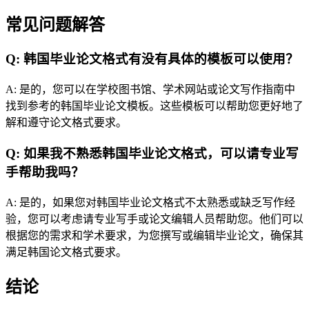
常见问题解答
Q: 韩国毕业论文格式有没有具体的模板可以使用？
A: 是的，您可以在学校图书馆、学术网站或论文写作指南中
找到参考的韩国毕业论文模板。这些模板可以帮助您更好地了
解和遵守论文格式要求。
Q: 如果我不熟悉韩国毕业论文格式，可以请专业写
手帮助我吗？
A: 是的，如果您对韩国毕业论文格式不太熟悉或缺乏写作经
验，您可以考虑请专业写手或论文编辑人员帮助您。他们可以
根据您的需求和学术要求，为您撰写或编辑毕业论文，确保其
满足韩国论文格式要求。
结论