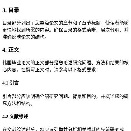
3. 目录
目录部分列出了您整篇论文的章节和子章节标题，使读者能够
更快地找到所需的内容。确保目录的格式清晰、层次分明，并
准确反映论文的结构。
4. 正文
韩国毕业论文的正文部分是您论述研究问题、方法和结果的核
心内容。在撰写正文时，请参考以下格式要求：
4.1 引言
引言部分应该明确介绍研究问题、背景和目的，并概述您的研
究方法和结构。
4.2 文献综述
在文献综述部分，您应该列举并分析相关领域的先前研究成