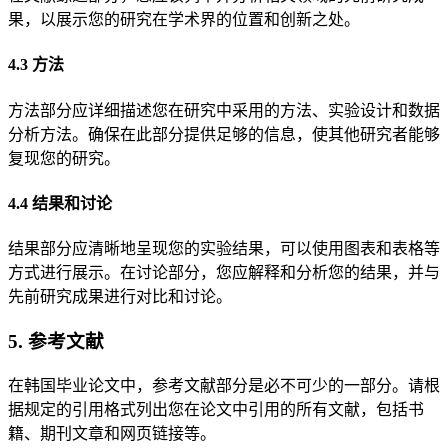
果，以展示您的研究在学术界的位置和创新之处。
4.3 方法
方法部分应详细描述您在研究中采用的方法、实验设计和数据
分析方法。确保在此部分提供足够的信息，使其他研究者能够
复现您的研究。
4.4 结果和讨论
结果部分应清晰地呈现您的实验结果，可以使用图表和表格等
方式进行展示。在讨论部分，您应解释和分析您的结果，并与
先前研究成果进行对比和讨论。
5. 参考文献
在韩国毕业论文中，参考文献部分是必不可少的一部分。请根
据规定的引用格式列出您在论文中引用的所有文献，包括书
籍、期刊文章和网页链接等。