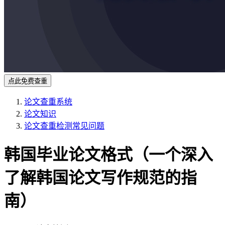
点此免费查重
论文查重系统
论文知识
论文查重检测常见问题
韩国毕业论文格式（一个深入
了解韩国论文写作规范的指
南）