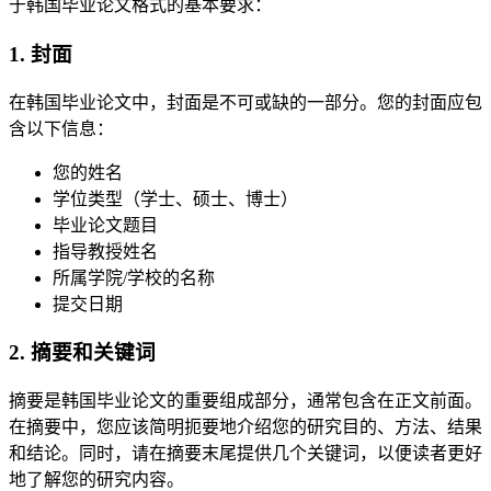
于韩国毕业论文格式的基本要求：
1. 封面
在韩国毕业论文中，封面是不可或缺的一部分。您的封面应包
含以下信息：
您的姓名
学位类型（学士、硕士、博士）
毕业论文题目
指导教授姓名
所属学院/学校的名称
提交日期
2. 摘要和关键词
摘要是韩国毕业论文的重要组成部分，通常包含在正文前面。
在摘要中，您应该简明扼要地介绍您的研究目的、方法、结果
和结论。同时，请在摘要末尾提供几个关键词，以便读者更好
地了解您的研究内容。