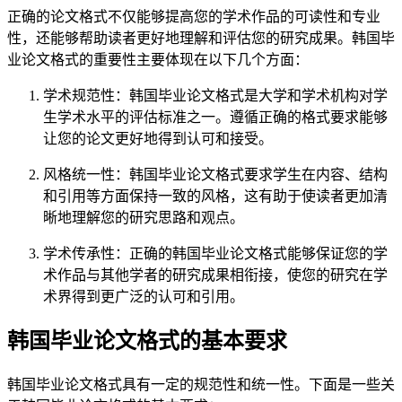
正确的论文格式不仅能够提高您的学术作品的可读性和专业
性，还能够帮助读者更好地理解和评估您的研究成果。韩国毕
业论文格式的重要性主要体现在以下几个方面：
学术规范性：韩国毕业论文格式是大学和学术机构对学
生学术水平的评估标准之一。遵循正确的格式要求能够
让您的论文更好地得到认可和接受。
风格统一性：韩国毕业论文格式要求学生在内容、结构
和引用等方面保持一致的风格，这有助于使读者更加清
晰地理解您的研究思路和观点。
学术传承性：正确的韩国毕业论文格式能够保证您的学
术作品与其他学者的研究成果相衔接，使您的研究在学
术界得到更广泛的认可和引用。
韩国毕业论文格式的基本要求
韩国毕业论文格式具有一定的规范性和统一性。下面是一些关