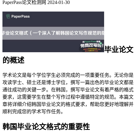
PaperPass论文检测网
2024-01-30
毕业论文
的概述
学术论文是每个学位学生必须完成的一项重要任务。无论你是
攻读学士、硕士还是博士学位，撰写一篇出色的毕业论文都是
通往成功的关键一步。在韩国，撰写毕业论文有着严格的格式
要求，这需要学生在整个写作过程中遵循特定的规范。本篇文
章将详细介绍韩国毕业论文的格式要求，帮助您更好地理解并
顺利完成您的学术写作任务。
韩国毕业论文格式的重要性