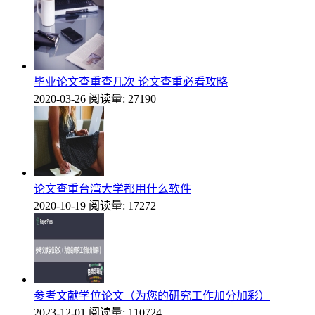
毕业论文查重查几次 论文查重必看攻略
2020-03-26
阅读量: 27190
论文查重台湾大学都用什么软件
2020-10-19
阅读量: 17272
参考文献学位论文（为您的研究工作加分加彩）
2023-12-01
阅读量: 110724