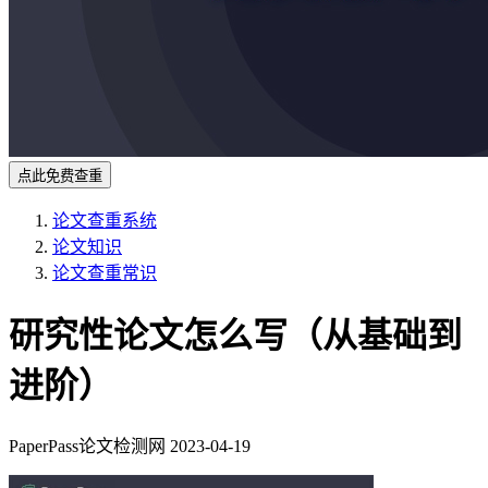
点此免费查重
论文查重系统
论文知识
论文查重常识
研究性论文怎么写（从基础到
进阶）
PaperPass论文检测网
2023-04-19