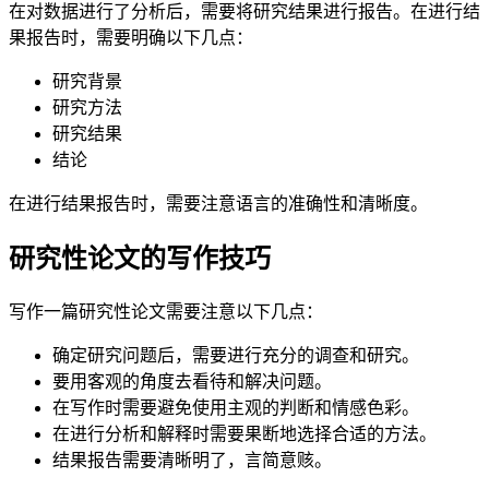
在对数据进行了分析后，需要将研究结果进行报告。在进行结
果报告时，需要明确以下几点：
研究背景
研究方法
研究结果
结论
在进行结果报告时，需要注意语言的准确性和清晰度。
研究性论文的写作技巧
写作一篇研究性论文需要注意以下几点：
确定研究问题后，需要进行充分的调查和研究。
要用客观的角度去看待和解决问题。
在写作时需要避免使用主观的判断和情感色彩。
在进行分析和解释时需要果断地选择合适的方法。
结果报告需要清晰明了，言简意赅。