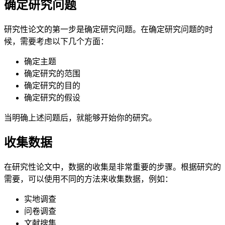
确定研究问题
研究性论文的第一步是确定研究问题。在确定研究问题的时
候，需要考虑以下几个方面：
确定主题
确定研究的范围
确定研究的目的
确定研究的假设
当明确上述问题后，就能够开始你的研究。
收集数据
在研究性论文中，数据的收集是非常重要的步骤。根据研究的
需要，可以使用不同的方法来收集数据，例如：
实地调查
问卷调查
文献搜集