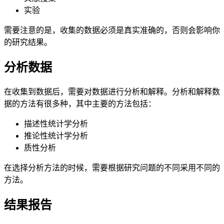
实验
需要注意的是，收集的数据必须是真实准确的，否则会影响你
的研究结果。
分析数据
在收集到数据后，需要对数据进行分析和解释。分析和解释数
据的方法有很多种，其中主要的方法包括：
描述性统计学分析
推论性统计学分析
质性分析
在选择分析方法的时候，需要根据研究问题的不同采用不同的
方法。
结果报告