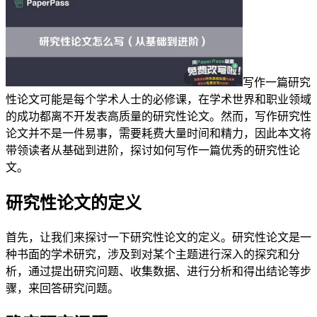
写作一篇研究
性论文可能是每个学术人士的必修课，在学术世界和职业领域
的成功都离不开发表高质量的研究性论文。然而，写作研究性
论文并不是一件易事，需要耗费大量时间和精力，因此本文将
带领读者从基础到进阶，探讨如何写作一篇优秀的研究性论
文。
研究性论文的定义
首先，让我们来探讨一下研究性论文的定义。研究性论文是一
种书面的学术研究，涉及到对某个主题进行深入的探究和分
析，通过提出研究问题、收集数据、进行分析和得出结论等步
骤，来回答研究问题。