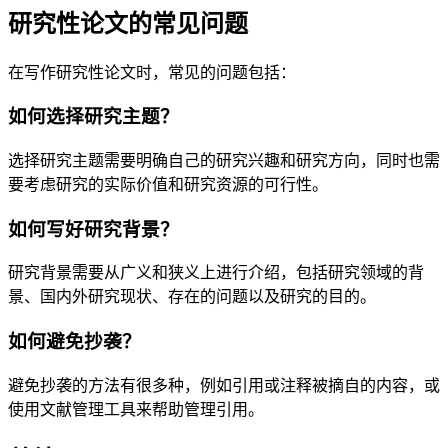
研究性论文的常见问题
在写作研究性论文时，常见的问题包括：
如何选择研究主题？
选择研究主题需要明确自己的研究兴趣和研究方向，同时也需
要考虑研究的实际价值和研究资源的可行性。
如何写好研究背景？
研究背景需要从广义和狭义上进行介绍，包括研究领域的背
景、国内外研究现状、存在的问题以及研究的目的。
如何避免抄袭？
避免抄袭的方法有很多种，例如引用或注释被摘自的内容，或
使用文献管理工具来帮助管理引用。