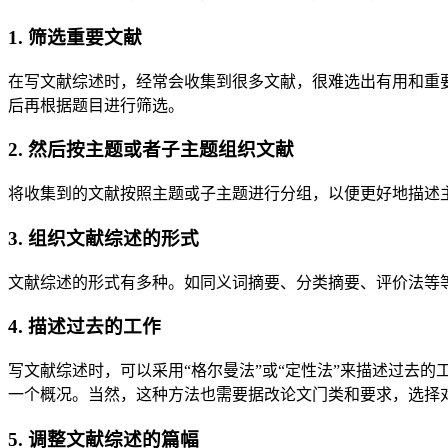
1. 筛选重要文献
在写文献综述时，经常会收集到很多文献，很难选出有用和重
后再根据题目进行筛选。
2. 然后按主题或者子主题组织文献
将收集到的文献按照主题或子主题进行分组，以便更好地描述
3. 组织文献综述的形式
文献综述的形式有多种。如同义词摘要、分类摘要、评价法等
4. 描述过去的工作
写文献综述时，可以采用“格尔曼法”或“定性法”来描述过去
一个概况。当然，这种方法也需要据改论文门类和要求，选择
5. 调整文献综述的篇幅