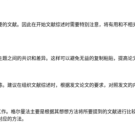
要的文献。因此在开始文献综述时需要特别注意，将有用和不相
主题之间的共识和差异。这样可以避免无益的复制粘贴，提高论
等。建议在组织文献综述时，根据发文论文的要求，对照发文的
的工作。格尔曼法主要是根据其想想方法将所要提到的文献进行比
对应的方法。