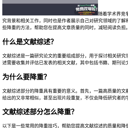
随着学术界竞
究背景和相关工作，同时也是作者展示自己对研究领域的了解
些降重的方法，帮助您在提高文章质量的同时，减轻阅读负担
什么是文献综述？
文献综述是一篇研究论文的重要组成部分，用于探讨相关研究
述需要收集并评估已发表的相关文献，其中包括书籍、期刊论
为什么要降重？
文献综述部分的降重具有重要的意义。首先，一篇高质量的文
给出的又非常相似，甚至出现片段重复，不仅会降低研究者的
文献综述部分怎么降重？
以下是一些常用的降重技巧，帮助您提高文献综述的质量和降