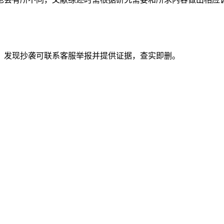
。发现抄袭可联系客服举报并提供证据，查实即删。