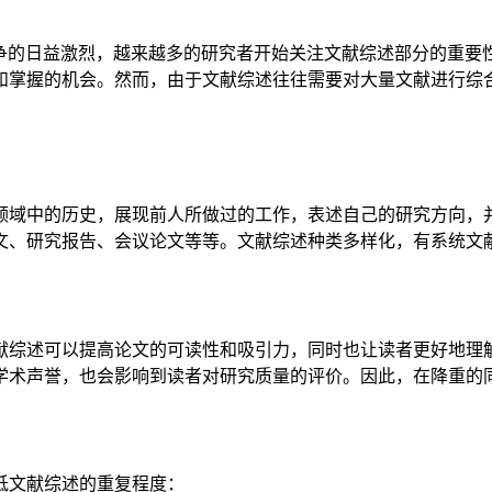
争的日益激烈，越来越多的研究者开始关注文献综述部分的重要
和掌握的机会。然而，由于文献综述往往需要对大量文献进行综
。
领域中的历史，展现前人所做过的工作，表述自己的研究方向，
文、研究报告、会议论文等等。文献综述种类多样化，有系统文
献综述可以提高论文的可读性和吸引力，同时也让读者更好地理
学术声誉，也会影响到读者对研究质量的评价。因此，在降重的
低文献综述的重复程度：