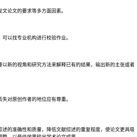
发文论文的要求等多方面因素。
，可以找专业机构进行校验作业。
要以新的视角和研究方法来解释已有的结果，输出新的主张或者
丢失对原创作者的地位应有尊重。
综述的准确性和质量，降低文献综述的重复程度，使论文更具吸
调整，以最佳效果输出学术论文成果。