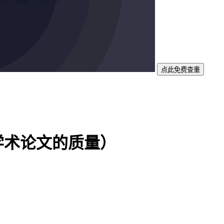
点此免费查重
学术论文的质量）