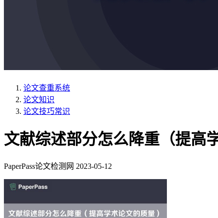
论文查重系统
论文知识
论文技巧常识
文献综述部分怎么降重（提高
PaperPass论文检测网
2023-05-12