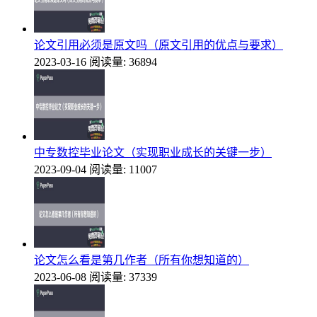
论文引用必须是原文吗（原文引用的优点与要求）
2023-03-16
阅读量: 36894
中专数控毕业论文（实现职业成长的关键一步）
2023-09-04
阅读量: 11007
论文怎么看是第几作者（所有你想知道的）
2023-06-08
阅读量: 37339