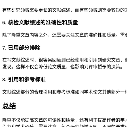
有些研究领域需要更长的文献综述，而有些领域则需要较短的
6. 核检文献综述的准确性和质量
除了降重文章内容之外，还需要关注文章的准确性和质量。需
7. 已用部分排除
在写文献综述时，很容易回顾到已经使用和引用到研究文章，
发现。这样不仅会降低论文质量，也影响到评审授予的决策。
8. 引用和参考标准
文献综述部分的合理引用和参考标准如同学术论文其他部分一
总结
降重不仅能提高文章的可读性和质量，还有利于提高作者的学
引力和学术价值。需要注意，每个研究领域不同，不同的要求