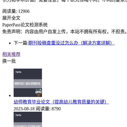
阅读量:
12906
展开全文
PaperPass论文检测系统
免责声明：内容由用户自发上传，本站不拥有所有权，不担责
下一篇:
期刊投稿查重没过怎么办（解决方案详解）
相关推荐
换一批
幼师教育毕业论文（提高幼儿教育质量的关键）
2023-08-18
阅读量: 8790