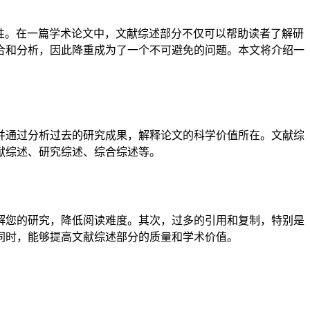
性。在一篇学术论文中，文献综述部分不仅可以帮助读者了解研
合和分析，因此降重成为了一个不可避免的问题。本文将介绍一
并通过分析过去的研究成果，解释论文的科学价值所在。文献综
献综述、研究综述、综合综述等。
解您的研究，降低阅读难度。其次，过多的引用和复制，特别是
同时，能够提高文献综述部分的质量和学术价值。