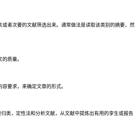
关或者次要的文献筛选出来。通常做法是读取该类别的摘要，然
文的质量。
内容要求，来确定文章的形式。
较归类，定性法和分析文献，从文献中提炼出有用的孪生或报告