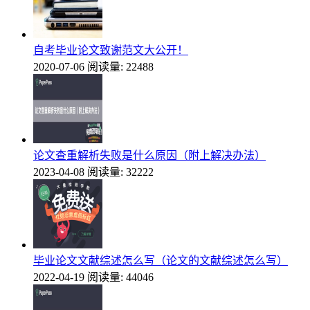
自考毕业论文致谢范文大公开！
2020-07-06
阅读量: 22488
论文查重解析失败是什么原因（附上解决办法）
2023-04-08
阅读量: 32222
毕业论文文献综述怎么写（论文的文献综述怎么写）
2022-04-19
阅读量: 44046