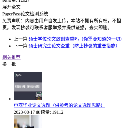
阅读量:
12027
展开全文
PaperPass论文检测系统
免责声明：内容由用户自发上传，本站不拥有所有权，不担
责。发现抄袭可联系客服举报并提供证据，查实即删。
上一篇:
硕士学位论文致谢查重吗（你需要知道的一切）
下一篇:
硕士研究生论文查重（防止抄袭的重要措施）
相关推荐
换一批
电商毕业论文选题（供参考的论文选题思路）
2023-08-17
阅读量: 19112