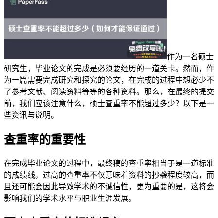
作为一名硕士
研究生，毕业论文的完成是必须要经历的一道关卡。然而，作
为一篇需要完成研究和探究的论文，在完成的过程中想必少不
了参考文献、阅读资料等等的各种资料。那么，在最终的提交
前，我们应该注意什么，硕士查重率不能超过多少？以下是一
些资讯与说明。
查重率的重要性
在完成毕业论文的过程中，最终稿的查重率相当于是一道标准
的成绩线。过高的查重率不仅意味着资料的抄袭程度较高，而
且还可能会因此导致学术的不诚信性，更为重要的是，这将会
影响我们的学术水平与职业生涯发展。