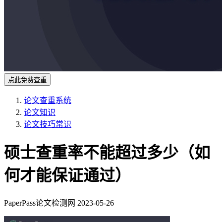
点此免费查重
论文查重系统
论文知识
论文技巧常识
硕士查重率不能超过多少（如
何才能保证通过）
PaperPass论文检测网
2023-05-26