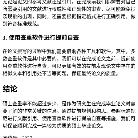
无论是论文的参考文献还是引用，在完成前我们都需要对自己
所需要引用的文献进行权威性和正确性的审查，尽可能避免抄
袭现象的出现，同时，还需要根据指定格式进行正确引用，做
到符合标准规范。
3. 使用查重软件进行提前自查
在论文撰写的过程中我们需要借助各种工具和软件，其中，多
数查重软件是其中必要的。我们可以在完成论文之前，提前使
用查重软件进行自查，可以更加有效的提前发现论文中存在的
相似文本和引用处不当等问题，保证最终论文的质量。
结论
硕士查重率不能超过多少，是作为研究生在完成毕业论文时需
要了解的非常关键的信息。通过提前规划和构思、参照标准规
范进行文献引用、使用查重软件进行提前自查等措施，我们可
以保证顺利完成一篇较为优质的硕士毕业论文。