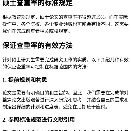
硕士查重率的标准规定
根据教育部规定，硕士论文的查重率不得超过15%。而在实际
操作中，各个院校、各个专业领域也可能会有所不同，这需要
我们在完成前查看相关院校规定。
保证查重率的有效方法
针对硕士研究生需要完成研究工作的实质，以下介绍几种有效
的保证查重率可控制在标准范围内的方法:
1. 提前规划和构思
论文是需要有明确目的和主旨的。因此，我们需要在完成前对
整篇论文出版艰苦进行深入研究和思考，并结合自己的需求和
制定出详细的计划和进度表，避免在后期疲于应付。
2. 参照标准规范进行文献引用