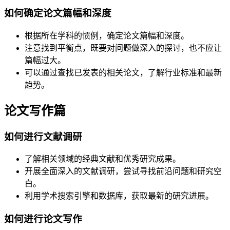
如何确定论文篇幅和深度
根据所在学科的惯例，确定论文篇幅和深度。
注意找到平衡点，既要对问题做深入的探讨，也不应让
篇幅过大。
可以通过查找已发表的相关论文，了解行业标准和最新
趋势。
论文写作篇
如何进行文献调研
了解相关领域的经典文献和优秀研究成果。
开展全面深入的文献调研，尝试寻找前沿问题和研究空
白。
利用学术搜索引擎和数据库，获取最新的研究进展。
如何进行论文写作