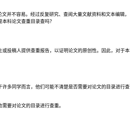
论文并不容易。经过反复研究、查阅大量文献资料和文本编辑，
是本科论文查重目录查吗？
生或投稿人提供查重报告，以证明论文的原创性。因此，对于本
于许多同学而言，他们可能不清楚是否需要对论文的目录进行查
也需要对论文的目录进行查重。