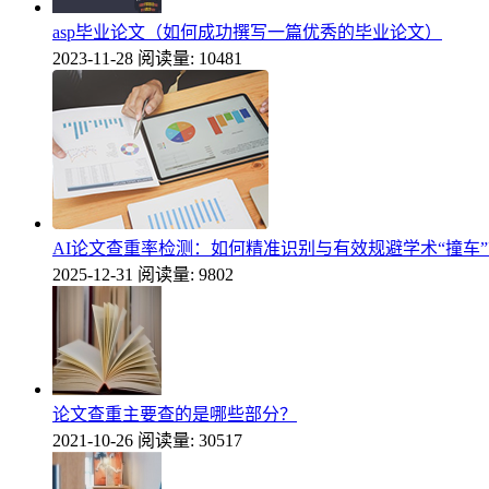
asp毕业论文（如何成功撰写一篇优秀的毕业论文）
2023-11-28
阅读量: 10481
AI论文查重率检测：如何精准识别与有效规避学术“撞车
2025-12-31
阅读量: 9802
论文查重主要查的是哪些部分？
2021-10-26
阅读量: 30517