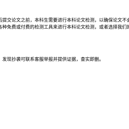
后提交论文之前，本科生需要进行本科论文检测，以确保论文不
各种免费或付费的检测工具来进行本科论文检测，或者选择我们
。发现抄袭可联系客服举报并提供证据，查实即删。