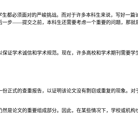
学生都必须面对的严峻挑战。而对于许多本科生来说，写好一篇
后一步——提交之前，本科生还需要考虑一个重要的问题，那就
以保证学术诚信和学术规范。现在，许多高校和学术期刊需要学
一份正式的查重报告，以证明该论文没有剽窃或重复的现象。对
仍然是论文的重要组成部分。因此，在某些情况下，学校或机构