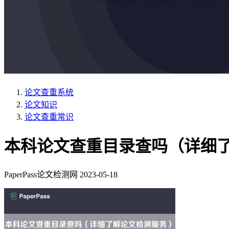
论文查重系统
论文知识
论文查重常识
本科论文查重目录查吗（详细
PaperPass论文检测网
2023-05-18