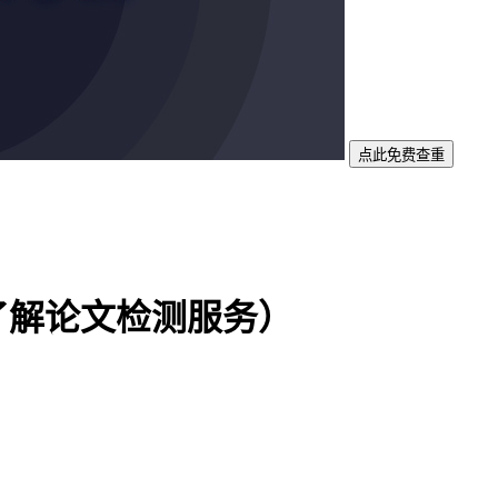
点此免费查重
了解论文检测服务）