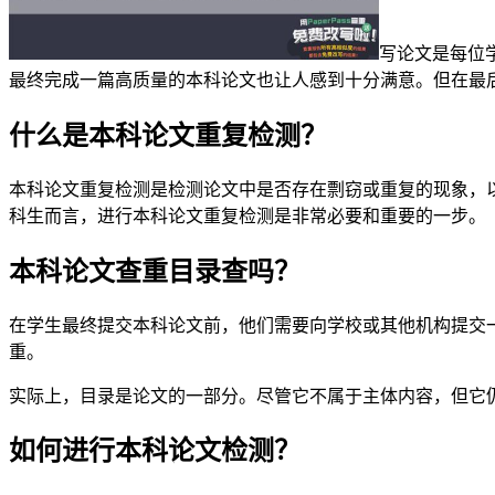
写论文是每位
最终完成一篇高质量的本科论文也让人感到十分满意。但在最
什么是本科论文重复检测？
本科论文重复检测是检测论文中是否存在剽窃或重复的现象，
科生而言，进行本科论文重复检测是非常必要和重要的一步。
本科论文查重目录查吗？
在学生最终提交本科论文前，他们需要向学校或其他机构提交
重。
实际上，目录是论文的一部分。尽管它不属于主体内容，但它
如何进行本科论文检测？