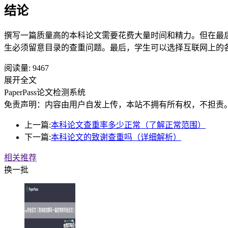
结论
撰写一篇质量高的本科论文需要花费大量时间和精力。但在最
生必须留意目录的查重问题。最后，学生可以选择互联网上的
阅读量:
9467
展开全文
PaperPass论文检测系统
免责声明：内容由用户自发上传，本站不拥有所有权，不担责
上一篇:
本科论文查重率多少正常（了解正常范围）
下一篇:
本科论文的致谢查重吗（详细解析）
相关推荐
换一批