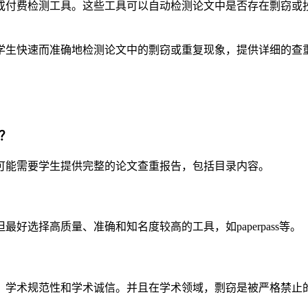
费检测工具。这些工具可以自动检测论文中是否存在剽窃或抄袭，
学生快速而准确地检测论文中的剽窃或重复现象，提供详细的查
？
可能需要学生提供完整的论文查重报告，包括目录内容。
选择高质量、准确和知名度较高的工具，如paperpass等。
、学术规范性和学术诚信。并且在学术领域，剽窃是被严格禁止