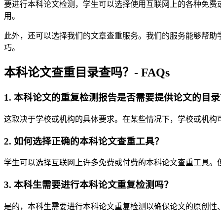
要进行本科论文检测，学生可以选择使用互联网上的各种免费或付
用。
此外，还可以选择我们的文章查重服务。我们的服务能够帮助
巧。
本科论文查重目录查吗？- FAQs
1. 本科论文的重复检测报告是否需要提供论文的目录
这取决于学校或机构的具体要求。在某些情况下，学校或机构
2. 如何选择正确的本科论文查重工具？
学生可以选择互联网上许多免费或付费的本科论文查重工具。但最好
3. 本科生需要进行本科论文重复检测吗？
是的，本科生需要进行本科论文重复检测以确保论文的原创性