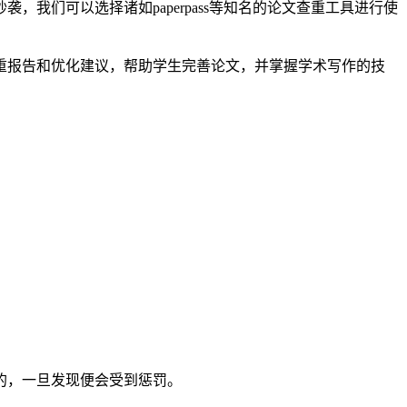
我们可以选择诸如paperpass等知名的论文查重工具进行使
重报告和优化建议，帮助学生完善论文，并掌握学术写作的技
的，一旦发现便会受到惩罚。