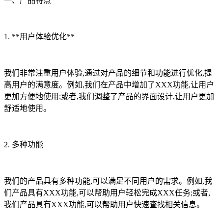
一、产品特点
1. **用户体验优化**
我们非常注重用户体验,通过对产品的细节和功能进行优化,提
高用户的满意度。例如,我们在产品中增加了XXX功能,让用户
更加方便地使用;或者,我们调整了产品的界面设计,让用户更加
舒适地使用。
2. 多种功能
我们的产品具有多种功能,可以满足不同用户的需求。例如,我
们产品具有XXX功能,可以帮助用户轻松完成XXX任务;或者,
我们产品具有XXX功能,可以帮助用户快速查找相关信息。