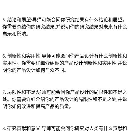
5. 结论和展望:导师可能会问你研究结果有什么结论和展望。
你需要总结你的研究结果,并说明你的研究结果对未来有什么
启示和影响。
6. 创新性和实用性:导师可能会问你产品设计有什么创新性和
实用性。你需要详细介绍你的产品设计创新性和实用性,并说
明你的产品设计如何与众不同。
7. 局限性和不足:导师可能会问你产品设计的局限性和不足之
处。你需要详细介绍你的产品设计的局限性和不足之处,并说
明你如何改进和提高产品的质量。
8. 研究贡献和意义:导师可能会问你研究对人类有什么贡献和