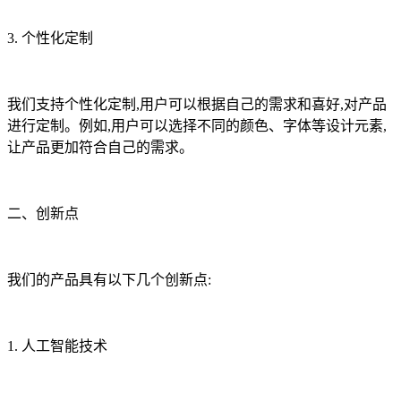
3. 个性化定制
我们支持个性化定制,用户可以根据自己的需求和喜好,对产品
进行定制。例如,用户可以选择不同的颜色、字体等设计元素,
让产品更加符合自己的需求。
二、创新点
我们的产品具有以下几个创新点:
1. 人工智能技术