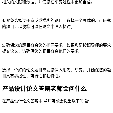
相关的文献和数据，并使您在研究过程中更加自信。
4. 避免选择过于宽泛或模糊的题目。选择一个具体的、可研究
的题目，以便您可以在论文中深入探讨。
5. 确保您的题目符合您的指导要求。如果您是按照导师的要求
提交论文，请确保您的题目符合他们的要求。
选择一个好的论文题目需要您深入思考、研究，并确保您的题
目具有挑战性、可行性和独特性。
产品设计论文答辩老师会问什么
在产品设计论文答辩中,导师可能会提出以下问题: