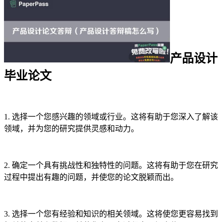
产品设计
毕业论文
1. 选择一个您感兴趣的领域或行业。这将有助于您深入了解该
领域，并为您的研究提供灵感和动力。
2. 确定一个具有挑战性和独特性的问题。这将有助于您在研究
过程中提出有趣的问题，并使您的论文脱颖而出。
3. 选择一个您有经验和知识的相关领域。这将使您更容易找到