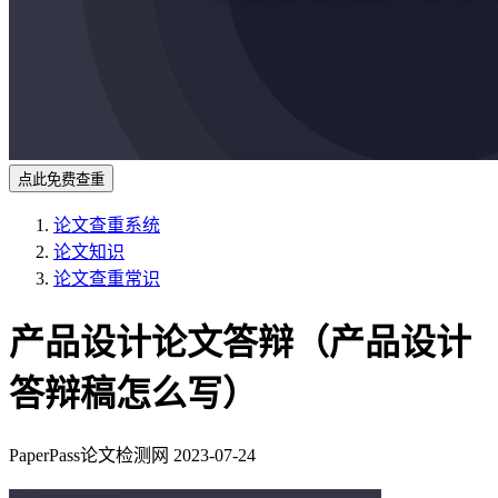
点此免费查重
论文查重系统
论文知识
论文查重常识
产品设计论文答辩（产品设计
答辩稿怎么写）
PaperPass论文检测网
2023-07-24