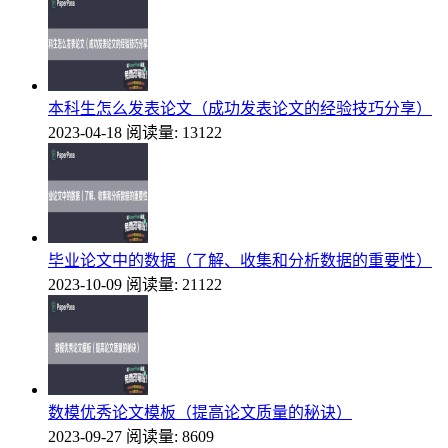
本科生怎么发表论文（成功发表论文的经验技巧分享）
2023-04-18
阅读量: 13122
毕业论文中的数据（了解、收集和分析数据的重要性）
2023-10-09
阅读量: 21122
数模优秀论文模板（提高论文质量的秘诀）
2023-09-27
阅读量: 8609