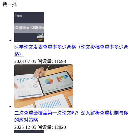
换一批
医学论文发表查重率多少合格（论文投稿查重率多少合
格）
2023-07-05
阅读量: 11698
二次查重会覆盖第一次论文吗？深入解析查重机制与你
的应对策略
2025-12-05
阅读量: 12820