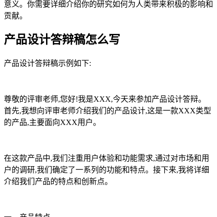
意义。你需要详细介绍你的研究如何为人类带来积极的影响和
贡献。
产品设计答辩稿怎么写
产品设计答辩稿示例如下:
尊敬的评审老师,您好!我是XXX,今天来参加产品设计答辩。
首先,我想向评审老师介绍我们的产品设计,这是一款XXX类型
的产品,主要面向XXX用户。
在这款产品中,我们注重用户体验和功能需求,通过对市场和用
户的调研,我们确定了一系列的功能和特点。接下来,我将详细
介绍我们产品的特点和创新点。