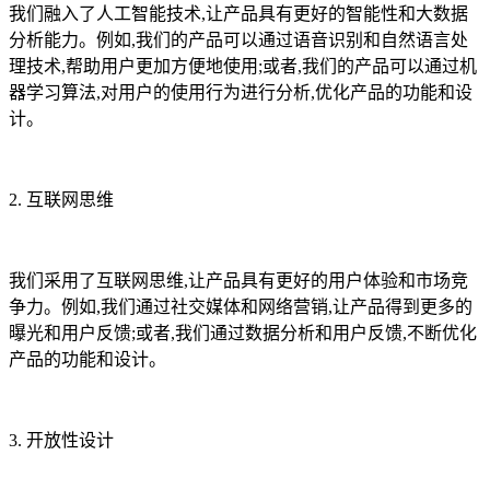
我们融入了人工智能技术,让产品具有更好的智能性和大数据
分析能力。例如,我们的产品可以通过语音识别和自然语言处
理技术,帮助用户更加方便地使用;或者,我们的产品可以通过机
器学习算法,对用户的使用行为进行分析,优化产品的功能和设
计。
2. 互联网思维
我们采用了互联网思维,让产品具有更好的用户体验和市场竞
争力。例如,我们通过社交媒体和网络营销,让产品得到更多的
曝光和用户反馈;或者,我们通过数据分析和用户反馈,不断优化
产品的功能和设计。
3. 开放性设计