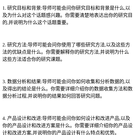
1. 研究目标和背景:导师可能会问你研究目标和背景是什么,以
及为什么对这个话题感兴趣。你需要清楚地表达出你的研究目
的,并说明为什么这个话题重要。
2. 研究方法:导师可能会问你使用了哪些研究方法,以及这些方
法的优缺点是什么。你需要解释你的研究方法,并说明为什么
这些方法适合你的研究课题。
3. 数据分析和结果:导师可能会问你如何收集和分析数据的,以
及得出的结论是什么。你需要详细介绍你的数据收集方法和数
据分析过程,并说明你的结果如何回答研究问题。
4. 产品设计和改进:导师可能会问你如何设计和改进产品,以及
你的产品设计和改进方案是什么。你需要详细介绍你的产品设
计和改进方案,并说明你的产品设计有什么特点和优势。