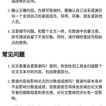
或团体的支持。
确认正确内容。在撰写致谢时，要确认自己没有遗漏任
何一个支持自己的家庭成员、导师、同事、朋友或其他
人员。
注意细节问题。和整个论文一样，在致谢中也要注意。
拼写错误会留下不良印象。同时，请仔细检查括号和标
点的使用。
常见问题
论文查重会查致谢吗？是的，有些检测工具会扫描整个
论文文本中的内容，包括致谢部分。
致谢内容会影响论文的分数或成绩吗？致谢内容本身并
不会影响分数或成绩，但致谢是否得体会反映出论文撰
写者的细致程度和责任感，对论文整体的评价有一定影
响。