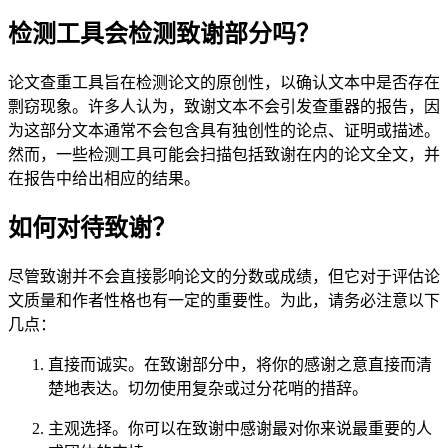
检测工具会检测致谢部分吗？
论文查重工具旨在检测论文的原创性，以确认文本中是否存在
剽窃现象。许多人认为，致谢文本不会引发查重器的报告，因
为这部分文本通常不会包含具有独创性的论点、证明或描述。
然而，一些检测工具可能会扫描包括致谢在内的论文全文，并
在报告中给出相应的结果。
如何对待致谢？
尽管致谢并不会直接影响论文的分数或成绩，但它对于评估论
文质量和作者性格也有一定的重要性。为此，请务必注意以下
几点：
直接而诚实。在致谢部分中，将你的感谢之意直接而清
楚地表达。切勿使用复杂或过分花哨的措辞。
主观选择。你可以在致谢中感谢最对你来说最重要的人