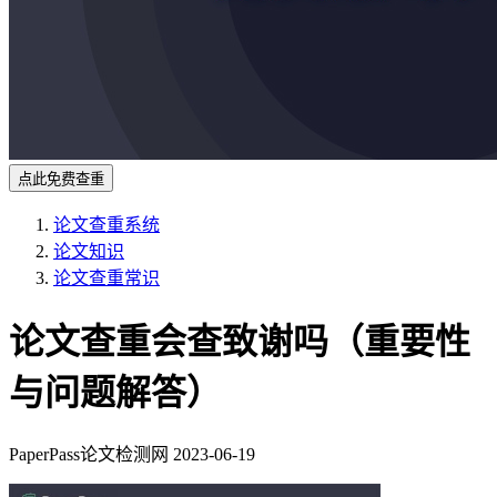
点此免费查重
论文查重系统
论文知识
论文查重常识
论文查重会查致谢吗（重要性
与问题解答）
PaperPass论文检测网
2023-06-19