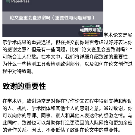
学术论文是展
示学术成果的重要途径，但在提交前你是否考虑过好好表达你
的感谢之意？但是有一些问题，比如“论文查重会查致谢吗？”
可能会让人犯愁。在本文中，我们将详细介绍致谢的重要性，
为什么一些检测工具会检测致谢部分，以及如何在论文创作过
程中对待致谢。
致谢的重要性
在学术界，致谢通常是对你在写作论文过程中得到支持和帮助
的人、机构、学术团体和其他个人的感谢之意。通过致谢，你
可以向你的导师、同事、家人和其他人表达你的感激之情。与
此同时，致谢也可以帮助你打造更稳固的人际网络和更加亲密
的合作关系。因此，不要低估了致谢在论文中的重要性。