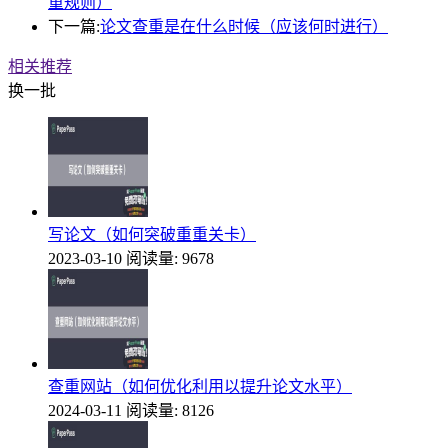
重规则）
下一篇:
论文查重是在什么时候（应该何时进行）
相关推荐
换一批
写论文（如何突破重重关卡）
2023-03-10
阅读量: 9678
查重网站（如何优化利用以提升论文水平）
2024-03-11
阅读量: 8126