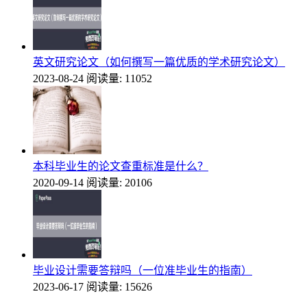
英文研究论文（如何撰写一篇优质的学术研究论文）
2023-08-24
阅读量: 11052
本科毕业生的论文查重标准是什么？
2020-09-14
阅读量: 20106
毕业设计需要答辩吗（一位准毕业生的指南）
2023-06-17
阅读量: 15626