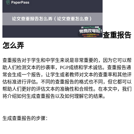
查重报告
怎么弄
查重报告对于学生和中学生来说是非常重要的，因为它可以帮
助人们检测文本的抄袭率，PGP成绩和学术诚信。查重报告通
常会生成一个报告，让学生或者教师对文本的查重率和其他评
估标准进行评估。不同的查重报告的格式也不同，但它都可以
帮助人们更好的评估文本的准确性和合规性。在本文中，我们
将介绍如何生成查重报告以及如何理解它的结果。
生成查重报告的步骤：