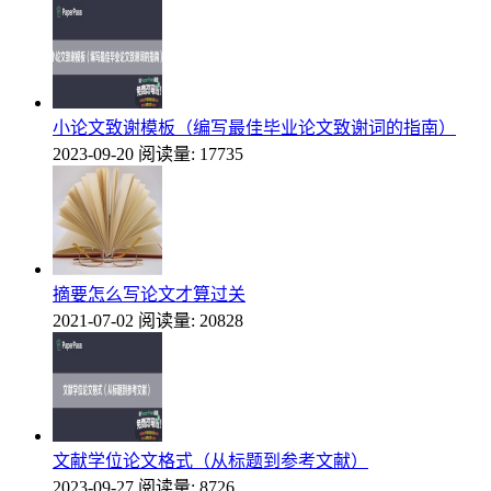
小论文致谢模板（编写最佳毕业论文致谢词的指南）
2023-09-20
阅读量: 17735
摘要怎么写论文才算过关
2021-07-02
阅读量: 20828
文献学位论文格式（从标题到参考文献）
2023-09-27
阅读量: 8726