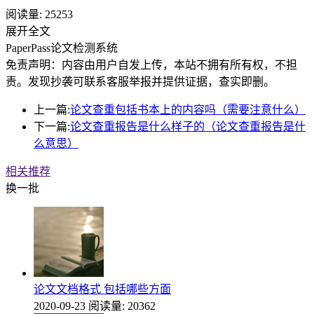
阅读量:
25253
展开全文
PaperPass论文检测系统
免责声明：内容由用户自发上传，本站不拥有所有权，不担
责。发现抄袭可联系客服举报并提供证据，查实即删。
上一篇:
论文查重包括书本上的内容吗（需要注意什么）
下一篇:
论文查重报告是什么样子的（论文查重报告是什
么意思）
相关推荐
换一批
论文文档格式 包括哪些方面
2020-09-23
阅读量: 20362