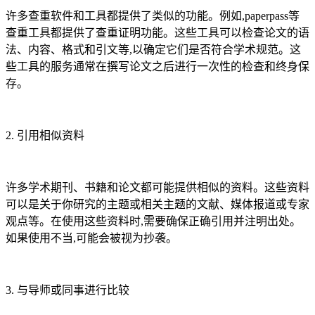
许多查重软件和工具都提供了类似的功能。例如,paperpass等
查重工具都提供了查重证明功能。这些工具可以检查论文的语
法、内容、格式和引文等,以确定它们是否符合学术规范。这
些工具的服务通常在撰写论文之后进行一次性的检查和终身保
存。
2. 引用相似资料
许多学术期刊、书籍和论文都可能提供相似的资料。这些资料
可以是关于你研究的主题或相关主题的文献、媒体报道或专家
观点等。在使用这些资料时,需要确保正确引用并注明出处。
如果使用不当,可能会被视为抄袭。
3. 与导师或同事进行比较