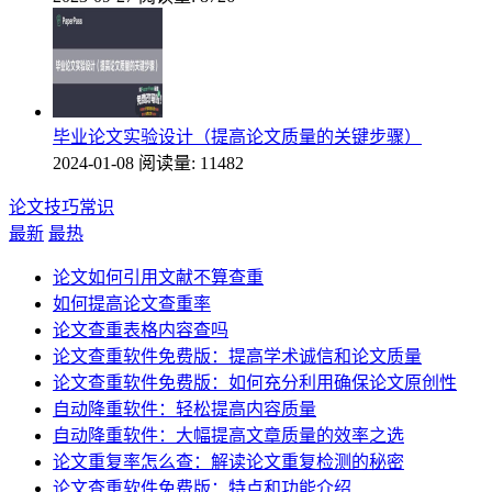
毕业论文实验设计（提高论文质量的关键步骤）
2024-01-08
阅读量: 11482
论文技巧常识
最新
最热
论文如何引用文献不算查重
如何提高论文查重率
论文查重表格内容查吗
论文查重软件免费版：提高学术诚信和论文质量
论文查重软件免费版：如何充分利用确保论文原创性
自动降重软件：轻松提高内容质量
自动降重软件：大幅提高文章质量的效率之选
论文重复率怎么查：解读论文重复检测的秘密
论文查重软件免费版：特点和功能介绍