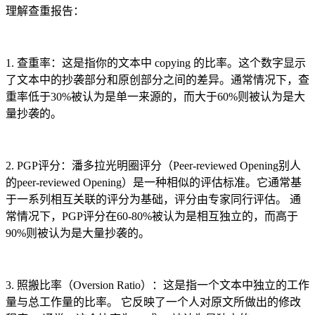
理解查重报告：
1. 查重率：这是指你的文本中 copying 的比率。这个数字显示
了文本中的抄袭部分和原创部分之间的差异。通常情况下，查
重率低于30%被认为是单一来源的，而大于60%则被认为是大
量抄袭的。
2. PGP评分：潘多拉光明圈评分（Peer-reviewed Opening别人
的peer-reviewed Opening）是一种相似的评估标准。它通常基
于一系列相互关联的评分为基础，评分由专家同行评估。 通
常情况下，PGP评分在60-80%被认为是相互独立的，而高于
90%则被认为是大量抄袭的。
3. 照搬比率（Oversion Ratio）：这是指一个文本中独立的工作
量与总工作量的比率。 它反映了一个人对原文所做出的修改