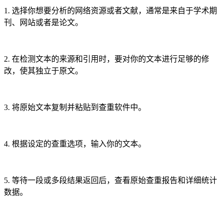
1. 选择你想要分析的网络资源或者文献，通常是来自于学术期
刊、网站或者是论文。
2. 在检测文本的来源和引用时，要对你的文本进行足够的修
改，使其独立于原文。
3. 将原始文本复制并粘贴到查重软件中。
4. 根据设定的查重选项，输入你的文本。
5. 等待一段或多段结果返回后，查看原始查重报告和详细统计
数据。