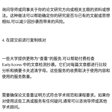
询问导师或同事关于你的论文研究方向或相关主题的资料或想
法。这种做法可以帮助确定你的研究是否与已有的文献或思想
相似,可以减少因抄袭而带来的风险。
4. 在提交前进行复制核对
一些大学提供更称为“查重”的服务,可以帮助付费检查
EarlyAccess 中的文章检测抄袭。它们对每篇文章都进行比较
分析和摘要卡夫滤清字母。这些服务的收费取决于使用内容和
使用的服务数量。
需要确保论文查重证明方式符合学术规范和课程要求。如果你
对使用这些工具或服务有任何疑问,通常可以咨询导师或其他
学术顾问。