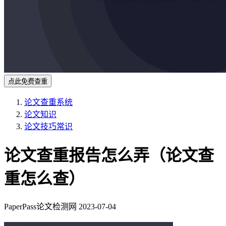
点此免费查重
论文查重系统
论文知识
论文技巧常识
论文查重报告怎么弄（论文查
重怎么查）
PaperPass论文检测网
2023-07-04