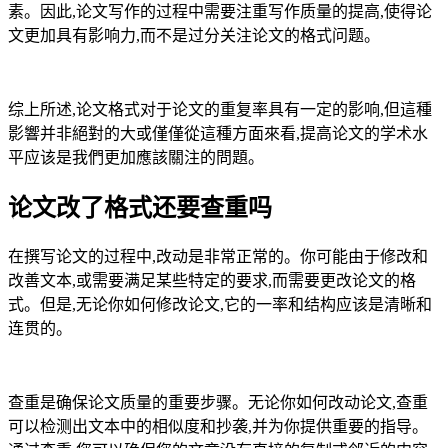
素。因此,论文写作的过程中需要注重写作质量的提高,使得论
文更加具有影响力,而不是过分关注论文的格式问题。
综上所述,论文格式对于论文的重复率具有一定的影响,但這種
影響并非絕對的大或僅僅從這種方面來看,提高论文的学术水
平应该是我們更加應該關注的問題。
论文改了格式还要查重吗
在撰写论文的过程中,改动是非常正常的。你可能由于修改和
改善文本,或需要满足某些特定的要求,而需要更改论文的格
式。但是,无论你如何修改论文,它的一率和结构应该是清晰和
连贯的。
查重是确保论文质量的重要步骤。无论你如何改动论文,查重
可以检测出文本中的相似度和抄袭,并为你提供重要的指导。