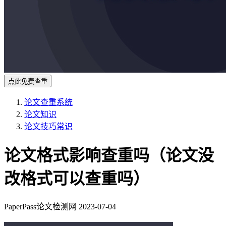
点此免费查重
论文查重系统
论文知识
论文技巧常识
论文格式影响查重吗（论文没
改格式可以查重吗）
PaperPass论文检测网
2023-07-04