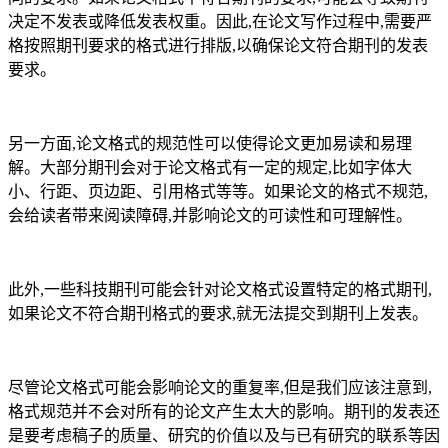
决定不发表或降低发表权重。因此,在论文写作过程中,需要严
格按照期刊要求的格式进行排版,以确保论文符合期刊的发表
要求。
另一方面,论文格式的规范性可以使得论文更加易读和易理
解。大部分期刊会对于论文格式有一定的规定,比如字体大
小、行距、页边距、引用格式等等。如果论文的格式不规范,
会给读者带来阅读障碍,并影响论文的可读性和可理解性。
此外,一些科技期刊可能会针对论文格式设置特定的格式期刊,
如果论文不符合期刊格式的要求,就无法提交到期刊上发表。
尽管论文格式可能会影响论文的重复率,但是我们应该注意到,
格式规范并不会对所有的论文产生太大的影响。期刊的发表还
是要考虑稿子的质量、研究的价值以及与已有研究的联系等因