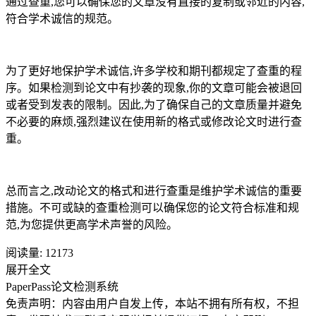
通过查重,您可以确保您的文章没有直接的复制或邻近的内容,
符合学术诚信的规范。
为了更好地保护学术诚信,许多学校和期刊都规定了查重的程
序。如果检测到论文中有抄袭的现象,你的文章可能会被退回
或者受到发表的限制。因此,为了确保自己的文章质量并避免
不必要的麻烦,强烈建议在使用新的格式或修改论文时进行查
重。
总而言之,改动论文的格式和进行查重是维护学术诚信的重要
措施。不可或缺的查重检测可以确保您的论文符合标准和规
范,为您提供更高学术声誉的风险。
阅读量:
12173
展开全文
PaperPass论文检测系统
免责声明：内容由用户自发上传，本站不拥有所有权，不担