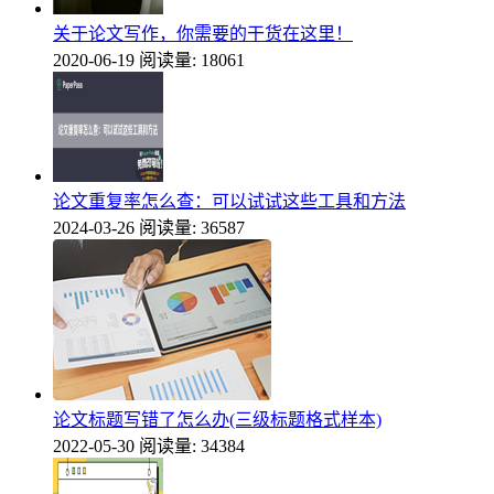
关于论文写作，你需要的干货在这里！
2020-06-19
阅读量: 18061
论文重复率怎么查：可以试试这些工具和方法
2024-03-26
阅读量: 36587
论文标题写错了怎么办(三级标题格式样本)
2022-05-30
阅读量: 34384