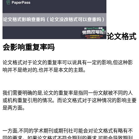
论文格式
会影响重复率吗
论文格式对于论文的重复率可以说具有一定的影响,但这种影
响并不是绝对的,也并不是本文的主题。
我们需要明确的是,论文的重复率是指同一份文献被不同的人
或机构重复引用的情况。而论文格式对于这种情况的影响主要
是两方面。
一方面,不同的学术期刊或期刊社可能会对论文格式有略有不
同的要求。如果论文格式不符合期刊的要求,可能会导致期刊