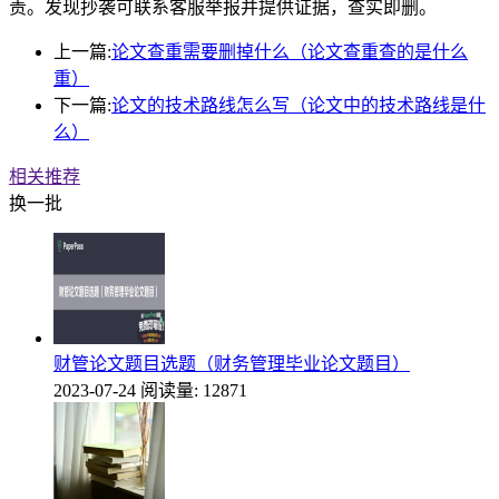
责。发现抄袭可联系客服举报并提供证据，查实即删。
上一篇:
论文查重需要删掉什么（论文查重查的是什么
重）
下一篇:
论文的技术路线怎么写（论文中的技术路线是什
么）
相关推荐
换一批
财管论文题目选题（财务管理毕业论文题目）
2023-07-24
阅读量: 12871