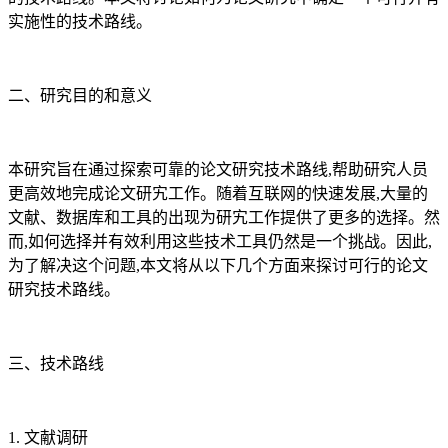
实施性的技术路线。
二、研究目的和意义
本研究旨在通过探索可靠的论文研究技术路线,帮助研究人员
更高效地完成论文研宄工作。随着互联网的快速发展,大量的
文献、数据库和工具的出现为研宄工作提供了更多的选择。然
而,如何选择并有效利用这些技术工具仍然是一个挑战。因此,
为了解决这个问题,本文将从以下几个方面来探讨可行的论文
研究技术路线。
三、技术路线
1. 文献调研