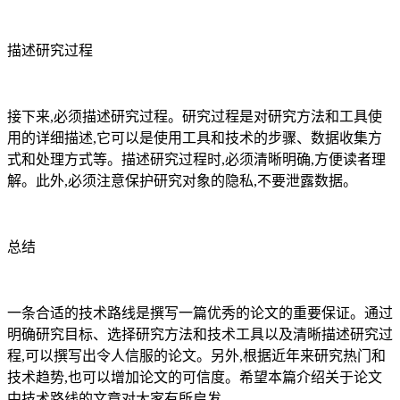
描述研究过程
接下来,必须描述研究过程。研究过程是对研究方法和工具使
用的详细描述,它可以是使用工具和技术的步骤、数据收集方
式和处理方式等。描述研究过程时,必须清晰明确,方便读者理
解。此外,必须注意保护研究对象的隐私,不要泄露数据。
总结
一条合适的技术路线是撰写一篇优秀的论文的重要保证。通过
明确研究目标、选择研究方法和技术工具以及清晰描述研究过
程,可以撰写出令人信服的论文。另外,根据近年来研究热门和
技术趋势,也可以增加论文的可信度。希望本篇介绍关于论文
中技术路线的文章对大家有所启发。