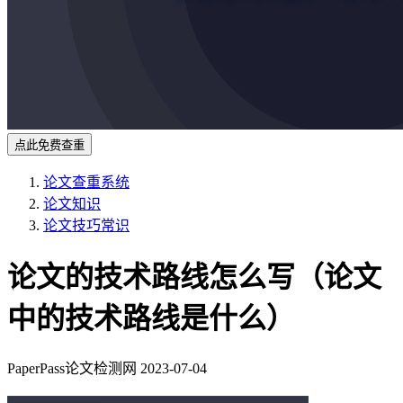
点此免费查重
论文查重系统
论文知识
论文技巧常识
论文的技术路线怎么写（论文
中的技术路线是什么）
PaperPass论文检测网
2023-07-04