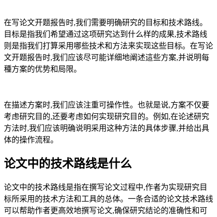
在写论文开题报告时,我们需要明确研究的目标和技术路线。
目标是指我们希望通过这项研究达到什么样的成果,技术路线
则是指我们打算采用哪些技术和方法来实现这些目标。在写论
文开题报告时,我们应该尽可能详细地阐述這些方案,并说明每
種方案的优势和局限。
在描述方案时,我们应该注重可操作性。也就是说,方案不仅要
考虑研究目的,还要考虑如何实现研究目的。例如,在论述研究
方法时,我们应该明确说明采用这种方法的具体步骤,并给出具
体的操作流程。
论文中的技术路线是什么
论文中的技术路线是指在撰写论文过程中,作者为实现研究目
标所采用的技术方法和工具的总体。一条合适的论文技术路线
可以帮助作者更高效地撰写论文,确保研究结论的准确性和可