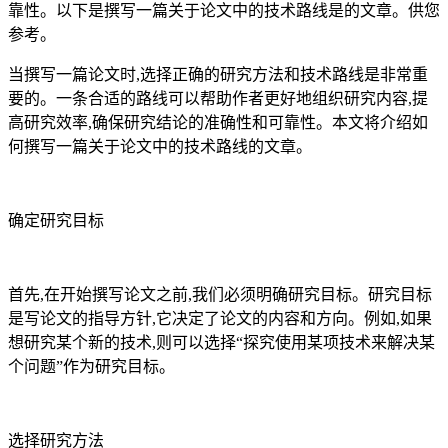
靠性。以下是撰写一篇关于论文中的技术路线是的文章。供您
参考。
当撰写一篇论文时,选择正确的研究方法和技术路线是非常重
要的。一条合适的路线可以帮助作者更好地组织研究内容,提
高研究效率,确保研究结论的准确性和可靠性。本文将介绍如
何撰写一篇关于论文中的技术路线的文章。
确定研究目标
首先,在开始撰写论文之前,我们必须明确研究目标。研究目标
是写论文的指导方针,它决定了论文的内容和方向。例如,如果
想研究某个新的技术,则可以选择“探究使用某项技术来解决某
个问题”作为研究目标。
选择研究方法