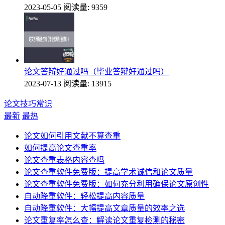
2023-05-05
阅读量: 9359
论文答辩好通过吗（毕业答辩好通过吗）
2023-07-13
阅读量: 13915
论文技巧常识
最新
最热
论文如何引用文献不算查重
如何提高论文查重率
论文查重表格内容查吗
论文查重软件免费版：提高学术诚信和论文质量
论文查重软件免费版：如何充分利用确保论文原创性
自动降重软件：轻松提高内容质量
自动降重软件：大幅提高文章质量的效率之选
论文重复率怎么查：解读论文重复检测的秘密