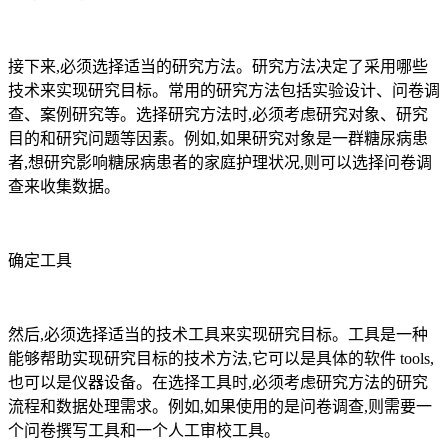
接下来,必须选择适当的研究方法。研究方法决定了采用哪些
技术来实现研究目标。常用的研究方法包括实验设计、问卷调
查、案例研究等。选择研究方法时,必须考虑研究对象、研究
目的和研究问题等因素。例如,如果研究对象是一群糖尿病患
者,想研究影响糖尿病患者的家庭护理状况,则可以选择问卷调
查来收集数据。
确定工具
然后,必须选择适当的技术工具来实现研究目标。工具是一种
能够帮助实现研究目标的技术方法,它可以是具体的软件 tools,
也可以是仪器设备。在选择工具时,必须考虑研究方法的研究
流程和数据处理需求。例如,如果使用的是问卷调查,则需要一
个问卷撰写工具和一个人工审校工具。