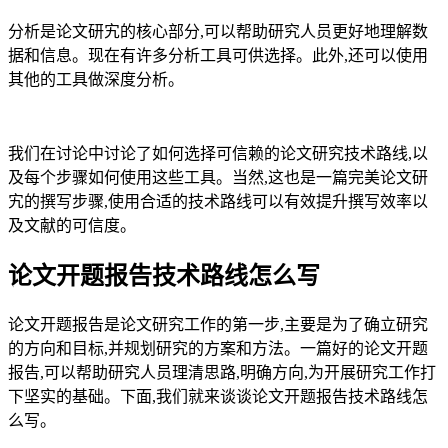
分析是论文研宄的核心部分,可以帮助研究人员更好地理解数
据和信息。现在有许多分析工具可供选择。此外,还可以使用
其他的工具做深度分析。
我们在讨论中讨论了如何选择可信赖的论文研究技术路线,以
及每个步骤如何使用这些工具。当然,这也是一篇完美论文研
宄的撰写步骤,使用合适的技术路线可以有效提升撰写效率以
及文献的可信度。
论文开题报告技术路线怎么写
论文开题报告是论文研究工作的第一步,主要是为了确立研究
的方向和目标,并规划研究的方案和方法。一篇好的论文开题
报告,可以帮助研究人员理清思路,明确方向,为开展研究工作打
下坚实的基础。下面,我们就来谈谈论文开题报告技术路线怎
么写。