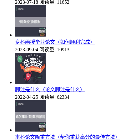
2023-07-18
阅读量: 11652
专科函授毕业论文（如何顺利完成）
2023-09-04
阅读量: 10913
脚注是什么（论文脚注是什么）
2022-04-25
阅读量: 62334
本科论文降重方法（帮你重获高分的最佳方法）