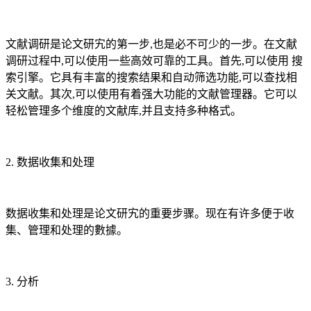
文献调研是论文研宄的第一步,也是必不可少的一步。在文献
调研过程中,可以使用一些高效可靠的工具。首先,可以使用 搜
索引擎。它具有丰富的搜索结果和自动筛选功能,可以查找相
关文献。其次,可以使用有着强大功能的文献管理器。它可以
轻松管理多个维度的文献库,并且支持多种格式。
2. 数据收集和处理
数据收集和处理是论文研宄的重要步骤。现在有许多便于收
集、管理和处理的數據。
3. 分析