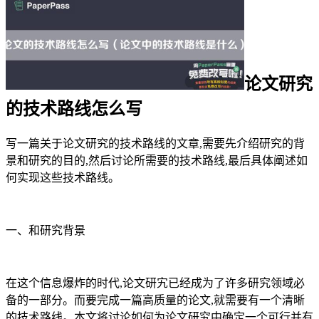
论文研究
的技术路线怎么写
写一篇关于论文研究的技术路线的文章,需要先介绍研究的背
景和研究的目的,然后讨论所需要的技术路线,最后具体阐述如
何实现这些技术路线。
一、和研究背景
在这个信息爆炸的时代,论文研宄已经成为了许多研究领域必
备的一部分。而要完成一篇高质量的论文,就需要有一个清晰
的技术路线。本文将讨论如何为论文研究中确定一个可行并有