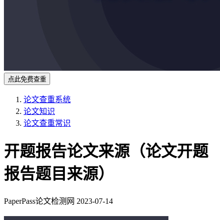
点此免费查重
论文查重系统
论文知识
论文查重常识
开题报告论文来源（论文开题
报告题目来源）
PaperPass论文检测网
2023-07-14