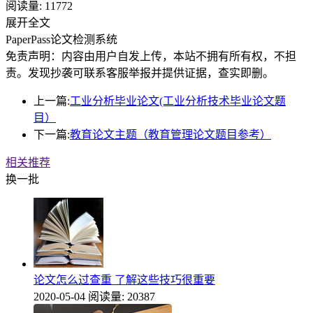
阅读量:
11772
展开全文
PaperPass论文检测系统
免责声明：内容由用户自发上传，本站不拥有所有权，不担
责。发现抄袭可联系客服举报并提供证据，查实即删。
上一篇:
工业分析毕业论文(工业分析技术毕业论文题
目）
下一篇:
教育论文主题（教育管理论文题目参考）
相关推荐
换一批
论文怎么过查重 了解这些技巧很重要
2020-05-04
阅读量: 20387