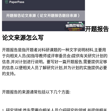
开题报告
论文来源怎么写
开题报告是指开题者对科研课题的一种文字说明材料,主要用
于向相关人员(如指导教师或评审委员会)提供有关研究计划的
信息,并对计划进行说明。要写好一篇开题报告,需要提供足够
的信息,以便相关人员了解研究计划,并为计划的实施提供必要
的支持。
开题报告的来源通常包括以下几个方面:
1. 研究领域:首先需要向相关人员介绍研究的领域,并提供相关