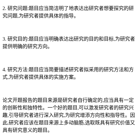
2. 研究问题:题目应当简洁明了地表达出研究者想要探究的研
究问题,为研究者提供具体的指导。
3. 研究目的:题目应当明确表达出研究的目的和目标,为研究者
提供明确的研究方向。
4. 研究方法:题目应当简要描述研究者拟采用的研究方法和方
式,为研究者提供具体的实施方案。
论文开题报告的题目来源是研究者自行确定的,应当具有一定
的创新性和独特性。一个好的题目,可以激发研究者的研究兴
趣,引导研究者进行深入研究,为研究增添方向性和指导性。因
此,研究者应该在题目来源上多动脑筋,选取既具有研究价值又
具有研究意义的题目。