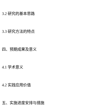
3.2 研究的基本思路
3.3 研究方法的特点
四、预期成果及意义
4.1 学术意义
4.2 实践应用价值
五、实施进度安排与措施