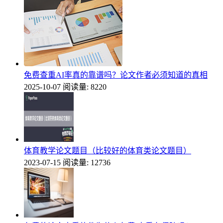
免费查重AI率真的靠谱吗？论文作者必须知道的真相
2025-10-07
阅读量: 8220
体育教学论文题目（比较好的体育类论文题目）
2023-07-15
阅读量: 12736