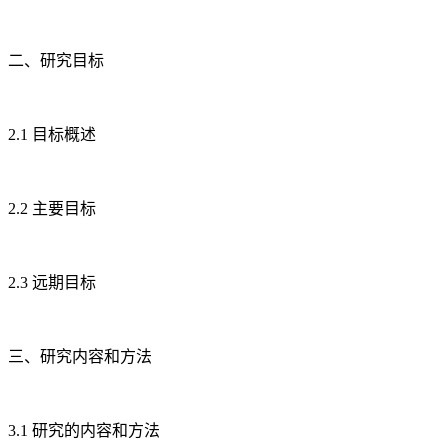
二、研究目标
2.1 目标概述
2.2 主要目标
2.3 远期目标
三、研究内容和方法
3.1 研究的内容和方法