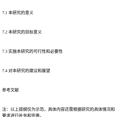
7.1 本研究的意义
7.2 本研究的目标意义
7.3 实施本研究的可行性和必要性
7.4 对本研究的建议和展望
参考文献
注：以上提纲仅为示范，具体内容还需根据研究的具体情况和
要求进行补充和完善。