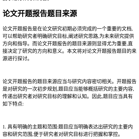
论文开题报告题目来源
论文开题报告是在论文研究初期必须完成的一个重要的文档,
可以帮助研究者明确研究目标,阐述研究思路,为未来研究提供
方向和指导。而论文开题报告的题目来源则显得尤为重要,直
接决定了研究的方向和意义。本文将对论文开题报告题目的来
源进行探讨。
论文开题报告的题目来源应当与研究内容密切相关。开题报告
是对研究的一次初步规划,题目应当能够概括研究的主要内容,
传递出研究者对研究目标的理解和认知。因此,题目应当具有
如下特点:
1. 具有明确的主题和范围:题目应当明确表达出研究的主要内
容和研究范围,便于研究者对研究目标进行把握和掌控。