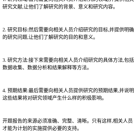
研究文献,让他们了解研究的背景、意义和研究内容。
2. 研究目标:然后需要向相关人员介绍研究的目标,并提供明确
的研究问题,让他们了解研究的目的和意义。
3. 研究方法:接下来需要向相关人员介绍研究的具体方法,包括
数据收集、数据分析和结果解释等方法。
4. 预期结果:最后需要向相关人员提供研究的预期结果,并说明
这些结果将对研究领域产生什么样的积极影响。
开题报告的来源必须准确、完整、清晰。只有这样,相关人员
才能为计划的实施提供必要的支持。