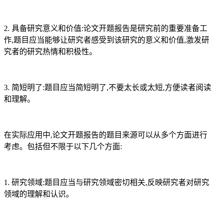
2. 具备研究意义和价值:论文开题报告是研究前的重要准备工
作,题目应当能够让研究者感受到该研究的意义和价值,激发研
究者的研究热情和积极性。
3. 简短明了:题目应当简短明了,不要太长或太短,方便读者阅读
和理解。
在实际应用中,论文开题报告的题目来源可以从多个方面进行
考虑。包括但不限于以下几个方面:
1. 研究领域:题目应当与研究领域密切相关,反映研究者对研究
领域的理解和认识。