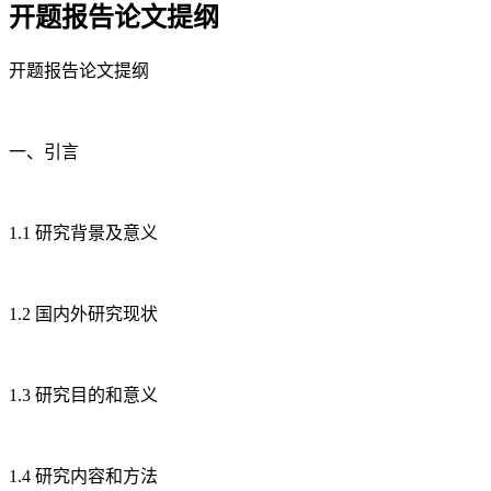
开题报告论文提纲
开题报告论文提纲
一、引言
1.1 研究背景及意义
1.2 国内外研究现状
1.3 研究目的和意义
1.4 研究内容和方法