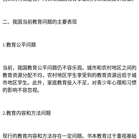
二、我国当前教育问题的主要表现
1.教育公平问题
当前，我国教育公平问题仍不容乐观。城市和农村地区之间的
教育资源分配不均，农村地区学生享受到的教育资源远低于城
市地区学生。此外，家庭教育投入不足，对青少年心理和习惯
的影响不容忽视。
2.教育内容和方法问题
现行的教育内容和方法存在一定问题。书本教育过于重视基础