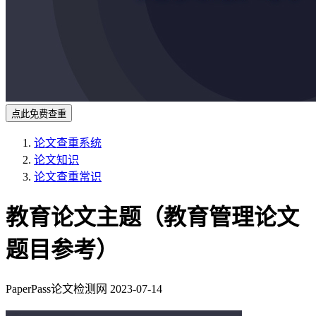
点此免费查重
论文查重系统
论文知识
论文查重常识
教育论文主题（教育管理论文
题目参考）
PaperPass论文检测网
2023-07-14