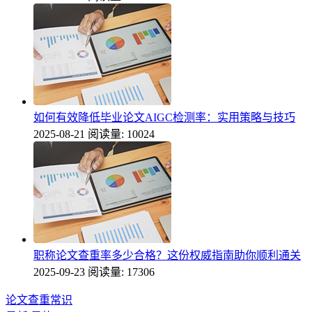
如何有效降低毕业论文AIGC检测率：实用策略与技巧
2025-08-21
阅读量: 10024
职称论文查重率多少合格？这份权威指南助你顺利通关
2025-09-23
阅读量: 17306
论文查重常识