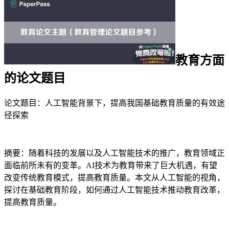
教育方面
的论文题目
论文题目：人工智能背景下，提高我国基础教育质量的有效途
径探索
摘要：随着科技的发展以及人工智能技术的推广，教育领域正
面临前所未有的变革。AI技术为教育带来了巨大机遇，有望
改变传统教育模式，提高教育质量。本文从人工智能的视角，
探讨在基础教育阶段，如何通过人工智能技术推动教育改革，
提高教育质量。