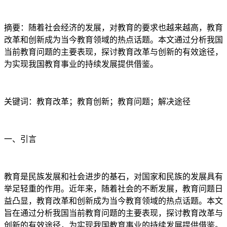
摘要：随着社会经济的发展，对教育的要求也越来越高，教育
改革和创新成为当今教育领域的热点话题。本文通过分析我国
当前教育问题的主要表现，探讨教育改革与创新的有效途径，
为实现我国教育事业的持续发展提供借鉴。
关键词：教育改革；教育创新；教育问题；解决途径
一、引言
教育是民族发展和社会进步的基石，对国家和民族的发展具有
举足轻重的作用。近年来，随着社会的不断发展，教育问题日
益凸显，教育改革和创新成为当今教育领域的热点话题。本文
旨在通过分析我国当前教育问题的主要表现，探讨教育改革与
创新的有效途径，为实现我国教育事业的持续发展提供借鉴。