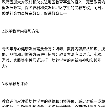
政府应加大对农村和欠发达地区教育事业的投入，完善教育均
衡发展政策，保障农村和欠发达地区学生的受教育权。同时，
鼓励社会力量投资教育，促进教育公平。
2.改革教育内容和方法
青少年身心健康发展需要全方面培养，教育内容应从知识、技
能、品德和习惯等方面进行拓展；教育方法应以讨论、实验、
游戏、实践等多种形式进行，培养学生的创新精神和实践能
力。
3.改革教育评价
教育评价应注重培养学生的品德和习惯评价，减少对单一成绩