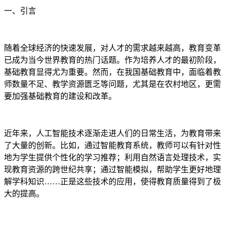
一、引言
随着全球经济的快速发展，对人才的需求越来越高，教育变革
已成为当今世界教育的热门话题。作为培养人才的最初阶段，
基础教育显得尤为重要。然而，在我国基础教育中，面临着教
师数量不足、教学资源匮乏等问题，尤其是在农村地区，更需
要加强基础教育的建设和改革。
近年来，人工智能技术逐渐走进人们的日常生活，为教育带来
了大量的创新。比如，通过智能教育系统，教师可以有针对性
地为学生提供个性化的学习推荐；利用自然语言处理技术，实
现教育资源的跨世纪共享；通过智能模拟，帮助学生更好地理
解学科知识……正是这些技术的应用，使得教育质量得到了极
大的提高。