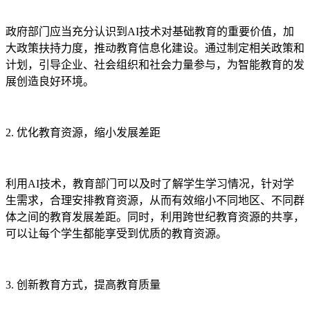
政府部门应当充分认识到AI技术对基础教育的重要价值，加
大政策扶持力度，推动教育信息化建设。通过制定相关政策和
计划，引导企业、社会组织和社会力量参与，为智能教育的发
展创造良好环境。
2. 优化教育资源，缩小发展差距
利用AI技术，教育部门可以及时了解学生学习情况，针对学
生需求，合理安排教育资源，从而有效缩小不同地区、不同群
体之间的教育发展差距。同时，利用跨世纪教育资源的共享，
可以让每个学生都能享受到优质的教育资源。
3. 创新教育方式，提高教育质量