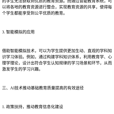
的学生无法获取到优质的教育资源。而通过智能教育系统，可
以将各地的教育资源进行整合，实现教育资源的共享，使得每
个学生都能享受到公平优质的教育。
3. 智能模拟的应用
借助智能模拟技术，可以为学生提供更加生动、直观的学科知
识学习体验。例如，通过构建学科知识体系，利用教育学、心
理学理论，设计出符合学生认知规律的学习场景和环节，从而
激发学生的学习兴趣。
三、AI技术推动基础教育质量提高的有效途径
1. 政策扶持，推动教育信息化建设