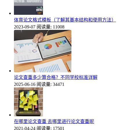
体育论文格式模板（了解其基本结构和使用方法）
2023-09-07
阅读量: 11008
论文查重多少算合格？不同学校标准详解
2025-06-16
阅读量: 34471
在哪里论文查重 去哪里进行论文查重呢
2021-04-24
阅读量: 17501