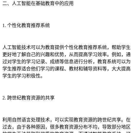
二、人工智能在基础教育中的应用
1. 个性化教育推荐系统
人工智能技术可以为教育提供个性化教育推荐系统，帮助学生
更好地了解自己的兴趣和优势，从而提高学习效率。例如，通
过对学生的学习记录、成绩等信息进行分析，教育系统可以为
学生推荐适合他们学习的课程、教材和辅导资料等，大大提高
学生的学习积极性。
2. 跨世纪教育资源的共享
利用自然语言处理技术，可以实现教育资源的跨世纪共享。在
过去，由于各种原因，很多教育资源分布不均，导致部分地区