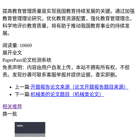
提高教育管理质量是实现我国教育持续发展的关键。通过加强
教育管理理论研究，优化教育资源配置，强化教育管理理念，
科学地评价教育质量，将有助于推动我国教育事业的持续发
展。
阅读量:
10669
展开全文
PaperPass论文检测系统
免责声明：内容由用户自发上传，本站不拥有所有权，不担
责。发现抄袭可联系客服举报并提供证据，查实即删。
上一篇:
开题报告论文来源（论文开题报告题目来源）
下一篇:
机械类的论文题目（机械类论文）
相关推荐
换一批