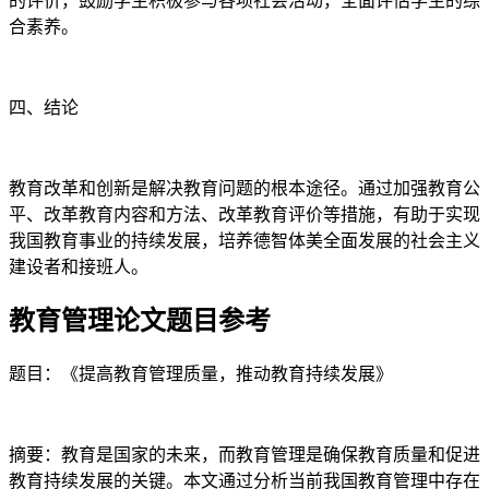
的评价，鼓励学生积极参与各项社会活动，全面评估学生的综
合素养。
四、结论
教育改革和创新是解决教育问题的根本途径。通过加强教育公
平、改革教育内容和方法、改革教育评价等措施，有助于实现
我国教育事业的持续发展，培养德智体美全面发展的社会主义
建设者和接班人。
教育管理论文题目参考
题目：《提高教育管理质量，推动教育持续发展》
摘要：教育是国家的未来，而教育管理是确保教育质量和促进
教育持续发展的关键。本文通过分析当前我国教育管理中存在