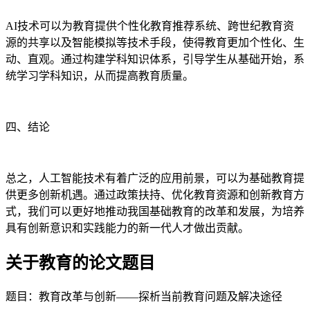
AI技术可以为教育提供个性化教育推荐系统、跨世纪教育资
源的共享以及智能模拟等技术手段，使得教育更加个性化、生
动、直观。通过构建学科知识体系，引导学生从基础开始，系
统学习学科知识，从而提高教育质量。
四、结论
总之，人工智能技术有着广泛的应用前景，可以为基础教育提
供更多创新机遇。通过政策扶持、优化教育资源和创新教育方
式，我们可以更好地推动我国基础教育的改革和发展，为培养
具有创新意识和实践能力的新一代人才做出贡献。
关于教育的论文题目
题目：教育改革与创新——探析当前教育问题及解决途径