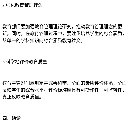
2.强化教育管理理念
教育部门要加强教育管理理论研究，推动教育管理理念的更
新。同时，在教育管理过程中，要注重培养学生的综合素质，
从单一的学科知识向综合素质教育转变。
3.科学地评价教育质量
教育主管部门应制定并完善科学、全面的素质评价体系，全面
反映学生的综合水平。评价标准应具有可操作性、可监督性，
真正反映教育质量。
四、结论