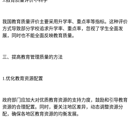
3.教育质量评价不科学
我国教育质量评价主要采用升学率、重点率等指标。这种评价
方式导致部分学校追求升学率、重点率，忽视了学生全面发
展，同时也不能全面反映教育质量。
三、提高教育管理质量的方法
1.优化教育资源配置
政府部门应加大对优质教育资源的支持力度，鼓励和引导教育
资源的合理配置。同时，要关注地区差异，动态调整资源分
配，确保各地区教育资源的均衡发展。