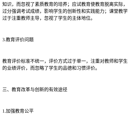
知识，而忽视了素质教育的培养；应试教育使教育脱离实际，
过分强调考试成绩，影响学生的创新性和实践能力；课堂教学
过于注重教师主导，忽视了学生的主体地位。
3.教育评价问题
教育评价标准不统一，评价方式过于单一，注重对教师和学生
的业绩评价，而忽略了学生的品德和习惯评价。
三、教育改革与创新的有效途径
1.加强教育公平