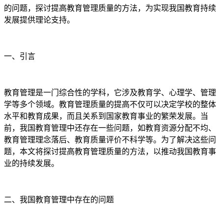
的问题，探讨提高教育管理质量的方法，为实现我国教育持续
发展提供理论支持。
一、引言
教育管理是一门综合性的学科，它涉及教育学、心理学、管理
学等多个领域。教育管理质量的提高不仅可以决定学校的整体
水平和教育成果，而且关系到国家教育事业的繁荣发展。当
前，我国教育管理中还存在一些问题，如教育资源分配不均、
教育管理理念落后、教育质量评价不科学等。为了解决这些问
题，本文将探讨提高教育管理质量的方法，以推动我国教育事
业的持续发展。
二、我国教育管理中存在的问题