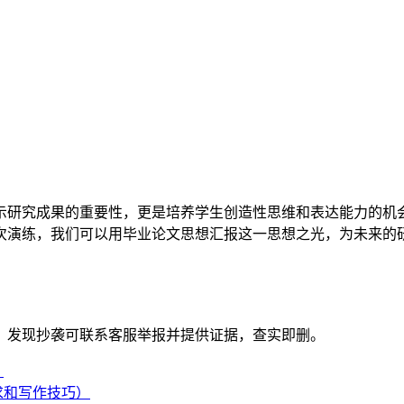
示研究成果的重要性，更是培养学生创造性思维和表达能力的机
次演练，我们可以用毕业论文思想汇报这一思想之光，为未来的
。发现抄袭可联系客服举报并提供证据，查实即删。
）
求和写作技巧）