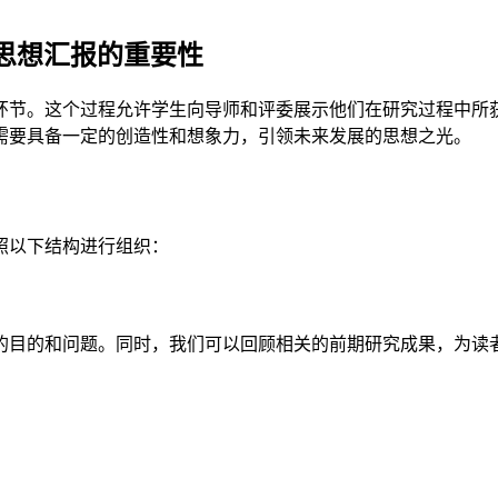
思想汇报的重要性
环节。这个过程允许学生向导师和评委展示他们在研究过程中所
需要具备一定的创造性和想象力，引领未来发展的思想之光。
照以下结构进行组织：
的目的和问题。同时，我们可以回顾相关的前期研究成果，为读