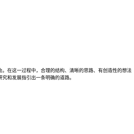
会。在这一过程中，合理的结构、清晰的思路、有创造性的想法
研究和发展指引出一条明确的道路。