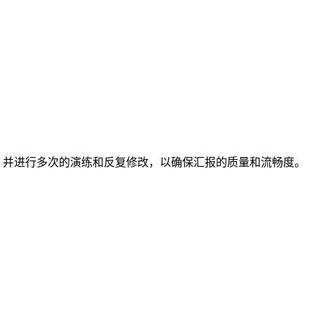
，并进行多次的演练和反复修改，以确保汇报的质量和流畅度。