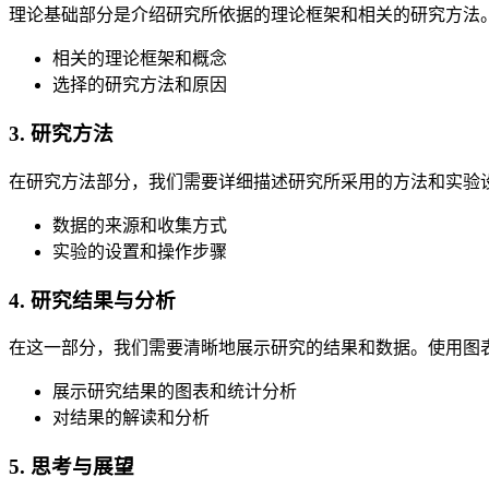
理论基础部分是介绍研究所依据的理论框架和相关的研究方法
相关的理论框架和概念
选择的研究方法和原因
3. 研究方法
在研究方法部分，我们需要详细描述研究所采用的方法和实验
数据的来源和收集方式
实验的设置和操作步骤
4. 研究结果与分析
在这一部分，我们需要清晰地展示研究的结果和数据。使用图
展示研究结果的图表和统计分析
对结果的解读和分析
5. 思考与展望