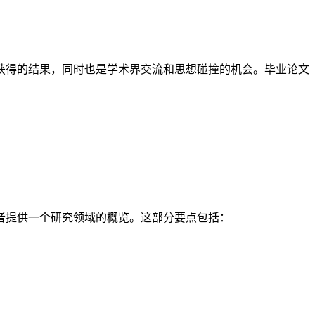
获得的结果，同时也是学术界交流和思想碰撞的机会。毕业论文
者提供一个研究领域的概览。这部分要点包括：