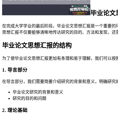
毕业论文
在完成大学学业的最后阶段，毕业论文思想汇报是一个重要的
思想汇报不仅要能够清晰地传达研究的目的、方法和发现，还
毕业论文思想汇报的结构
为了使毕业论文思想汇报更加有条理和易于理解，我们可以按
1. 导言部分
在导言部分，我们需要简要介绍研究的背景和意义，明确研究
毕业论文研究的背景和意义
研究的目的和问题
2. 理论基础