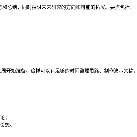
考和总结，同时探讨未来研究的方向和可能的拓展。要点包括：
前几周开始准备。这样可以有足够的时间整理思路、制作演示文稿
论；
设想。