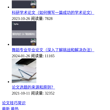
科研学术论文（如何撰写一篇成功的学术论文）
2023-10-26
阅读量: 7828
舞蹈专业毕业论文（深入了解挑战和解决办法）
2024-01-26
阅读量: 11165
论文选题的来源和原则？
2021-10-11
阅读量: 32352
论文技巧常识
最新
最热