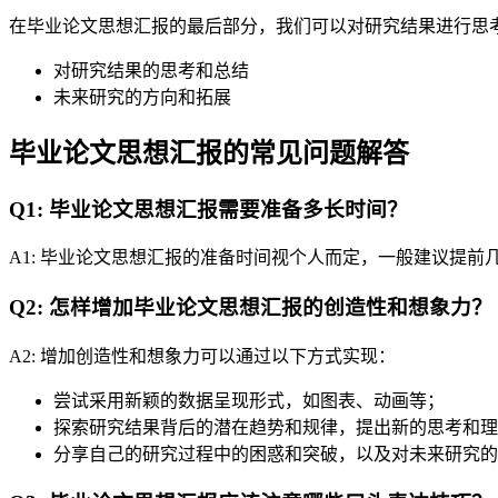
在毕业论文思想汇报的最后部分，我们可以对研究结果进行思
对研究结果的思考和总结
未来研究的方向和拓展
毕业论文思想汇报的常见问题解答
Q1: 毕业论文思想汇报需要准备多长时间？
A1: 毕业论文思想汇报的准备时间视个人而定，一般建议提
Q2: 怎样增加毕业论文思想汇报的创造性和想象力？
A2: 增加创造性和想象力可以通过以下方式实现：
尝试采用新颖的数据呈现形式，如图表、动画等；
探索研究结果背后的潜在趋势和规律，提出新的思考和理
分享自己的研究过程中的困惑和突破，以及对未来研究的