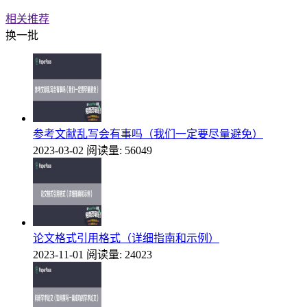
相关推荐
换一批
参考文献乱写会有事吗（我们一定要尽量避免）
2023-03-02
阅读量: 56049
论文格式引用格式（详细指南和示例）
2023-11-01
阅读量: 24023