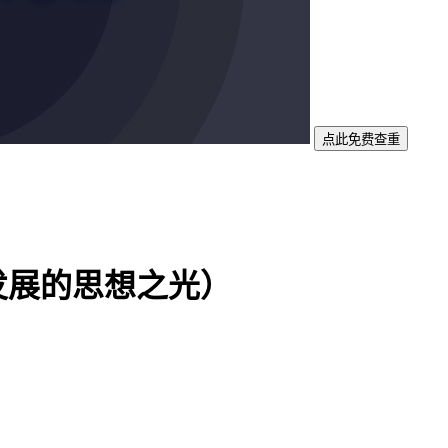
点此免费查重
发展的思想之光）