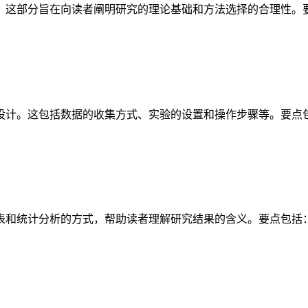
。这部分旨在向读者阐明研究的理论基础和方法选择的合理性。
设计。这包括数据的收集方式、实验的设置和操作步骤等。要点
表和统计分析的方式，帮助读者理解研究结果的含义。要点包括