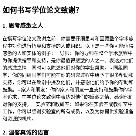
如何书写学位论文致谢？
1. 思考感激之人
在撰写学位论文致谢之前，你需要仔细思考和回顾整个学术旅
程中对你进行指导和支持的人或组织。以下是一些你可能值得
感激的人和实体的例子： - 导师：你的导师在整个学术旅程中
为你提供指导和支持，是你最值得感激的人之一。表达对他们
的感激之情，同时可以陈述他们对你的学业帮助。 - 同组同
学：你的同组同学们可能在你的研究过程中给予了很多帮助和
支持，你可以在致谢中提及他们，并感谢他们给予你的帮助和
鼓励。 - 家人和朋友：你的家人和朋友一直支持和鼓励你的学
术追求，在学位论文致谢中表达对他们的感激之情，感谢他们
对你的支持。 - 实验室和教研室：如果你在实验室或教研室中
工作，你可以感谢实验室的所有成员，以及为你提供实验设备
和资源的机构。
2. 温馨真诚的语言