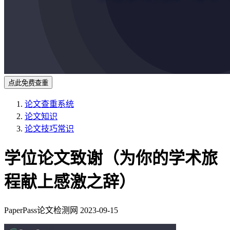
点此免费查重
论文查重系统
论文知识
论文技巧常识
学位论文致谢（为你的学术旅
程献上感激之辞）
PaperPass论文检测网
2023-09-15