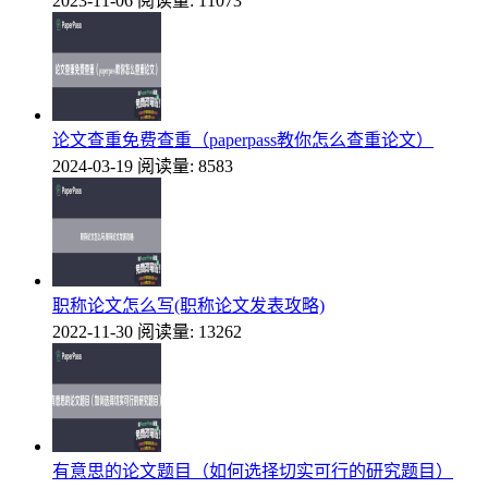
2023-11-06
阅读量: 11073
论文查重免费查重（paperpass教你怎么查重论文）
2024-03-19
阅读量: 8583
职称论文怎么写(职称论文发表攻略)
2022-11-30
阅读量: 13262
有意思的论文题目（如何选择切实可行的研究题目）