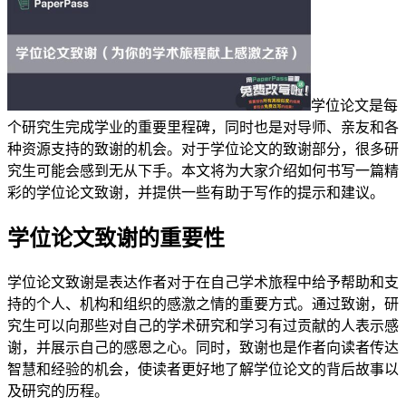
学位论文是每
个研究生完成学业的重要里程碑，同时也是对导师、亲友和各
种资源支持的致谢的机会。对于学位论文的致谢部分，很多研
究生可能会感到无从下手。本文将为大家介绍如何书写一篇精
彩的学位论文致谢，并提供一些有助于写作的提示和建议。
学位论文致谢的重要性
学位论文致谢是表达作者对于在自己学术旅程中给予帮助和支
持的个人、机构和组织的感激之情的重要方式。通过致谢，研
究生可以向那些对自己的学术研究和学习有过贡献的人表示感
谢，并展示自己的感恩之心。同时，致谢也是作者向读者传达
智慧和经验的机会，使读者更好地了解学位论文的背后故事以
及研究的历程。