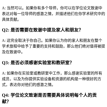
A: 当然可以。如果你有多个导师，你可以在学位论文致谢中
表达对每一位导师的感激之情，并描述他们在你学术研究中的
具体贡献。
Q2: 是否需要在致谢中提及家人和朋友？
A: 这完全取决于你自己。如果你认为你的家人和朋友在整个
学术旅程中给予了重要的支持和鼓励，那么他们绝对值得被提
及在致谢中。
Q3: 是否必须感谢实验室和教研室？
A: 如果你在实验室或教研室中工作，那么感谢实验室的所有
成员，以及为你提供实验设备和资源的机构是一种很好的方
式，表达你对他们的感激之情。
Q4: 学位论文致谢是否需要具体说明每个人的贡
献？