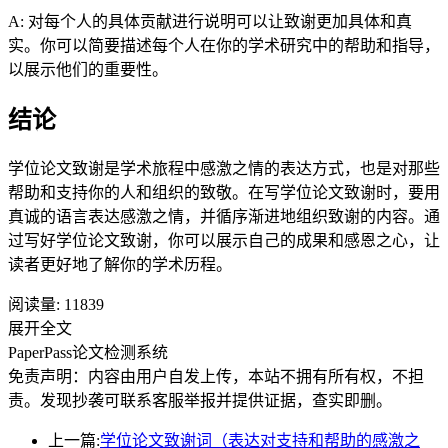
A: 对每个人的具体贡献进行说明可以让致谢更加具体和真
实。你可以简要描述每个人在你的学术研究中的帮助和指导，
以展示他们的重要性。
结论
学位论文致谢是学术旅程中感激之情的表达方式，也是对那些
帮助和支持你的人和组织的致敬。在写学位论文致谢时，要用
真诚的语言表达感激之情，并循序渐进地组织致谢的内容。通
过写好学位论文致谢，你可以展示自己的成果和感恩之心，让
读者更好地了解你的学术历程。
阅读量:
11839
展开全文
PaperPass论文检测系统
免责声明：内容由用户自发上传，本站不拥有所有权，不担
责。发现抄袭可联系客服举报并提供证据，查实即删。
上一篇:
学位论文致谢词（表达对支持和帮助的感激之