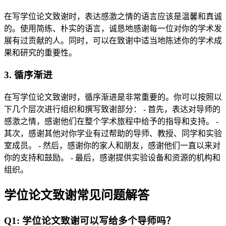
在写学位论文致谢时，表达感激之情的语言应该是温馨和真诚
的。使用简练、朴实的语言，诚恳地感谢每一位对你的学术发
展有过贡献的人。同时，可以在致谢中适当地陈述你的学术成
果和研究的重要性。
3. 循序渐进
在写学位论文致谢时，循序渐进是非常重要的。你可以按照以
下几个层次进行组织和撰写致谢部分： - 首先，表达对导师的
感激之情，感谢他们在整个学术旅程中给予的指导和支持。 -
其次，感谢其他对你学业有过帮助的导师、教授、同学和实验
室成员。 - 然后，感谢你的家人和朋友，感谢他们一直以来对
你的支持和鼓励。 - 最后，感谢提供实验设备和资源的机构和
组织。
学位论文致谢常见问题解答
Q1: 学位论文致谢可以写给多个导师吗？