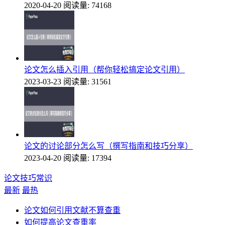
2020-04-20
阅读量: 74168
论文怎么插入引用（帮你轻松搞定论文引用）
2023-03-23
阅读量: 31561
论文的讨论部分怎么写（撰写指南和技巧分享）
2023-04-20
阅读量: 17394
论文技巧常识
最新
最热
论文如何引用文献不算查重
如何提高论文查重率