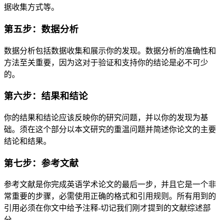
据收集方式等。
第五步：数据分析
数据分析包括数据收集和展示你的发现。数据分析的准确性和
方法至关重要，因为这对于验证和支持你的结论是必不可少
的。
第六步：结果和结论
你的结果和结论应该反映你的研究问题，并以你的发现为基
础。须在这个部分以本文研究的重温问题并简述你论文的主要
结论和结果。
第七步：参考文献
参考文献是你完成英语学术论文的最后一步，并且它是一个非
常重要的步骤，必需使用正确的格式和引用规则。所有用到的
引用必须在你文中给予注释-切记我们刚才提到的文献综述部
分。