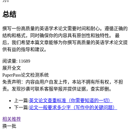
总结
撰写一份高质量的英语学术论文需要时间和耐心。遵循正确的
结构和格式，同时确保你的内容具有原创性和独特性。 最
后，我们希望本篇文章能够为你撰写高质量的英语学术论文提
供有益的指导和建议。
阅读量:
11689
展开全文
PaperPass论文检测系统
免责声明：内容由用户自发上传，本站不拥有所有权，不担
责。发现抄袭可联系客服举报并提供证据，查实即删。
上一篇:
英文论文查重标准（你需要知道的一切）
下一篇:
论文一般要求多少字（写作中的关键问题）
相关推荐
换一批