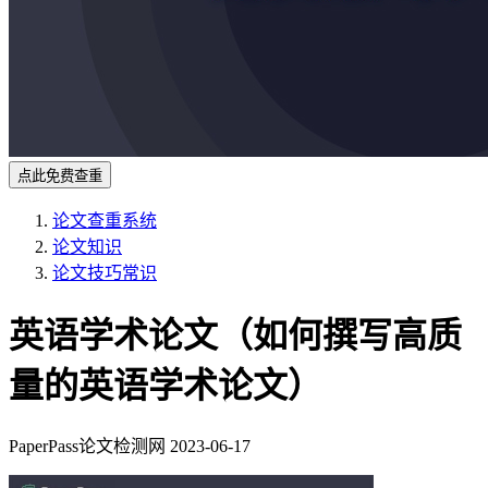
点此免费查重
论文查重系统
论文知识
论文技巧常识
英语学术论文（如何撰写高质
量的英语学术论文）
PaperPass论文检测网
2023-06-17