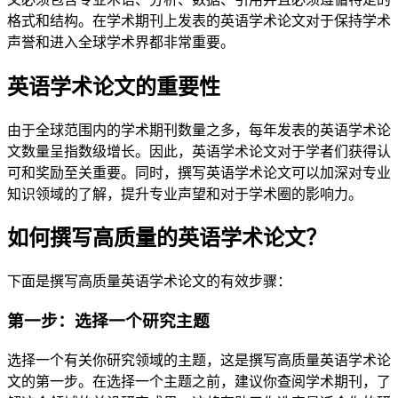
格式和结构。在学术期刊上发表的英语学术论文对于保持学术
声誉和进入全球学术界都非常重要。
英语学术论文的重要性
由于全球范围内的学术期刊数量之多，每年发表的英语学术论
文数量呈指数级增长。因此，英语学术论文对于学者们获得认
可和奖励至关重要。同时，撰写英语学术论文可以加深对专业
知识领域的了解，提升专业声望和对于学术圈的影响力。
如何撰写高质量的英语学术论文？
下面是撰写高质量英语学术论文的有效步骤：
第一步：选择一个研究主题
选择一个有关你研究领域的主题，这是撰写高质量英语学术论
文的第一步。在选择一个主题之前，建议你查阅学术期刊，了