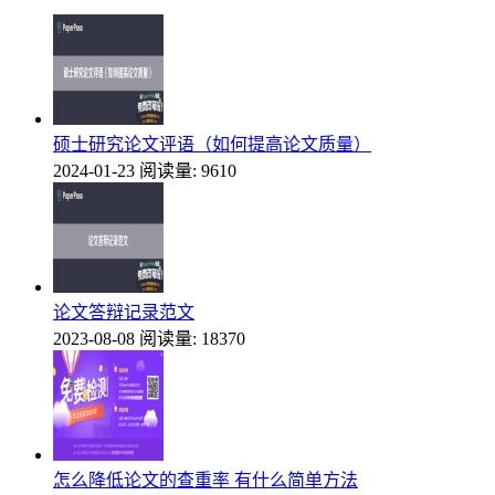
硕士研究论文评语（如何提高论文质量）
2024-01-23
阅读量: 9610
论文答辩记录范文
2023-08-08
阅读量: 18370
怎么降低论文的查重率 有什么简单方法