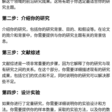
解这个领域的前沿研究成果。这将有助于你选定最适合你的研
究主题。
第二步：介绍你的研究
介绍你的研究，包括你的研究背景、目的、和假设等。在论文
的简介和背景中，你需要提供与你的研究主题有关的背景信
息。
第三步：文献综述
文献综述是一项非常重要的步骤，因为它解释了你的研究与现
有研究之间的关系。在这个部分，你需要详细描述现有的研究
成果，包括它们的优点和不足，同时说明你的研究可以解决那
些不足。
第四步：设计实验
如果你进行了定量研究，你需要详细说明你的实验设计和方
法。你需要提供你的样本数量，采取的实验方法，以及你的数