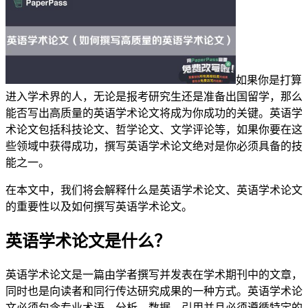
如果你是打算
进入学术界的人，无论是报考研究生还是准备出国留学，那么
能否写出高质量的英语学术论文将成为你成功的关键。英语学
术论文包括科技论文、哲学论文、文学评论等，如果你要在这
些领域中获得成功，撰写英语学术论文绝对是你必须具备的技
能之一。
在本文中，我们将会解释什么是英语学术论文、英语学术论文
的重要性以及如何撰写英语学术论文。
英语学术论文是什么？
英语学术论文是一篇由学者撰写并发表在学术期刊中的文章，
同时也是向读者和同行传达研究成果的一种方式。英语学术论
文必须包含专业术语、分析、数据、引用并且必须遵循特定的