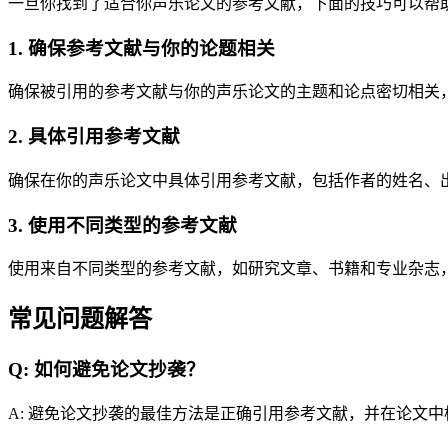
一旦你找到了适合你声乐论文的参考文献，下面的技巧可以帮
1. 确保参考文献与你的论题相关
确保被引用的参考文献与你的声乐论文的主题和论点密切相关
2. 具体引用参考文献
确保在你的声乐论文中具体引用参考文献，包括作者的姓名、
3. 使用不同类型的参考文献
使用来自不同类型的参考文献，如研究文章、书籍和专业杂志
常见问题解答
Q: 如何避免论文抄袭？
A: 避免论文抄袭的最佳方法是正确引用参考文献，并在论文