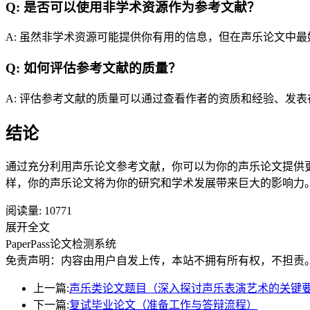
Q: 是否可以使用非学术资源作为参考文献？
A: 虽然非学术资源可能提供你有用的信息，但在声乐论文中
Q: 如何评估参考文献的质量？
A: 评估参考文献的质量可以通过查看作者的资质和经验、发
结论
通过充分利用声乐论文参考文献，你可以为你的声乐论文提供
样，你的声乐论文将为你的研究和学术发展带来巨大的影响力
阅读量:
10771
展开全文
PaperPass论文检测系统
免责声明：内容由用户自发上传，本站不拥有所有权，不担责
上一篇:
声乐类论文题目（深入探讨声乐表演艺术的关键
下一篇:
复试毕业论文（准备工作与答辩流程）