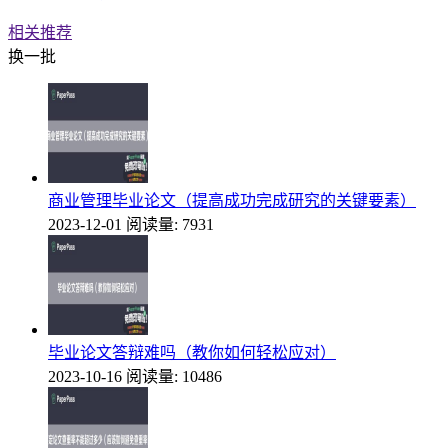
相关推荐
换一批
商业管理毕业论文（提高成功完成研究的关键要素）
2023-12-01
阅读量: 7931
毕业论文答辩难吗（教你如何轻松应对）
2023-10-16
阅读量: 10486