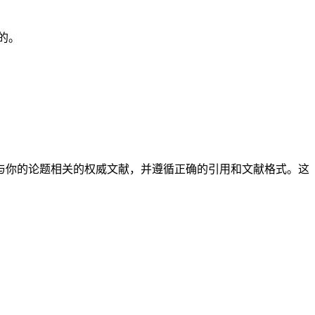
的。
与你的论题相关的权威文献，并遵循正确的引用和文献格式。这