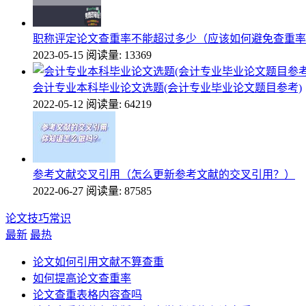
职称评定论文查重率不能超过多少（应该如何避免查重率
2023-05-15
阅读量: 13369
会计专业本科毕业论文选题(会计专业毕业论文题目参考)
2022-05-12
阅读量: 64219
参考文献交叉引用（怎么更新参考文献的交叉引用？）
2022-06-27
阅读量: 87585
论文技巧常识
最新
最热
论文如何引用文献不算查重
如何提高论文查重率
论文查重表格内容查吗