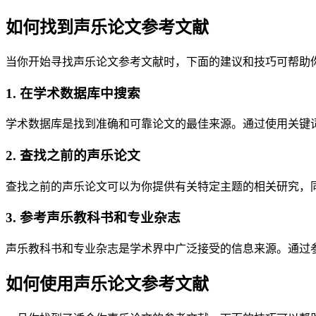
如何找到声乐论文参考文献
当你开始寻找声乐论文参考文献时，下面的建议和技巧可帮助
1. 在学术数据库中搜索
学术数据库是找到准确和可靠论文的最佳来源。通过使用关键
2. 查找之前的声乐论文
查找之前的声乐论文可以为你提供有关特定主题的相关研究，
3. 参考声乐教科书和专业杂志
声乐教科书和专业杂志是学术界中广泛接受的信息来源。通过
如何使用声乐论文参考文献