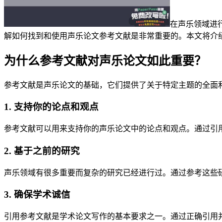
在声乐领域进
解如何找到和使用声乐论文参考文献是非常重要的。本文将介
为什么参考文献对声乐论文如此重要？
参考文献是声乐论文的基础，它们提供了关于特定主题的全面
1. 支持你的论点和观点
参考文献可以用来支持你的声乐论文中的论点和观点。通过引
2. 基于之前的研究
声乐领域有很多重要而复杂的研究已经进行过。通过参考这些
3. 确保学术诚信
引用参考文献是学术论文写作的基本要求之一。通过正确引用