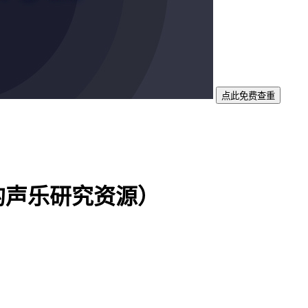
点此免费查重
的声乐研究资源）