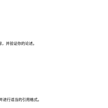
容，并验证你的论述。
，并进行适当的引用格式。