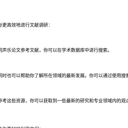
你更高效地进行文献调研：
词声乐论文参考文献，你可以在学术数据库中进行搜索。
同时也可以帮助你了解所在领域的最新发展。你可以通过使用搜
参考这些资源，你可以获取到一些最新的研究和专业领域内的观