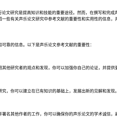
行论文研究是提高知识和技能的重要途径。然而，在撰写和完成
绍一些有关声乐论文研究中参考文献的重要性和实用性的信息，
和可靠的信息。以下是声乐论文参考文献的重要性：
用其他研究者的观点和发现，你可以加强你自己的论证，并提供
研究，你可以建立在已有知识的基础上，发展出新的见解和发现
并署名其他作者的工作，你可以确保你的声乐论文的学术诚信，