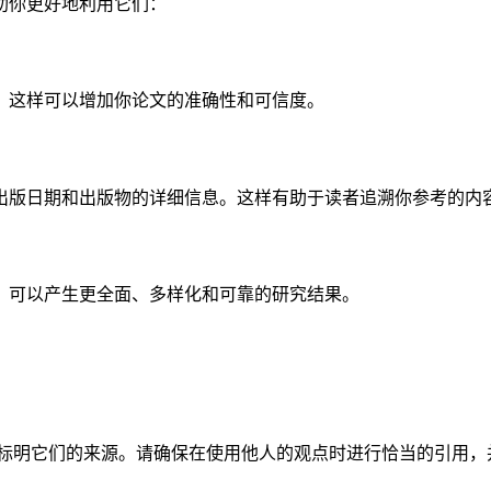
助你更好地利用它们：
，这样可以增加你论文的准确性和可信度。
出版日期和出版物的详细信息。这样有助于读者追溯你参考的内
，可以产生更全面、多样化和可靠的研究结果。
中标明它们的来源。请确保在使用他人的观点时进行恰当的引用