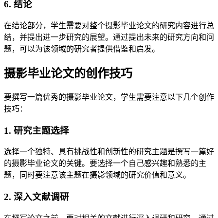
6. 结论
在结论部分，学生需要对整个摄影毕业论文的研究内容进行总
结，并提出进一步研究的展望。通过提出未来的研究方向和问
题，可以为该领域的研究者提供借鉴和启发。
摄影毕业论文的创作技巧
要撰写一篇优秀的摄影毕业论文，学生需要注意以下几个创作
技巧：
1. 研究主题选择
选择一个独特、具有挑战性和创新性的研究主题是撰写一篇好
的摄影毕业论文的关键。要选择一个自己感兴趣和熟悉的主
题，同时要注意该主题在摄影领域的研究价值和意义。
2. 深入文献调研