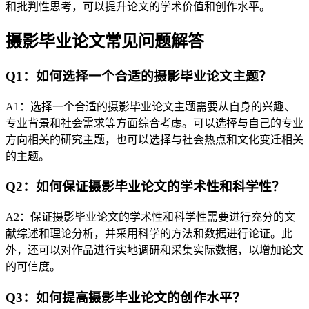
和批判性思考，可以提升论文的学术价值和创作水平。
摄影毕业论文常见问题解答
Q1：如何选择一个合适的摄影毕业论文主题？
A1：选择一个合适的摄影毕业论文主题需要从自身的兴趣、
专业背景和社会需求等方面综合考虑。可以选择与自己的专业
方向相关的研究主题，也可以选择与社会热点和文化变迁相关
的主题。
Q2：如何保证摄影毕业论文的学术性和科学性？
A2：保证摄影毕业论文的学术性和科学性需要进行充分的文
献综述和理论分析，并采用科学的方法和数据进行论证。此
外，还可以对作品进行实地调研和采集实际数据，以增加论文
的可信度。
Q3：如何提高摄影毕业论文的创作水平？