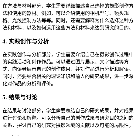
在方法与材料部分，学生需要详细描述自己选择的摄影创作方
法和使用的器材。例如，可以介绍使用的相机型号、镜头规
格、光线控制方法等等。同时，还需要解释为什么选择这种方
法和材料，以及如何运用这些方法和材料来达到研究的目的。
4. 实践创作与分析
在实践创作与分析部分，学生需要介绍自己在摄影创作过程中
的实践活动和创作作品。可以通过图片展示、文字描述等方
式，向读者展示自己的创作成果，并对作品进行分析和解读。
同时，还要结合相关的理论知识和前人的研究成果，进一步深
化对作品的分析和评价。
5. 结果与讨论
在结果与讨论部分，学生需要总结自己的研究成果，并对成果
进行讨论和解释。可以分析自己的创作成果与研究目的之间的
关系，探讨自己的研究对摄影领域的贡献以及可能的局限性。