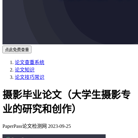
点此免费查重
论文查重系统
论文知识
论文技巧常识
摄影毕业论文（大学生摄影专
业的研究和创作）
PaperPass论文检测网
2023-09-25