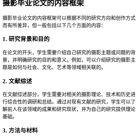
摄影毕业论文的内容框架
摄影毕业论文的内容框架可以根据不同的研究方向和创作方式
而有所差异，但一般包括以下几个方面的内容：
1. 研究背景和目的
在论文的开头，学生需要介绍自己研究的摄影主题或问题的背
景，并明确研究的目的和意义。例如，可以介绍研究的摄影主
题是如何与社会、文化、艺术等领域相关联的。
2. 文献综述
在文献综述部分，学生需要对相关的摄影理论、技术和历史进
行综合性的调研和总结。通过对现有文献的研究，学生可以了
解前人在该领域的成果和研究现状，并为自己的研究提供理论
基础。
3. 方法与材料