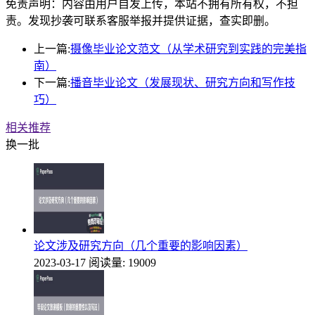
免责声明：内容由用户自发上传，本站不拥有所有权，不担
责。发现抄袭可联系客服举报并提供证据，查实即删。
上一篇:
摄像毕业论文范文（从学术研究到实践的完美指
南）
下一篇:
播音毕业论文（发展现状、研究方向和写作技
巧）
相关推荐
换一批
论文涉及研究方向（几个重要的影响因素）
2023-03-17
阅读量: 19009