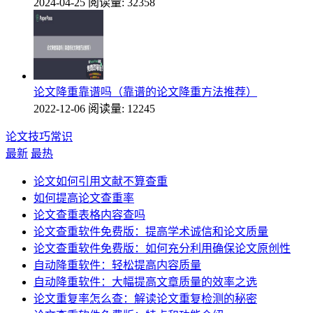
2024-04-25
阅读量: 32358
论文降重靠谱吗（靠谱的论文降重方法推荐）
2022-12-06
阅读量: 12245
论文技巧常识
最新
最热
论文如何引用文献不算查重
如何提高论文查重率
论文查重表格内容查吗
论文查重软件免费版：提高学术诚信和论文质量
论文查重软件免费版：如何充分利用确保论文原创性
自动降重软件：轻松提高内容质量
自动降重软件：大幅提高文章质量的效率之选
论文重复率怎么查：解读论文重复检测的秘密