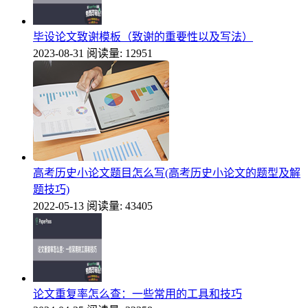
毕设论文致谢模板（致谢的重要性以及写法）
2023-08-31
阅读量: 12951
高考历史小论文题目怎么写(高考历史小论文的题型及解
题技巧)
2022-05-13
阅读量: 43405
论文重复率怎么查：一些常用的工具和技巧