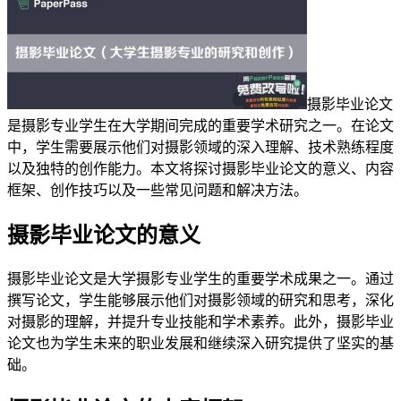
摄影毕业论文
是摄影专业学生在大学期间完成的重要学术研究之一。在论文
中，学生需要展示他们对摄影领域的深入理解、技术熟练程度
以及独特的创作能力。本文将探讨摄影毕业论文的意义、内容
框架、创作技巧以及一些常见问题和解决方法。
摄影毕业论文的意义
摄影毕业论文是大学摄影专业学生的重要学术成果之一。通过
撰写论文，学生能够展示他们对摄影领域的研究和思考，深化
对摄影的理解，并提升专业技能和学术素养。此外，摄影毕业
论文也为学生未来的职业发展和继续深入研究提供了坚实的基
础。