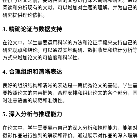
在撰写论文之前，要对相关的文献进行深入调研和研究。通过
阅读和分析现有的文献，可以增加对主题的理解，并为自己的
研究提供理论依据。
3. 精确论证与数据支持
在论文中，学生需要运用科学的方法和论证手段来支持自己的
研究观点和结论。可以通过实地调研、数据收集和统计分析等
方式来增加论文的可信度和科学性。
4. 合理组织和清晰表达
良好的组织结构和清晰的表达是一篇优秀论文的基础。学生需
要按照论文的内容框架，合理安排和组织论文的各个部分，同
时注意语言的规范和准确性。
5. 深入分析与推理能力
在论文中，学生需要展示自己的深入分析和推理能力，能够对
摄影作品进行独到的解读和评价。通过展示对作品的深入理解