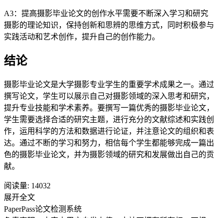
A3：提高摄影毕业论文的创作水平需要不断深入学习和研究
摄影的理论知识，保持创新和思辨的思维方式，同时积极参与
实践活动和艺术创作，提升自己的创作能力。
结论
摄影毕业论文是大学摄影专业学生的重要学术成果之一。通过
撰写论文，学生可以展示自己对摄影领域的深入思考和研究，
提升专业技能和学术素养。要撰写一篇优秀的摄影毕业论文，
学生需要选择合适的研究主题，进行充分的文献综述和实践创
作，运用科学的方法和数据进行论证，并注意论文的组织和表
达。通过不断的学习和努力，相信每个学生都能够完成一篇出
色的摄影毕业论文，并为摄影领域的研究和发展做出自己的贡
献。
阅读量:
14032
展开全文
PaperPass论文检测系统