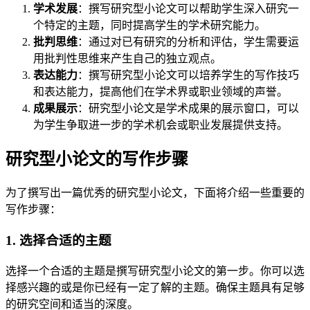
学术发展
：撰写研究型小论文可以帮助学生深入研究一
个特定的主题，同时提高学生的学术研究能力。
批判思维
：通过对已有研究的分析和评估，学生需要运
用批判性思维来产生自己的独立观点。
表达能力
：撰写研究型小论文可以培养学生的写作技巧
和表达能力，提高他们在学术界或职业领域的声誉。
成果展示
：研究型小论文是学术成果的展示窗口，可以
为学生争取进一步的学术机会或职业发展提供支持。
研究型小论文的写作步骤
为了撰写出一篇优秀的研究型小论文，下面将介绍一些重要的
写作步骤：
1. 选择合适的主题
选择一个合适的主题是撰写研究型小论文的第一步。你可以选
择感兴趣的或是你已经有一定了解的主题。确保主题具有足够
的研究空间和适当的深度。