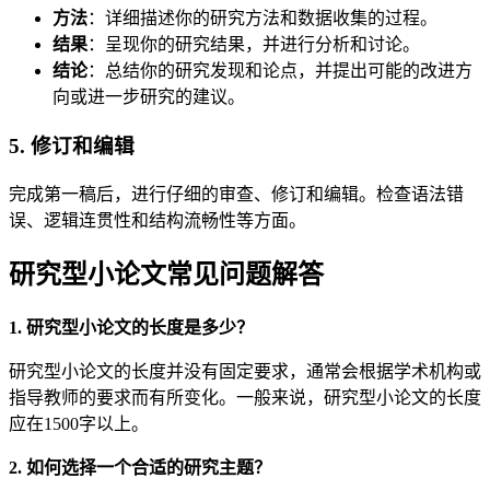
方法
：详细描述你的研究方法和数据收集的过程。
结果
：呈现你的研究结果，并进行分析和讨论。
结论
：总结你的研究发现和论点，并提出可能的改进方
向或进一步研究的建议。
5. 修订和编辑
完成第一稿后，进行仔细的审查、修订和编辑。检查语法错
误、逻辑连贯性和结构流畅性等方面。
研究型小论文常见问题解答
1. 研究型小论文的长度是多少？
研究型小论文的长度并没有固定要求，通常会根据学术机构或
指导教师的要求而有所变化。一般来说，研究型小论文的长度
应在1500字以上。
2. 如何选择一个合适的研究主题？