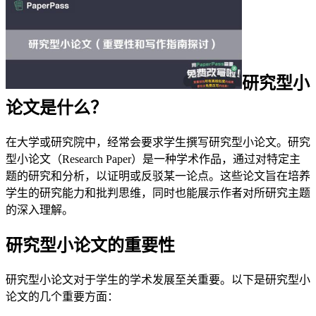
研究型小
论文是什么？
在大学或研究院中，经常会要求学生撰写研究型小论文。研究
型小论文（Research Paper）是一种学术作品，通过对特定主
题的研究和分析，以证明或反驳某一论点。这些论文旨在培养
学生的研究能力和批判思维，同时也能展示作者对所研究主题
的深入理解。
研究型小论文的重要性
研究型小论文对于学生的学术发展至关重要。以下是研究型小
论文的几个重要方面：