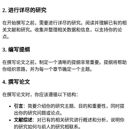
2. 进行详尽的研究
在开始撰写之前，需要进行详尽的研究。阅读并理解已有的相
关文献和研究。收集并整理相关数据和信息，以支持你的论
点。
3. 编写提纲
在撰写论文之前，制定一个清晰的提纲非常重要。提纲将帮助
你组织思路，并为每一个章节确定一个主题。
4. 撰写论文
在撰写论文时，你应该遵循以下结构：
引言
：简要介绍你的研究主题、目的和重要性，同时提
出你的研究问题或论点。
文献综述
：对已有的相关研究进行概述和分析，说明你
的研究如何与前人的研究相联系。