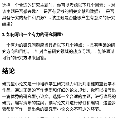
选择一个合适的研究主题时，你可以考虑以下几个因素： - 对
该主题是否感兴趣？ - 是否有足够的相关文献和数据？ - 是否
具备研究的条件和资源？ - 该主题是否能够产生有意义的研究
结果？
3. 如何写出一个有力的研究问题？
一个有力的研究问题应当具备以下几个特点： - 具有明确的研
究方向和目标。 - 针对当前研究领域的热点问题。 - 能够通过
可行的研究方法来回答。
结论
研究型小论文是一种培养学生研究能力和批判思维的重要学术
作品。通过正确的写作步骤和仔细的论文规划，你可以撰写出
一篇优秀的研究型小论文。选择一个合适的主题，进行详尽的
研究，编写清晰的提纲，撰写论文并进行修订和编辑，这些步
骤都是写作一篇出色的研究型小论文必不可少的环节。