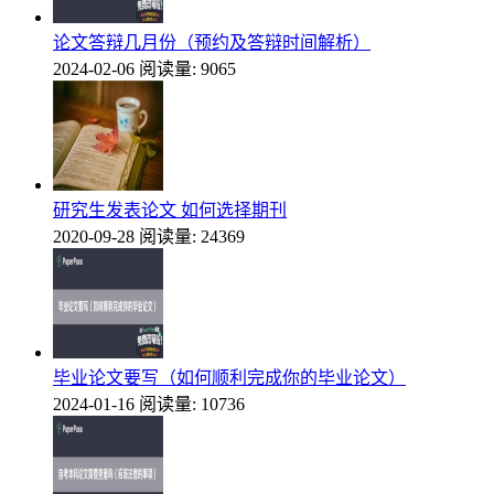
论文答辩几月份（预约及答辩时间解析）
2024-02-06
阅读量: 9065
研究生发表论文 如何选择期刊
2020-09-28
阅读量: 24369
毕业论文要写（如何顺利完成你的毕业论文）
2024-01-16
阅读量: 10736