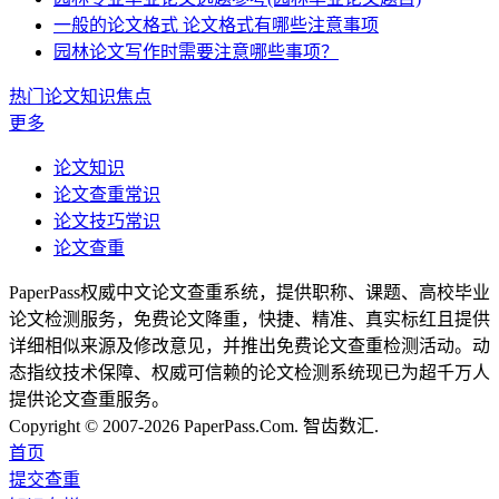
一般的论文格式 论文格式有哪些注意事项
园林论文写作时需要注意哪些事项？
热门论文知识焦点
更多
论文知识
论文查重常识
论文技巧常识
论文查重
PaperPass权威中文论文查重系统，提供职称、课题、高校毕业
论文检测服务，免费论文降重，快捷、精准、真实标红且提供
详细相似来源及修改意见，并推出免费论文查重检测活动。动
态指纹技术保障、权威可信赖的论文检测系统现已为超千万人
提供论文查重服务。
Copyright © 2007-2026 PaperPass.Com. 智齿数汇.
首页
提交查重