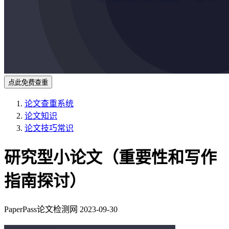
点此免费查重
论文查重系统
论文知识
论文技巧常识
研究型小论文（重要性和写作
指南探讨）
PaperPass论文检测网
2023-09-30