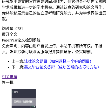
研究型小论文的写作需要时间和精力，但它也会带给你宝贵的
学术成果和进一步的学术机会。通过认真的研究和论文写作，
你将能够展示自己的独立思考和研究能力，并为学术界做出贡
献。
阅读量:
9781
展开全文
PaperPass论文检测系统
免责声明：内容由用户自发上传，本站不拥有所有权，不担
责。发现抄袭可联系客服举报并提供证据，查实即删。
上一篇:
法律论文题目（如何选择一个好的题目）
下一篇:
英文毕业论文答辩（成功答辩的技巧与方法）
相关推荐
换一批