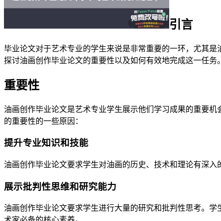
引言
毕业论文对于艺术专业的学生来说是非常重要的一环，尤其是
探讨油画创作毕业论文的重要性以及如何有效地完成这一任务
重要性
油画创作毕业论文是艺术专业学生展示他们学习成果的重要机
的重要性的一些原因：
提升专业知识和技能
油画创作毕业论文要求学生对油画的历史、技术和理论有深入
展示批判性思维和研究能力
油画创作毕业论文要求学生进行大量的研究和批判性思考。学
术家必备的核心素养。