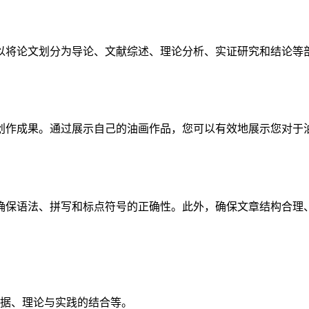
以将论文划分为导论、文献综述、理论分析、实证研究和结论等
创作成果。通过展示自己的油画作品，您可以有效地展示您对于
确保语法、拼写和标点符号的正确性。此外，确保文章结构合理
据、理论与实践的结合等。