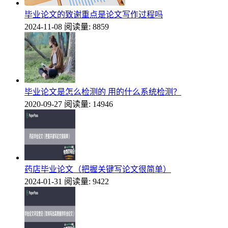
毕业论文的致谢重点是论文写作过程吗
2024-11-08
阅读量: 8859
毕业论文是怎么检测的 用的什么系统检测？
2020-09-27
阅读量: 14946
药店毕业论文（把握关键写论文很简单）
2024-01-31
阅读量: 9422