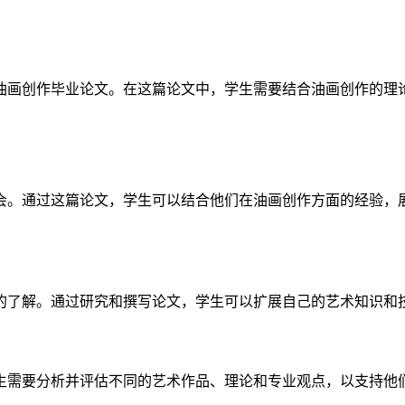
油画创作毕业论文。在这篇论文中，学生需要结合油画创作的理
。
会。通过这篇论文，学生可以结合他们在油画创作方面的经验，
的了解。通过研究和撰写论文，学生可以扩展自己的艺术知识和
生需要分析并评估不同的艺术作品、理论和专业观点，以支持他