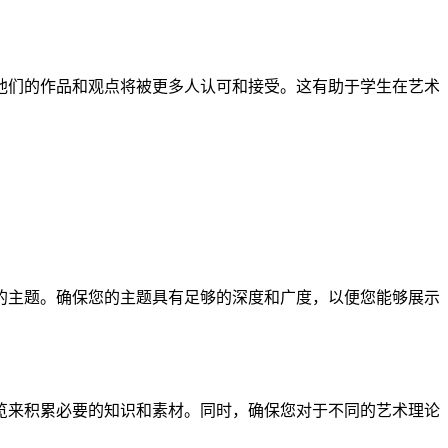
他们的作品和观点将被更多人认可和接受。这有助于学生在艺术
的主题。确保您的主题具有足够的深度和广度，以便您能够展示
览来积累必要的知识和素材。同时，确保您对于不同的艺术理论