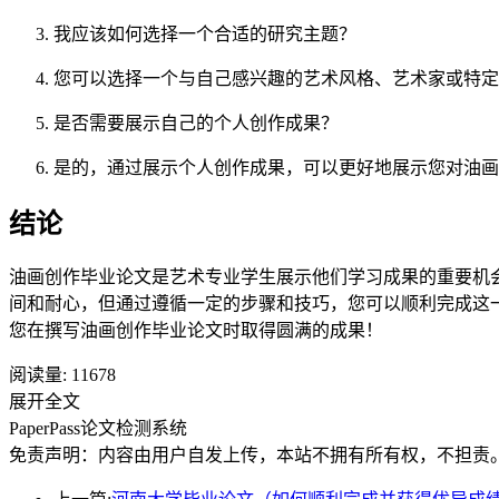
我应该如何选择一个合适的研究主题？
您可以选择一个与自己感兴趣的艺术风格、艺术家或特定
是否需要展示自己的个人创作成果？
是的，通过展示个人创作成果，可以更好地展示您对油画
结论
油画创作毕业论文是艺术专业学生展示他们学习成果的重要机
间和耐心，但通过遵循一定的步骤和技巧，您可以顺利完成这
您在撰写油画创作毕业论文时取得圆满的成果！
阅读量:
11678
展开全文
PaperPass论文检测系统
免责声明：内容由用户自发上传，本站不拥有所有权，不担责