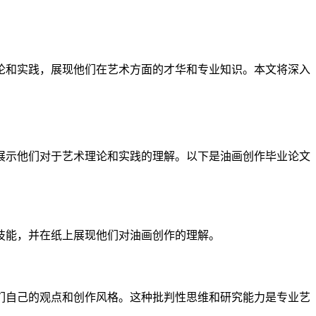
论和实践，展现他们在艺术方面的才华和专业知识。本文将深入
展示他们对于艺术理论和实践的理解。以下是油画创作毕业论文
技能，并在纸上展现他们对油画创作的理解。
们自己的观点和创作风格。这种批判性思维和研究能力是专业艺