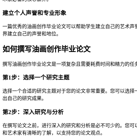
建立个人声誉和专业形象
一篇优秀的油画创作毕业论文可以帮助学生建立自己的艺术声
界建立自己的声誉和地位。
如何撰写油画创作毕业论文
撰写油画创作毕业论文是一项复杂且需要耗费时间和精力的任
第1步：选择一个研究主题
选择一个合适的研究主题对于您的论文非常重要。您可以选择
出自己的研究成果。
第2步：深入研究与分析
在撰写论文之前，进行深入的研究和分析是必不可少的。您可
和艺术家有清晰的了解，以支持您的论文观点。