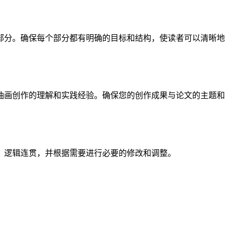
部分。确保每个部分都有明确的目标和结构，使读者可以清晰地
油画创作的理解和实践经验。确保您的创作成果与论文的主题和
、逻辑连贯，并根据需要进行必要的修改和调整。