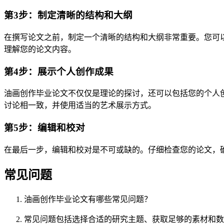
第3步：制定清晰的结构和大纲
在撰写论文之前，制定一个清晰的结构和大纲非常重要。您可
理解您的论文内容。
第4步：展示个人创作成果
油画创作毕业论文不仅仅是理论的探讨，还可以包括您的个人
讨论相一致，并使用适当的艺术展示方式。
第5步：编辑和校对
在最后一步，编辑和校对是不可或缺的。仔细检查您的论文，
常见问题
油画创作毕业论文有哪些常见问题？
常见问题包括选择合适的研究主题、获取足够的素材和数