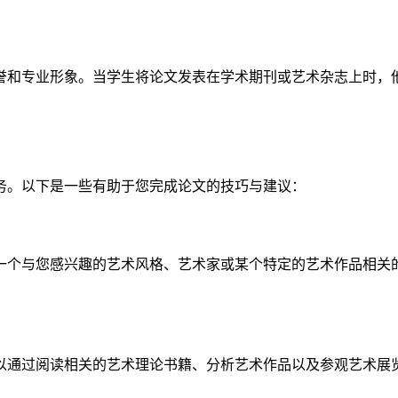
誉和专业形象。当学生将论文发表在学术期刊或艺术杂志上时，
务。以下是一些有助于您完成论文的技巧与建议：
一个与您感兴趣的艺术风格、艺术家或某个特定的艺术作品相关
以通过阅读相关的艺术理论书籍、分析艺术作品以及参观艺术展