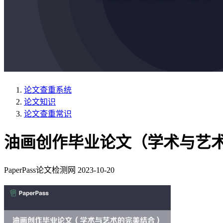
论文查重系统
论文知识
论文查重常识
油画创作毕业论文（学术与艺
PaperPass论文检测网
2023-10-20