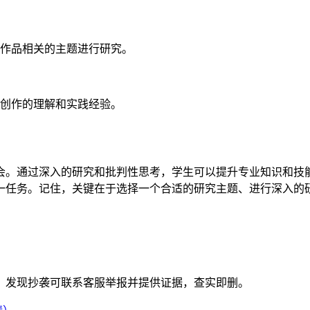
作品相关的主题进行研究。
创作的理解和实践经验。
会。通过深入的研究和批判性思考，学生可以提升专业知识和技
一任务。记住，关键在于选择一个合适的研究主题、进行深入的
。发现抄袭可联系客服举报并提供证据，查实即删。