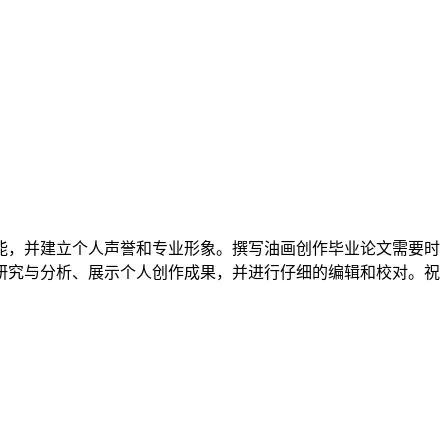
能，并建立个人声誉和专业形象。撰写油画创作毕业论文需要时
研究与分析、展示个人创作成果，并进行仔细的编辑和校对。祝