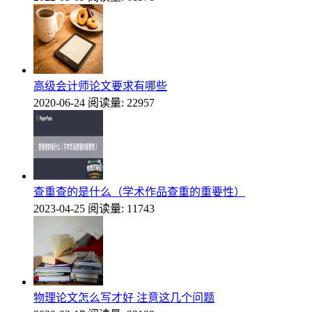
高级会计师论文要求有哪些
2020-06-24
阅读量: 22957
查重查的是什么（学术作品查重的重要性）
2023-04-25
阅读量: 11743
物理论文怎么写才好 注意这几个问题