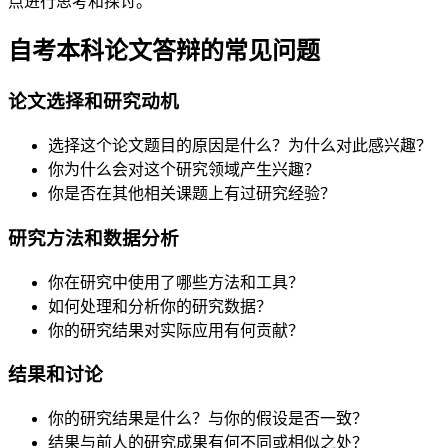
点进行思考和探讨。
自考本科论文答辩的常见问题
论文选择和研究动机
选择这个论文题目的原因是什么？为什么对此感兴趣？
你为什么会对这个研究领域产生兴趣？
你是否在其他相关课题上有过研究经验？
研究方法和数据分析
你在研究中使用了哪些方法和工具？
如何处理和分析你的研究数据？
你的研究结果对实际应用有何贡献？
结果和讨论
你的研究结果是什么？与你的假设是否一致？
结果与前人的研究成果有何不同或相似之处？