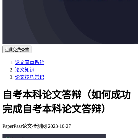
点此免费查重
论文查重系统
论文知识
论文技巧常识
自考本科论文答辩（如何成功
完成自考本科论文答辩）
PaperPass论文检测网
2023-10-27