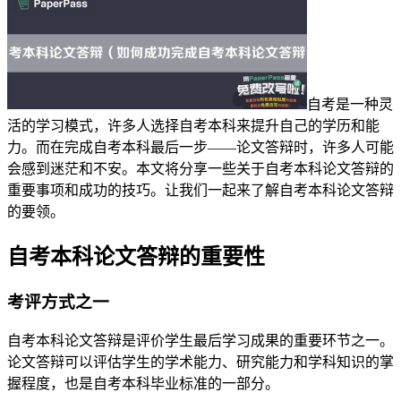
自考是一种灵
活的学习模式，许多人选择自考本科来提升自己的学历和能
力。而在完成自考本科最后一步——论文答辩时，许多人可能
会感到迷茫和不安。本文将分享一些关于自考本科论文答辩的
重要事项和成功的技巧。让我们一起来了解自考本科论文答辩
的要领。
自考本科论文答辩的重要性
考评方式之一
自考本科论文答辩是评价学生最后学习成果的重要环节之一。
论文答辩可以评估学生的学术能力、研究能力和学科知识的掌
握程度，也是自考本科毕业标准的一部分。