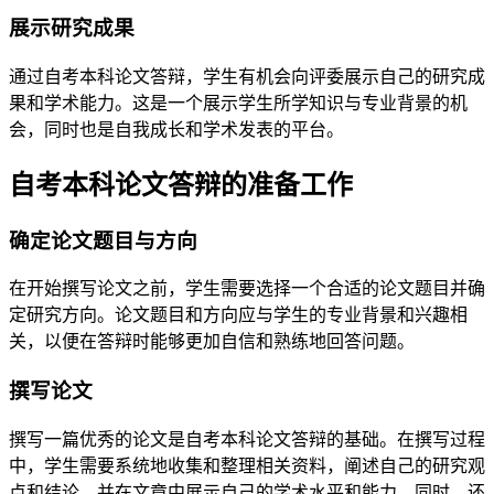
展示研究成果
通过自考本科论文答辩，学生有机会向评委展示自己的研究成
果和学术能力。这是一个展示学生所学知识与专业背景的机
会，同时也是自我成长和学术发表的平台。
自考本科论文答辩的准备工作
确定论文题目与方向
在开始撰写论文之前，学生需要选择一个合适的论文题目并确
定研究方向。论文题目和方向应与学生的专业背景和兴趣相
关，以便在答辩时能够更加自信和熟练地回答问题。
撰写论文
撰写一篇优秀的论文是自考本科论文答辩的基础。在撰写过程
中，学生需要系统地收集和整理相关资料，阐述自己的研究观
点和结论，并在文章中展示自己的学术水平和能力。同时，还