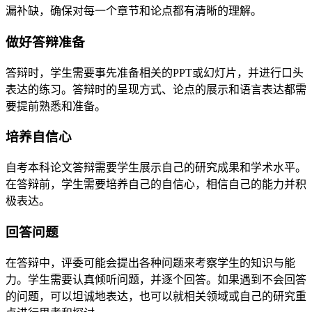
漏补缺，确保对每一个章节和论点都有清晰的理解。
做好答辩准备
答辩时，学生需要事先准备相关的PPT或幻灯片，并进行口头
表达的练习。答辩时的呈现方式、论点的展示和语言表达都需
要提前熟悉和准备。
培养自信心
自考本科论文答辩需要学生展示自己的研究成果和学术水平。
在答辩前，学生需要培养自己的自信心，相信自己的能力并积
极表达。
回答问题
在答辩中，评委可能会提出各种问题来考察学生的知识与能
力。学生需要认真倾听问题，并逐个回答。如果遇到不会回答
的问题，可以坦诚地表达，也可以就相关领域或自己的研究重