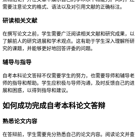
需要注意论文的格式、语法以及对引用文献的正确标注。
研读相关文献
在撰写论文之前，学生需要广泛阅读相关文献和研究成果，以
了解前人的研究进展和学术观点。这有助于学生深入理解所研
究的课题，并能够更好地回答评委的问题。
辅导与指导
自考本科论文答辩不仅需要学生的努力，也需要导师和辅导老
师的指导和帮助。学生应积极与导师沟通，及时反馈自己的进
展和困惑，以得到指导和建议。
如何成功完成自考本科论文答辩
熟悉论文内容
在答辩前，学生需要充分熟悉自己的论文内容。阅读论文并查