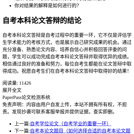
你对结果的解释是如何进行的？
自考本科论文答辩的结论
自考本科论文答辩是自考过程中的重要一环，它不仅是评估学
生学术能力的考核方式，也是展示自己研究成果的机会。通过
充分准备、熟悉论文内容、培养自信心并积极回答评委的问
题，学生可以成功完成自考本科论文答辩并取得优异的成绩。
相信通过良好的准备和努力，每位自考生都能在论文答辩中取
得成功。祝愿自考生们在自考本科论文答辩中取得好的结果！
阅读量:
11426
展开全文
PaperPass论文检测系统
免责声明：内容由用户自发上传，本站不拥有所有权，不担
责。发现抄袭可联系客服举报并提供证据，查实即删。
上一篇:
自考学位论文（自考学业的重要一环）
下一篇:
自考本论文题目（如何选择合适的自考本论文题