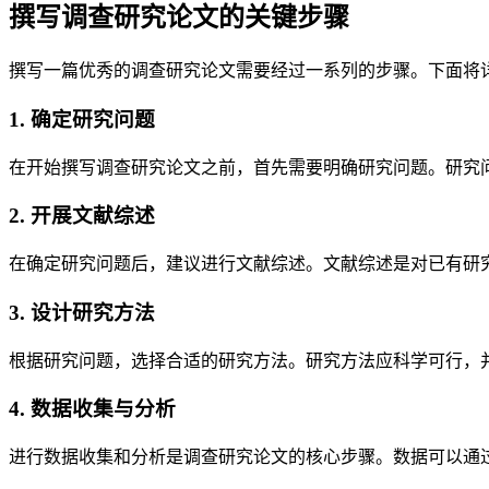
撰写调查研究论文的关键步骤
撰写一篇优秀的调查研究论文需要经过一系列的步骤。下面将
1. 确定研究问题
在开始撰写调查研究论文之前，首先需要明确研究问题。研究
2. 开展文献综述
在确定研究问题后，建议进行文献综述。文献综述是对已有研
3. 设计研究方法
根据研究问题，选择合适的研究方法。研究方法应科学可行，
4. 数据收集与分析
进行数据收集和分析是调查研究论文的核心步骤。数据可以通