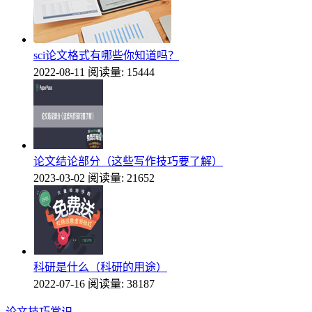
sci论文格式有哪些你知道吗？
2022-08-11
阅读量: 15444
论文结论部分（这些写作技巧要了解）
2023-03-02
阅读量: 21652
科研是什么（科研的用途）
2022-07-16
阅读量: 38187
论文技巧常识