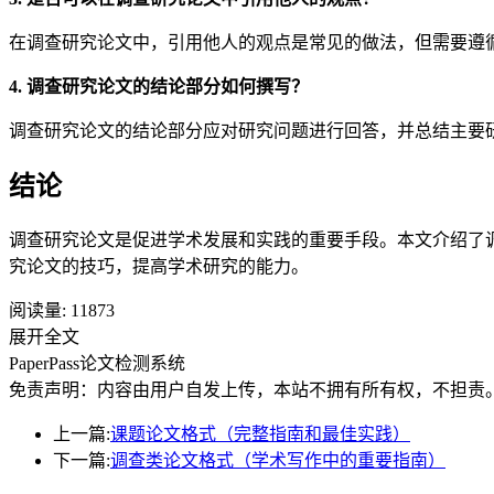
在调查研究论文中，引用他人的观点是常见的做法，但需要遵
4. 调查研究论文的结论部分如何撰写？
调查研究论文的结论部分应对研究问题进行回答，并总结主要
结论
调查研究论文是促进学术发展和实践的重要手段。本文介绍了
究论文的技巧，提高学术研究的能力。
阅读量:
11873
展开全文
PaperPass论文检测系统
免责声明：内容由用户自发上传，本站不拥有所有权，不担责
上一篇:
课题论文格式（完整指南和最佳实践）
下一篇:
调查类论文格式（学术写作中的重要指南）