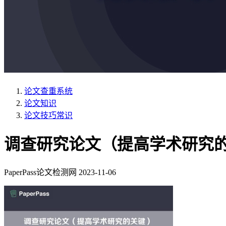
论文查重系统
论文知识
论文技巧常识
调查研究论文（提高学术研究
PaperPass论文检测网
2023-11-06