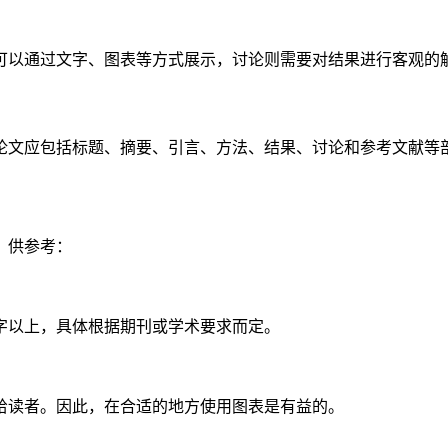
可以通过文字、图表等方式展示，讨论则需要对结果进行客观的
论文应包括标题、摘要、引言、方法、结果、讨论和参考文献等
，供参考：
0字以上，具体根据期刊或学术要求而定。
给读者。因此，在合适的地方使用图表是有益的。