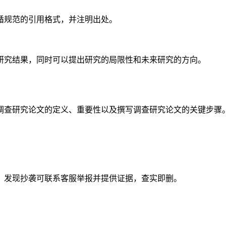
循规范的引用格式，并注明出处。
研究结果，同时可以提出研究的局限性和未来研究的方向。
调查研究论文的定义、重要性以及撰写调查研究论文的关键步骤
。发现抄袭可联系客服举报并提供证据，查实即删。