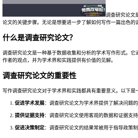
调查研究论文
论文的关键步骤。无论是想要进一步了解如何写作一篇出色的
什么是调查研究论文？
调查研究论文是一种基于数据收集和分析的学术写作形式。它
作者的观点，并为学术界和实践提供有价值的见解。
调查研究论文的重要性
写作调查研究论文对于学术界和实践都具有重要意义。以下是
促进学术发展
：调查研究论文为学术界提供了解决问题的
提供证据支持
：调查研究论文使用客观的数据和证据支持
促进决策制定
：调查研究论文的结果常被用于指导政策制