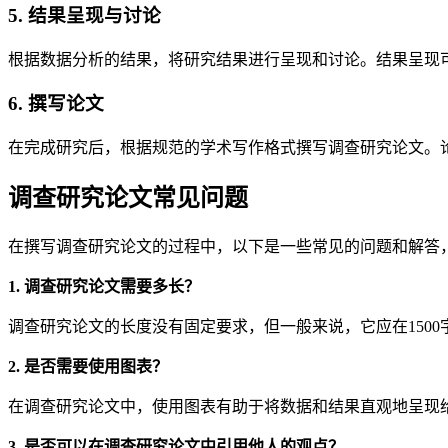
5. 结果呈现与讨论
根据数据分析的结果，将研究结果进行呈现和讨论。结果呈现
6. 撰写论文
在完成研究后，根据规范的学术写作格式撰写调查研究论文。
调查研究论文常见问题
在撰写调查研究论文的过程中，以下是一些常见的问题和解答
1. 调查研究论文需要多长？
调查研究论文的长度没有固定要求，但一般来说，它应在150
2. 是否需要使用图表？
在调查研究论文中，使用图表有助于将数据和结果直观地呈现
3. 是否可以在调查研究论文中引用他人的观点？