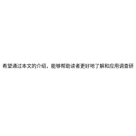
。希望通过本文的介绍，能够帮助读者更好地了解和应用调查研