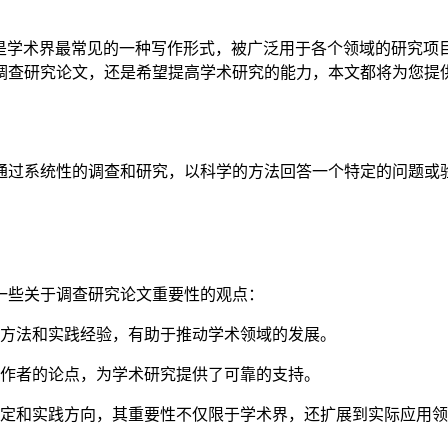
是学术界最常见的一种写作形式，被广泛用于各个领域的研究项
调查研究论文，还是希望提高学术研究的能力，本文都将为您提
通过系统性的调查和研究，以科学的方法回答一个特定的问题或
一些关于调查研究论文重要性的观点：
方法和实践经验，有助于推动学术领域的发展。
作者的论点，为学术研究提供了可靠的支持。
定和实践方向，其重要性不仅限于学术界，还扩展到实际应用领