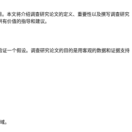
目。本文将介绍调查研究论文的定义、重要性以及撰写调查研究
供有价值的指导和建议。
验证一个假设。调查研究论文的目的是用客观的数据和证据支持
域。