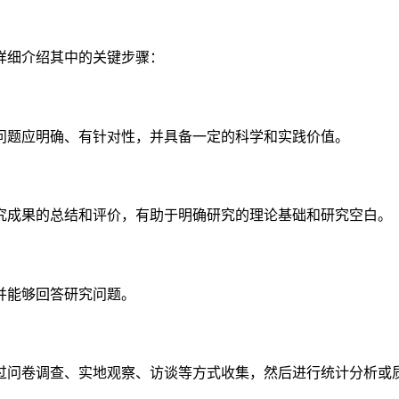
详细介绍其中的关键步骤：
问题应明确、有针对性，并具备一定的科学和实践价值。
究成果的总结和评价，有助于明确研究的理论基础和研究空白。
并能够回答研究问题。
过问卷调查、实地观察、访谈等方式收集，然后进行统计分析或