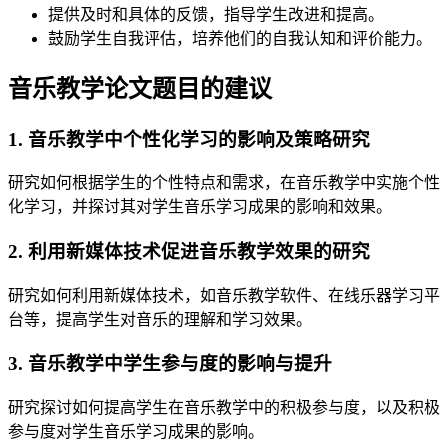
提供及时和具体的反馈，指导学生改进和提高。
鼓励学生自我评估，培养他们的自我认知和评价能力。
音乐教学论文题目的建议
1. 音乐教学中个性化学习的影响及策略研究
研究如何根据学生的个性特点和需求，在音乐教学中实施个性
化学习，并探讨其对学生音乐学习成果的影响和效果。
2. 利用新媒体技术促进音乐教学效果的研究
研究如何利用新媒体技术，如音乐教学软件、在线乐器学习平
台等，提高学生对音乐的理解和学习效果。
3. 音乐教学中学生参与度的影响与提升
研究探讨如何提高学生在音乐教学中的积极参与度，以及积极
参与度对学生音乐学习成果的影响。