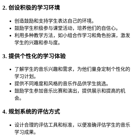
2. 创设积极的学习环境
创造鼓励和支持学生表达自己的环境。
鼓励学生积极参与课堂活动，培养他们的自信心。
利用多种教学方法，如小组合作学习和角色扮演，激发
学生的兴趣和参与度。
3. 提供个性化的学习体验
了解学生的音乐兴趣和需求，为他们量身定制个性化的
学习计划。
提供不同难度和风格的音乐作品供学生挑选。
鼓励学生参加音乐比赛和演出，提供展示和提高的机
会。
4. 规划系统的评估方式
设计合理的评估工具和标准，以便准确评估学生的音乐
学习成果。