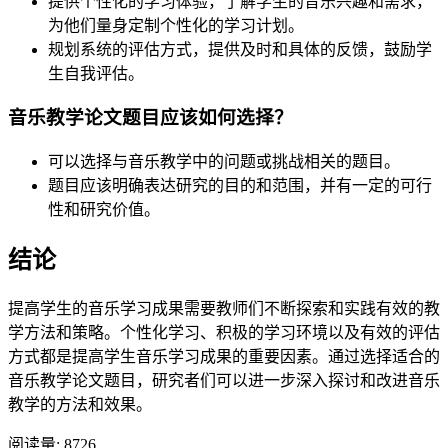
提供个性化的学习体验，了解学生的音乐兴趣和需求，
为他们量身定制个性化的学习计划。
规划系统的评估方式，提供及时和具体的反馈，鼓励学
生自我评估。
音乐教学论文题目应该如何选择？
可以选择与音乐教学中的问题或挑战相关的题目。
题目应该明确表达研究的目的和范围，并有一定的可行
性和研究价值。
结论
提高学生的音乐学习成果需要教师们不断探索和实践有效的教
学方法和策略。个性化学习、积极的学习环境以及有效的评估
方式都是提高学生音乐学习成果的重要因素。通过选择适合的
音乐教学论文题目，研究者们可以进一步深入探讨和改进音乐
教学的方法和效果。
阅读量:
8726