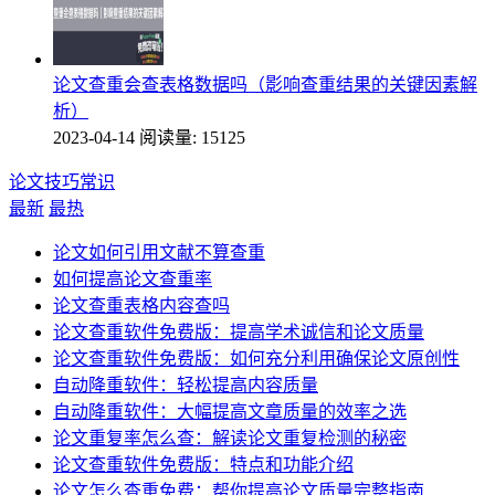
论文查重会查表格数据吗（影响查重结果的关键因素解
析）
2023-04-14
阅读量: 15125
论文技巧常识
最新
最热
论文如何引用文献不算查重
如何提高论文查重率
论文查重表格内容查吗
论文查重软件免费版：提高学术诚信和论文质量
论文查重软件免费版：如何充分利用确保论文原创性
自动降重软件：轻松提高内容质量
自动降重软件：大幅提高文章质量的效率之选
论文重复率怎么查：解读论文重复检测的秘密
论文查重软件免费版：特点和功能介绍
论文怎么查重免费：帮你提高论文质量完整指南