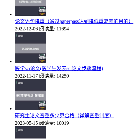
论文语句降重（通过paperpass达到降低重复率的目的）
2022-12-06
阅读量: 11694
医学sci论文(医学生发表sci论文步骤流程)
2022-11-17
阅读量: 14250
研究生论文查重多少算合格（详解查重制度）
2023-05-15
阅读量: 10019