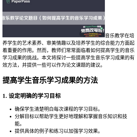
音乐教学在培
养学生的艺术素养、审美情趣以及培养学生的综合能力方面起
着重要的作用。然而，教师们常常面临着如何提高学生的音乐
学习成果的挑战。本文将探讨一些提高学生音乐学习成果的有
效方法，并提供一些可以作为论文课题的建议。
提高学生音乐学习成果的方法
1. 设定明确的学习目标
确保学生清楚明白每次课程的学习目标。
分解目标以帮助学生更好地理解和掌握音乐知识和技
能。
提供具体的例子和练习以加强学习效果。