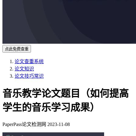
点此免费查重
论文查重系统
论文知识
论文技巧常识
音乐教学论文题目（如何提高
学生的音乐学习成果）
PaperPass论文检测网
2023-11-08