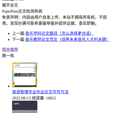
展开全文
PaperPass论文检测系统
免责声明：内容由用户自发上传，本站不拥有所有权，不担
责。发现抄袭可联系客服举报并提供证据，查实即删。
上一篇:
音乐学科论文题目（怎么选择更合适）
下一篇:
音乐教师论文范文（培养未来音乐人才的关键）
相关推荐
换一批
旅游管理专业毕业论文写作方法
2022-08-13
阅读量: 16812