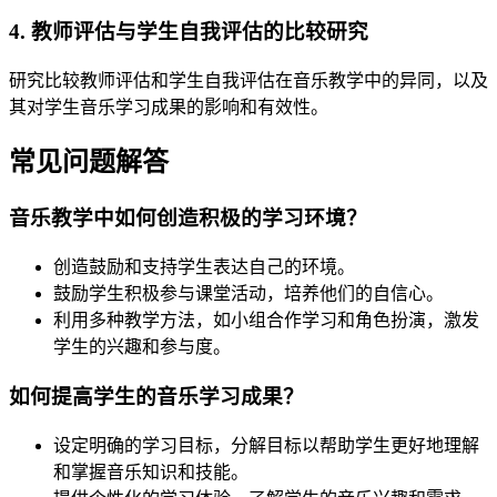
4. 教师评估与学生自我评估的比较研究
研究比较教师评估和学生自我评估在音乐教学中的异同，以及
其对学生音乐学习成果的影响和有效性。
常见问题解答
音乐教学中如何创造积极的学习环境？
创造鼓励和支持学生表达自己的环境。
鼓励学生积极参与课堂活动，培养他们的自信心。
利用多种教学方法，如小组合作学习和角色扮演，激发
学生的兴趣和参与度。
如何提高学生的音乐学习成果？
设定明确的学习目标，分解目标以帮助学生更好地理解
和掌握音乐知识和技能。