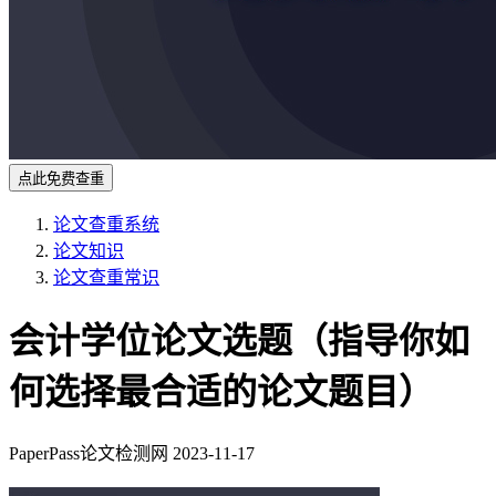
点此免费查重
论文查重系统
论文知识
论文查重常识
会计学位论文选题（指导你如
何选择最合适的论文题目）
PaperPass论文检测网
2023-11-17