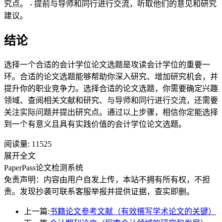
究点。 - 提前与导师和同行进行交流，听取他们的意见和研究
建议。
结论
选择一个合适的会计学位论文选题是攻读会计学位的重要一
环。合适的论文选题能够帮助你深入研究、增加研究机会，并
提升你的职业竞争力。选择合适的论文选题，你需要确定兴趣
领域、查阅相关文献和研究、与导师和同行进行交流，还需要
关注实际问题并提出研究点。通过以上步骤，相信你定能选择
到一个有意义且具有实践价值的会计学位论文选题。
阅读量:
11525
展开全文
PaperPass论文检测系统
免责声明：内容由用户自发上传，本站不拥有所有权，不担
责。发现抄袭可联系客服举报并提供证据，查实即删。
上一篇:
书籍论文参考文献（有效撰写学术论文的关键）