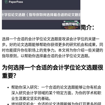
简介：
选择一个合适的会计学位论文选题是攻读会计学位的关键一
步。好的论文选题能够帮助你获得更多的研究机会和成果，同
时也能提升你在职场上的竞争力。本文将为你介绍一些关键的
指导原则，以帮助你选择最合适的会计学位论文选题。
为何选择一个合适的会计学位论文选题很
重要？
帮助你深入研究：一个合适的论文选题能够让你有机会
深入研究会计学领域的某个特定方面，为你的学术和职
业生涯奠定坚实的基础。
增加研究机会：合适的论文选题能够为你打开更多的研