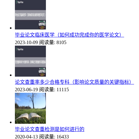
毕业论文临床医学（如何成功完成你的医学论文）
2023-10-09
阅读量: 8105
论文查重率多少合格专科（影响论文质量的关键指标）
2023-06-19
阅读量: 11115
毕业论文查重检测是如何进行的
2020-04-13
阅读量: 16433