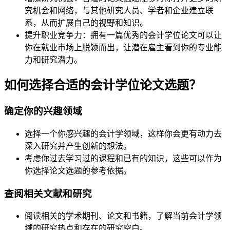
究机会和网络，与其他研究人员、学者和企业建立联
系，从而扩展自己的视野和知识。
提升职业竞争力：拥有一篇优秀的会计学位论文可以让
你在就业市场上脱颖而出，让潜在雇主看到你的专业能
力和研究潜力。
如何选择合适的会计学位论文选题？
确定你的兴趣领域
选择一个你感兴趣的会计学领域，这样你会更有动力去
深入研究并产生创新的想法。
考虑你过去学习过的课程和已有的知识，这些可以作为
你选择论文选题的参考依据。
查阅相关文献和研究
阅读相关的学术期刊、论文和书籍，了解当前会计学领
域的研究热点和存在的研究空白。