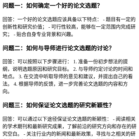
问题一：如何确定一个好的论文选题？
回答：一个好的论文选题应该具备以下特点： - 题目有一定的
创新性和研究价值； - 可行性较高，能够在一定范围内完成研
究； - 贴合自身专业背景和兴趣。
问题二：如何与导师进行论文选题的讨论？
回答：可以按照以下步骤进行： 1. 准备一份初步想法的提
纲，说明选题原因和研究目标。 2. 与导师约定讨论的时间和
地点。 3. 在交流中听取导师的意见和建议，并提出自己的看
法。 4. 根据导师的反馈，进一步完善论文选题的内容和方
向。
问题三：如何保证论文选题的研究新颖性？
回答：可以通过以下途径保证论文选题的新颖性： - 阅读相关
的学术期刊和最新研究成果，了解前沿的研究方向和存在的研
究空白。 - 关注行业内的新闻和最新政策，寻找与之相关的研