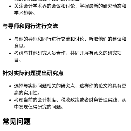
关注会计学术界的会议和讨论，掌握最新的研究动态和
学术趋势。
与导师和同行进行交流
与你的导师和同行进行交流和讨论，听取他们的建议和
意见。
考虑与其他研究人员合作，共同开展有意义的研究项
目。
针对实际问题提出研究点
选择与实际问题相关的研究点，这样你的论文将具有更
高的实用性。
考虑当前的会计制度、税收政策或者财务管理实践，从
中发现值得研究的问题。
常见问题