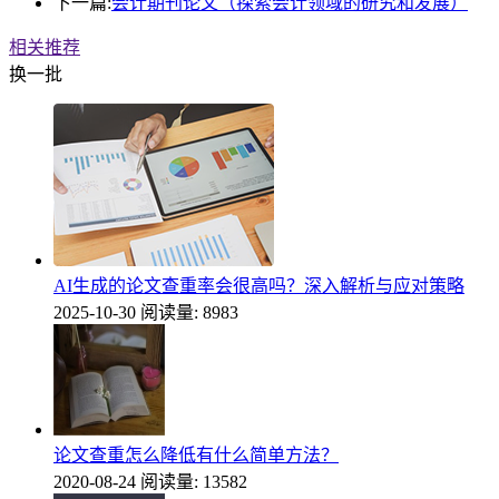
下一篇:
会计期刊论文（探索会计领域的研究和发展）
相关推荐
换一批
AI生成的论文查重率会很高吗？深入解析与应对策略
2025-10-30
阅读量: 8983
论文查重怎么降低有什么简单方法？
2020-08-24
阅读量: 13582