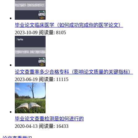
毕业论文临床医学（如何成功完成你的医学论文）
2023-10-09
阅读量: 8105
论文查重率多少合格专科（影响论文质量的关键指标）
2023-06-19
阅读量: 11115
毕业论文查重检测是如何进行的
2020-04-13
阅读量: 16433