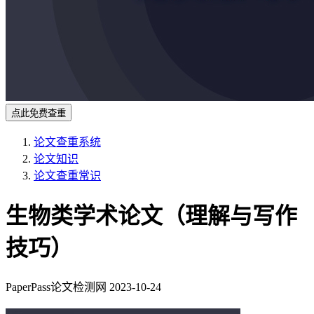
点此免费查重
论文查重系统
论文知识
论文查重常识
生物类学术论文（理解与写作
技巧）
PaperPass论文检测网
2023-10-24