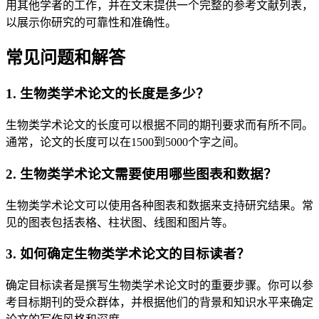
用其他学者的工作，并在文末提供一个完整的参考文献列表，
以展示你研究的可靠性和准确性。
常见问题和解答
1. 生物类学术论文的长度是多少？
生物类学术论文的长度可以根据不同的期刊要求而有所不同。
通常，论文的长度可以在1500到5000个字之间。
2. 生物类学术论文需要使用哪些图表和数据？
生物类学术论文可以使用各种图表和数据来支持研究结果。常
见的图表包括表格、柱状图、线图和图片等。
3. 如何确定生物类学术论文的目标读者？
确定目标读者是撰写生物类学术论文时的重要步骤。你可以参
考目标期刊的受众群体，并根据他们的背景和知识水平来确定