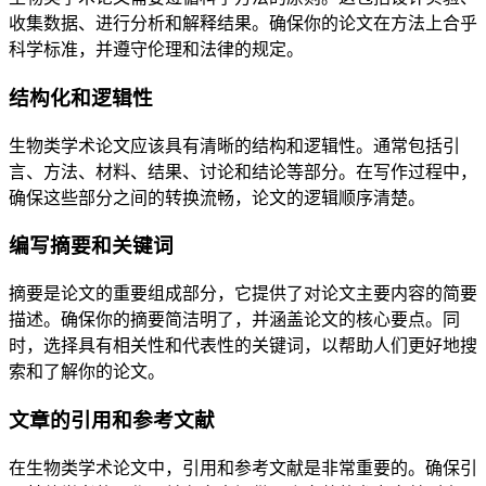
收集数据、进行分析和解释结果。确保你的论文在方法上合乎
科学标准，并遵守伦理和法律的规定。
结构化和逻辑性
生物类学术论文应该具有清晰的结构和逻辑性。通常包括引
言、方法、材料、结果、讨论和结论等部分。在写作过程中，
确保这些部分之间的转换流畅，论文的逻辑顺序清楚。
编写摘要和关键词
摘要是论文的重要组成部分，它提供了对论文主要内容的简要
描述。确保你的摘要简洁明了，并涵盖论文的核心要点。同
时，选择具有相关性和代表性的关键词，以帮助人们更好地搜
索和了解你的论文。
文章的引用和参考文献
在生物类学术论文中，引用和参考文献是非常重要的。确保引