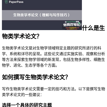
什么是生
物类学术论文？
生物类学术论文是对生物学领域特定主题的研究所进行的科
学、系统和详尽的呈现。这些论文通过实施实验、观察和分析
等方法来探索生物学领域的新发现，包括生物多样性、细胞生
物学、进化、生态学等各个方面。
如何撰写生物类学术论文？
写作生物类学术论文需要一定的技巧和方法。以下是撰写生物
类学术论文的一些建议：
选择一个具体的研究主题