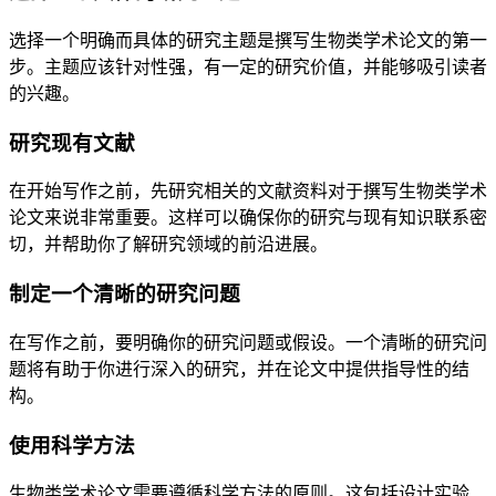
选择一个明确而具体的研究主题是撰写生物类学术论文的第一
步。主题应该针对性强，有一定的研究价值，并能够吸引读者
的兴趣。
研究现有文献
在开始写作之前，先研究相关的文献资料对于撰写生物类学术
论文来说非常重要。这样可以确保你的研究与现有知识联系密
切，并帮助你了解研究领域的前沿进展。
制定一个清晰的研究问题
在写作之前，要明确你的研究问题或假设。一个清晰的研究问
题将有助于你进行深入的研究，并在论文中提供指导性的结
构。
使用科学方法
生物类学术论文需要遵循科学方法的原则。这包括设计实验、