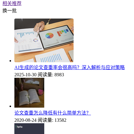
相关推荐
换一批
AI生成的论文查重率会很高吗？深入解析与应对策略
2025-10-30
阅读量: 8983
论文查重怎么降低有什么简单方法？
2020-08-24
阅读量: 13582