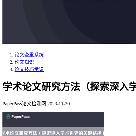
论文查重系统
论文知识
论文技巧常识
学术论文研究方法（探索深入
PaperPass论文检测网
2023-11-20