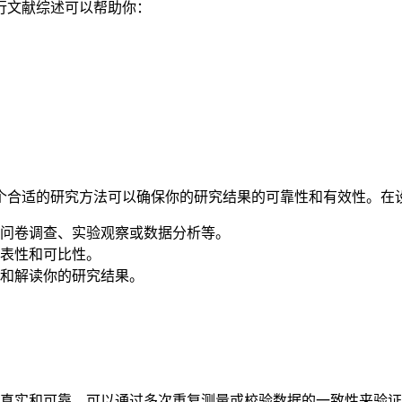
行文献综述可以帮助你：
个合适的研究方法可以确保你的研究结果的可靠性和有效性。在
问卷调查、实验观察或数据分析等。
表性和可比性。
和解读你的研究结果。
真实和可靠。可以通过多次重复测量或校验数据的一致性来验证