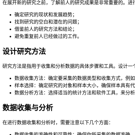
在展开新的研究之前，了解前人的研究成果是非常重要的。进
确定研究的现状和发展趋势；
找到研究的空白和潜在的问题；
借鉴前人的研究方法和结论；
避免重复前人已经做过的工作。
设计研究方法
研究方法是指用于收集和分析数据的具体步骤和工具。设计一
数据收集方法：确定要采集的数据类型和收集方式，例如
样本选择：确定研究的对象和样本大小，确保样本具有代
数据分析方法：选择适当的统计方法和软件工具，来分析
数据收集与分析
在进行数据收集和分析时，需要注意以下几个方面：
数据收集的准确性和可靠性：确保你所采集的数据准确、