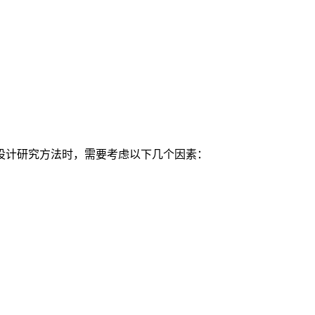
设计研究方法时，需要考虑以下几个因素：
。