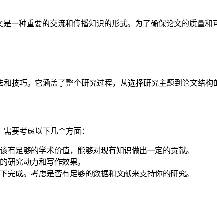
文是一种重要的交流和传播知识的形式。为了确保论文的质量和
。
法和技巧。它涵盖了整个研究过程，从选择研究主题到论文结构
，需要考虑以下几个方面：
该有足够的学术价值，能够对现有知识做出一定的贡献。
的研究动力和写作效果。
下完成。考虑是否有足够的数据和文献来支持你的研究。