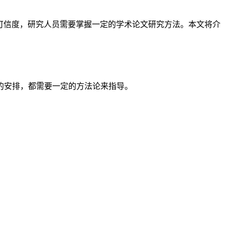
可信度，研究人员需要掌握一定的学术论文研究方法。本文将介
的安排，都需要一定的方法论来指导。