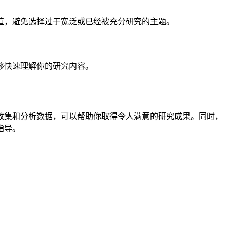
值，避免选择过于宽泛或已经被充分研究的主题。
够快速理解你的研究内容。
收集和分析数据，可以帮助你取得令人满意的研究成果。同时，
指导。