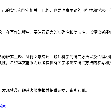
自己的背景和学科相关。此外，也要注意主题的可行性和学术价
论。在写作过程中，要注意语言的准确性和简洁性，以便读者能
适的研究主题、进行文献综述、设计科学的研究方法以及合理地
读性。希望本文能够为读者提供有关学术论文研究方法的参考和
。发现抄袭可联系客服举报并提供证据，查实即删。
）
关键）