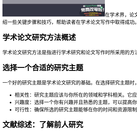
在学术界，论
绍一些关键步骤和技巧，帮助读者在学术论文写作中取得成功
学术论文研究方法概述
学术论文研究方法是指进行学术研究和论文写作时所采用的方
选择一个合适的研究主题
一个好的研究主题是学术论文研究的基础。在选择研究主题时
相关性：研究主题应该与你所在的领域和学科相关。它应
兴趣度：选择一个你有兴趣并且熟悉的主题，可以提高你
可行性：确保所选的研究主题能够在你的时间和资源限制
文献综述：了解前人研究