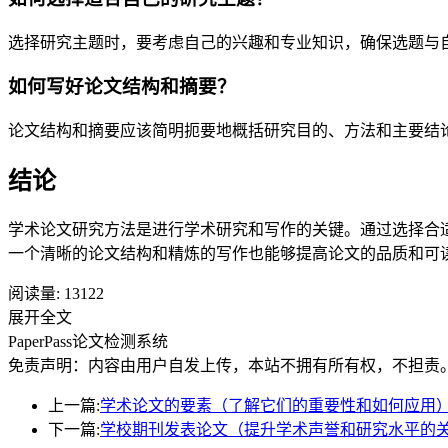
选择研究主题时，要考虑自己的兴趣和专业知识，确保选题与
如何写好论文结构和摘要？
论文结构和摘要应该简明扼要地概括研究目的、方法和主要结
结论
学术论文研究方法是进行学术研究和写作的关键。通过选择合
一个清晰的论文结构和精炼的写作也能够提高论文的品质和可
阅读量:
13122
展开全文
PaperPass论文检测系统
免责声明：内容由用户自发上传，本站不拥有所有权，不担责
上一篇:
学术论文的要素（了解它们的重要性和如何应用
下一篇:
学校期刊发表论文（提升学术声誉和研究水平的