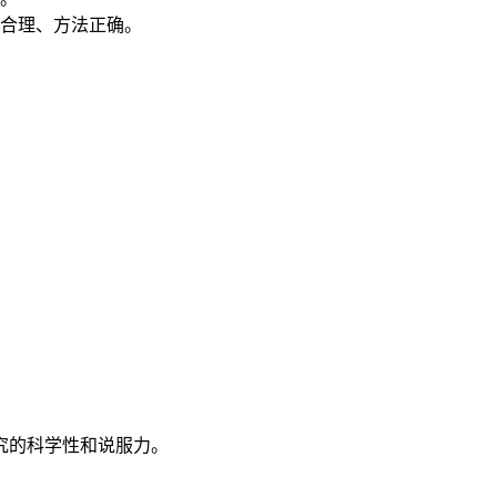
合理、方法正确。
究的科学性和说服力。