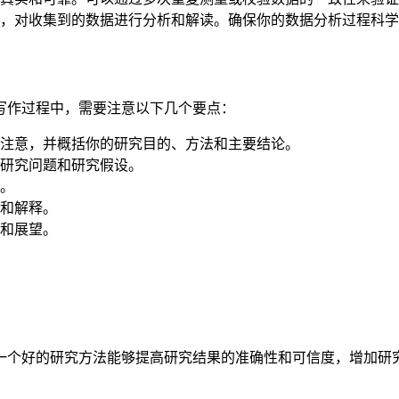
，对收集到的数据进行分析和解读。确保你的数据分析过程科学
写作过程中，需要注意以下几个要点：
注意，并概括你的研究目的、方法和主要结论。
研究问题和研究假设。
。
和解释。
和展望。
一个好的研究方法能够提高研究结果的准确性和可信度，增加研