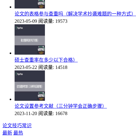
论文的表格参与查重吗（解决学术抄袭难题的一种方式）
2023-05-09
阅读量: 19573
硕士查重率在多少以下合格）
2023-05-22
阅读量: 14518
论文设置参考文献（三分钟学会正确步骤）
2023-11-20
阅读量: 16678
论文技巧常识
最新
最热