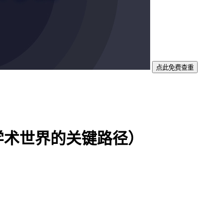
点此免费查重
学术世界的关键路径）