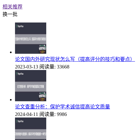
相关推荐
换一批
论文国内外研究现状怎么写（提高评分的技巧和要点）
2023-03-13
阅读量: 33668
论文查重分析：保护学术诚信提高论文质量
2024-04-11
阅读量: 9986