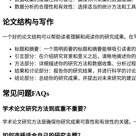
数据分析的合理性和有效性：选择适当的统计方法和工具
论文结构与写作
一个好的论文结构可以帮助读者理解和阅读你的研究成果。在
标题和摘要：一个简明扼要的标题和摘要能够吸引读者的
引言部分：在介绍研究背景和意义之后，清晰地阐述你的
方法部分：详细描述你的研究方法和数据收集、分析过程
结果和讨论部分：报告你的研究结果，并进行科学的讨论
结论部分：总结你的研究成果，并提出对未来研究的建议
常见问题FAQs
学术论文研究方法到底重不重要？
学术论文研究方法是确保你研究成果可靠性和有效性的关键。
如何选择适合自己的研究主题？