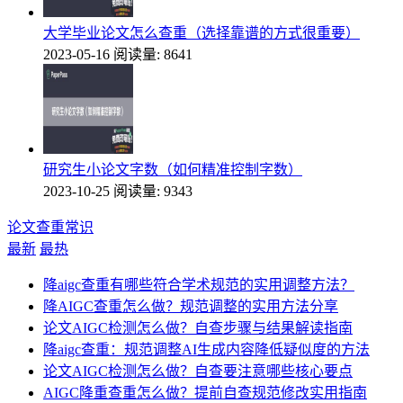
大学毕业论文怎么查重（选择靠谱的方式很重要）
2023-05-16
阅读量: 8641
研究生小论文字数（如何精准控制字数）
2023-10-25
阅读量: 9343
论文查重常识
最新
最热
降aigc查重有哪些符合学术规范的实用调整方法？
降AIGC查重怎么做？规范调整的实用方法分享
论文AIGC检测怎么做？自查步骤与结果解读指南
降aigc查重：规范调整AI生成内容降低疑似度的方法
论文AIGC检测怎么做？自查要注意哪些核心要点
AIGC降重查重怎么做？提前自查规范修改实用指南