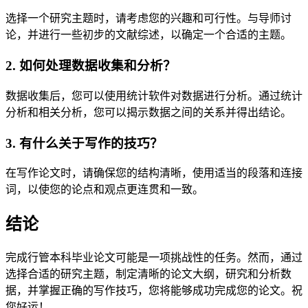
选择一个研究主题时，请考虑您的兴趣和可行性。与导师讨
论，并进行一些初步的文献综述，以确定一个合适的主题。
2. 如何处理数据收集和分析？
数据收集后，您可以使用统计软件对数据进行分析。通过统计
分析和相关分析，您可以揭示数据之间的关系并得出结论。
3. 有什么关于写作的技巧？
在写作论文时，请确保您的结构清晰，使用适当的段落和连接
词，以使您的论点和观点更连贯和一致。
结论
完成行管本科毕业论文可能是一项挑战性的任务。然而，通过
选择合适的研究主题，制定清晰的论文大纲，研究和分析数
据，并掌握正确的写作技巧，您将能够成功完成您的论文。祝
您好运！