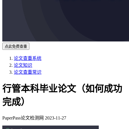
点此免费查重
论文查重系统
论文知识
论文查重常识
行管本科毕业论文（如何成功
完成）
PaperPass论文检测网
2023-11-27