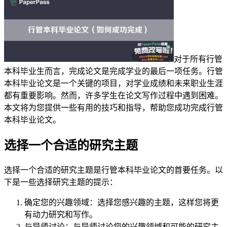
对于所有行管
本科毕业生而言，完成论文是完成学业的最后一项任务。行管
本科毕业论文是一个关键的项目，对学业成绩和未来职业生涯
都有重要影响。然而，许多学生在论文写作过程中遇到困难。
本文将为您提供一些有用的技巧和指导，帮助您成功完成行管
本科毕业论文。
选择一个合适的研究主题
选择一个合适的研究主题是行管本科毕业论文的首要任务。以
下是一些选择研究主题的提示：
确定您的兴趣领域：选择您感兴趣的主题，这样您将更
有动力研究和写作。
与导师讨论：与导师讨论您的兴趣领域和可能的研究主