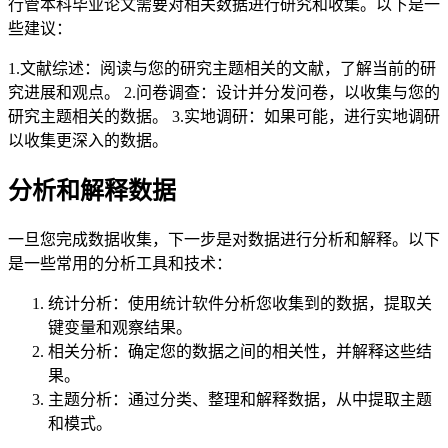
行管本科毕业论文需要对相关数据进行研究和收集。以下是一
些建议：
1.文献综述：阅读与您的研究主题相关的文献，了解当前的研
究进展和观点。 2.问卷调查：设计并分发问卷，以收集与您的
研究主题相关的数据。 3.实地调研：如果可能，进行实地调研
以收集更深入的数据。
分析和解释数据
一旦您完成数据收集，下一步是对数据进行分析和解释。以下
是一些常用的分析工具和技术：
统计分析：使用统计软件分析您收集到的数据，提取关
键变量和观察结果。
相关分析：确定您的数据之间的相关性，并解释这些结
果。
主题分析：通过分类、整理和解释数据，从中提取主题
和模式。