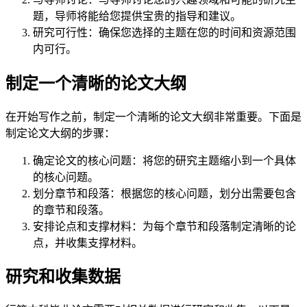
题，导师将能给您提供宝贵的指导和建议。
研究可行性：确保您选择的主题在您的时间和资源范围
内可行。
制定一个清晰的论文大纲
在开始写作之前，制定一个清晰的论文大纲非常重要。下面是
制定论文大纲的步骤：
确定论文的核心问题：将您的研究主题缩小到一个具体
的核心问题。
划分章节和段落：根据您的核心问题，划分出需要包含
的章节和段落。
安排论点和支撑材料：为每个章节和段落制定清晰的论
点，并收集支撑材料。
研究和收集数据