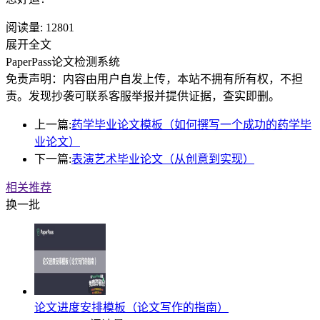
阅读量:
12801
展开全文
PaperPass论文检测系统
免责声明：内容由用户自发上传，本站不拥有所有权，不担
责。发现抄袭可联系客服举报并提供证据，查实即删。
上一篇:
药学毕业论文模板（如何撰写一个成功的药学毕
业论文）
下一篇:
表演艺术毕业论文（从创意到实现）
相关推荐
换一批
论文进度安排模板（论文写作的指南）