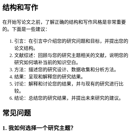
结构和写作
在开始写论文之前，了解正确的结构和写作风格是非常重要
的。下面是一些建议：
引言：在引言中介绍您的研究问题和目标，并提出您的
论文结构。
文献综述：回顾与您的研究主题相关的文献，说明您的
研究如何填补当前的知识空白。
方法：描述您的研究设计、数据收集和分析方法。
结果：呈现和解释您的研究结果。
讨论：解释和讨论您的结果，并与现有的研究进行比
较。
结论：总结您的研究结果，并提出未来研究的建议。
常见问题
1. 我如何选择一个研究主题？