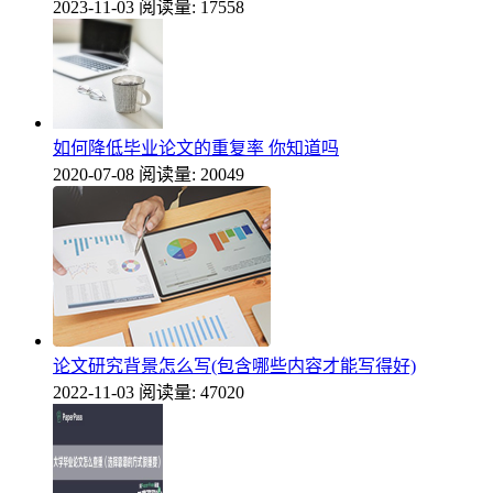
2023-11-03
阅读量: 17558
如何降低毕业论文的重复率 你知道吗
2020-07-08
阅读量: 20049
论文研究背景怎么写(包含哪些内容才能写得好)
2022-11-03
阅读量: 47020