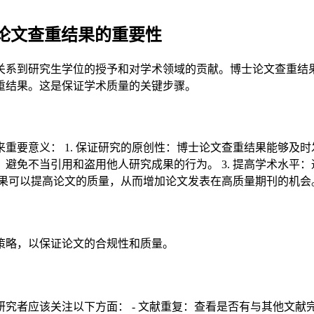
论文查重结果的重要性
关系到研究生学位的授予和对学术领域的贡献。博士论文查重结
重结果。这是保证学术质量的关键步骤。
重要意义： 1. 保证研究的原创性：博士论文查重结果能够及
，避免不当引用和盗用他人研究成果的行为。 3. 提高学术水
重结果可以提高论文的质量，从而增加论文发表在高质量期刊的机会
策略，以保证论文的合规性和质量。
究者应该关注以下方面： - 文献重复：查看是否有与其他文献完