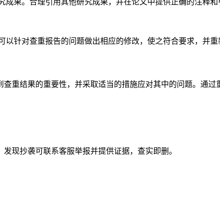
研究成果。合理引用其他研究成果，并在论文中提供正确的注释和
。可以针对查重报告的问题做出相应的修改，使之符合要求，并重
到查重结果的重要性，并采取适当的措施应对其中的问题。通过
。发现抄袭可联系客服举报并提供证据，查实即删。