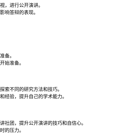
视，进行公开演讲。
影响答辩的表现。
准备。
开始准备。
探索不同的研究方法和技巧。
和经验，提升自己的学术能力。
讲社团，提升公开演讲的技巧和自信心。
时的压力。