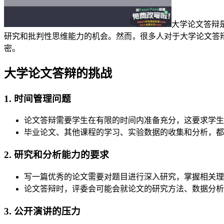
大学论文答辩
研究和批判性思维能力的机会。然而，很多人对于大学论文答
密。
大学论文答辩的挑战
1. 时间管理问题
论文答辩需要学生在有限的时间内准备充分，这要求学生
毕业论文、其他课程的学习、实验数据的收集和分析，都
2. 研究和分析能力的要求
写一篇优秀的论文需要对题目进行深入研究，掌握相关理
论文答辩时，评委会可能会就论文的研究方法、数据分析
3. 公开演讲的压力