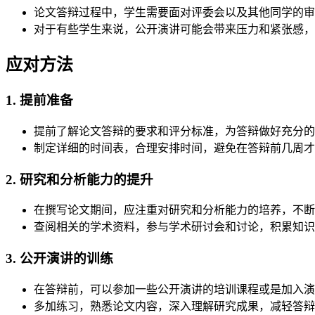
论文答辩过程中，学生需要面对评委会以及其他同学的审
对于有些学生来说，公开演讲可能会带来压力和紧张感，
应对方法
1. 提前准备
提前了解论文答辩的要求和评分标准，为答辩做好充分的
制定详细的时间表，合理安排时间，避免在答辩前几周才
2. 研究和分析能力的提升
在撰写论文期间，应注重对研究和分析能力的培养，不断
查阅相关的学术资料，参与学术研讨会和讨论，积累知识
3. 公开演讲的训练
在答辩前，可以参加一些公开演讲的培训课程或是加入演
多加练习，熟悉论文内容，深入理解研究成果，减轻答辩