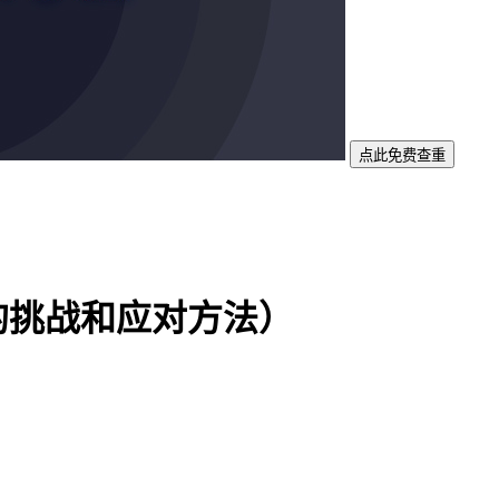
点此免费查重
的挑战和应对方法）