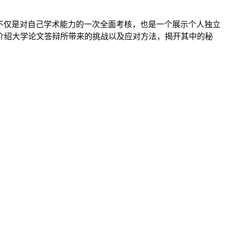
不仅是对自己学术能力的一次全面考核，也是一个展示个人独立
介绍大学论文答辩所带来的挑战以及应对方法，揭开其中的秘