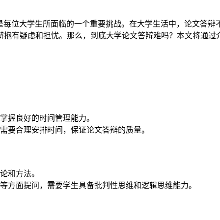
是每位大学生所面临的一个重要挑战。在大学生活中，论文答辩
辩抱有疑虑和担忧。那么，到底大学论文答辩难吗？本文将通过
掌握良好的时间管理能力。
需要合理安排时间，保证论文答辩的质量。
论和方法。
等方面提问，需要学生具备批判性思维和逻辑思维能力。