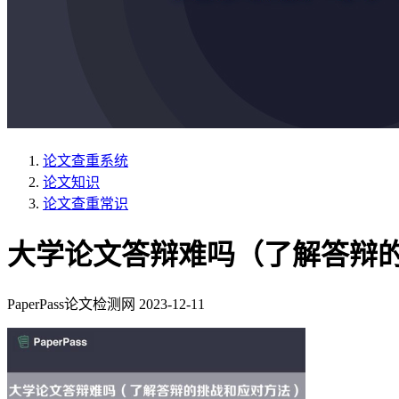
论文查重系统
论文知识
论文查重常识
大学论文答辩难吗（了解答辩
PaperPass论文检测网
2023-12-11