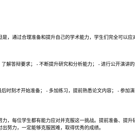
但是，通过合理准备和提升自己的学术能力，学生们完全可以应
了解答辩要求； - 不断提升研究和分析能力； - 进行公开演讲
最后时刻才开始准备； - 多加练习，提前熟悉论文内容； - 参
努力，每位学生都有能力应对并克服这一挑战。提前准备、提升
付出努力，一定能够克服困难，取得优秀的成绩。