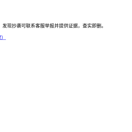
。发现抄袭可联系客服举报并提供证据，查实即删。
骤）