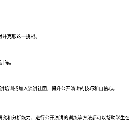
对并克服这一挑战。
的训练。
加演讲培训或加入演讲社团，提升公开演讲的技巧和自信心。
研究和分析能力、进行公开演讲的训练等方法都可以帮助学生在