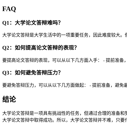
FAQ
Q1：大学论文答辩难吗？
大学论文答辩是大学生活中的一项重要任务，因此难度较大。
Q2：如何提高论文答辩的表现？
要提高论文答辩的表现，可以从以下几方面入手： - 提前准备，
Q3：如何避免答辩压力？
要避免答辩压力，可以从以下几方面做起： - 提前准备，避免
结论
大学论文答辩是一项具有挑战性的任务，但通过合理的准备和
大学论文答辩中取得成功。所以，大学论文答辩并不难，只要