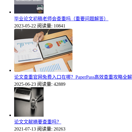
毕业论文初稿老师会查重吗（重要问题解答）
2023-05-22
阅读量: 10841
论文查重官网免费入口在哪？PaperPass高效查重攻略全
2025-06-23
阅读量: 42889
论文文献摘要查重吗？
2021-07-13
阅读量: 20263