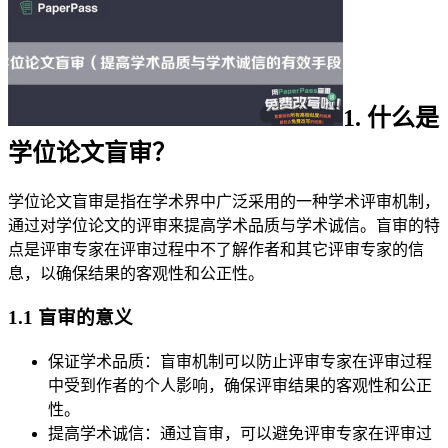
1. 什么是
学位论文盲审？
学位论文盲审是指在学术界中广泛采用的一种学术评审机制，
通过对学位论文的评审来提高学术品质与学术诚信。盲审的特
点是评审专家在评审过程中不了解作者和其它评审专家的信
息，以确保结果的客观性和公正性。
1.1 盲审的意义
保证学术品质：盲审机制可以防止评审专家在评审过程
中受到作者的个人影响，确保评审结果的客观性和公正
性。
提高学术诚信：通过盲审，可以避免评审专家在评审过