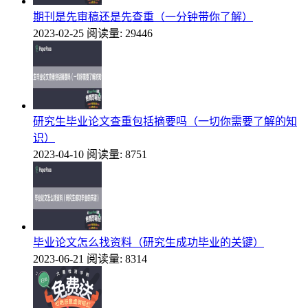
期刊是先审稿还是先查重（一分钟带你了解）
2023-02-25
阅读量: 29446
研究生毕业论文查重包括摘要吗（一切你需要了解的知
识）
2023-04-10
阅读量: 8751
毕业论文怎么找资料（研究生成功毕业的关键）
2023-06-21
阅读量: 8314