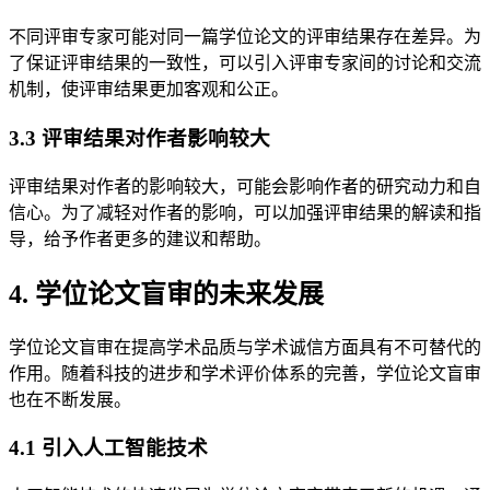
不同评审专家可能对同一篇学位论文的评审结果存在差异。为
了保证评审结果的一致性，可以引入评审专家间的讨论和交流
机制，使评审结果更加客观和公正。
3.3 评审结果对作者影响较大
评审结果对作者的影响较大，可能会影响作者的研究动力和自
信心。为了减轻对作者的影响，可以加强评审结果的解读和指
导，给予作者更多的建议和帮助。
4. 学位论文盲审的未来发展
学位论文盲审在提高学术品质与学术诚信方面具有不可替代的
作用。随着科技的进步和学术评价体系的完善，学位论文盲审
也在不断发展。
4.1 引入人工智能技术