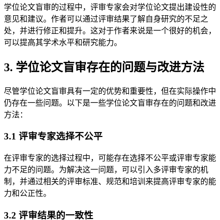
学位论文盲审的过程中，评审专家会对学位论文提出建设性的
意见和建议。作者可以通过评审结果了解自身研究的不足之
处，并进行修正和提升。这对于作者来说是一个很好的机会，
可以提高其学术水平和研究能力。
3. 学位论文盲审存在的问题与改进方法
尽管学位论文盲审具有一定的优势和重要性，但在实际操作中
仍存在一些问题。以下是一些学位论文盲审存在的问题和改进
方法：
3.1 评审专家选择不公平
在评审专家的选择过程中，可能存在选择不公平或评审专家能
力不足的问题。为解决这一问题，可以引入多评审专家的机
制，并通过相关的评审标准、规范和培训来提高评审专家的能
力和公正性。
3.2 评审结果的一致性