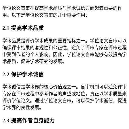
学位论文盲审在提高学术品质与学术诚信方面起着重要的作
用。以下是学位论文盲审的几个重要作用：
2.1 提高学术品质
学术品质是评价学术成果的重要指标之一。学位论文盲审可以
确保评审结果的客观性和公正性，避免了评审专家在评审过程
中受到作者的个人影响。因此，学位论文盲审能够有效提高学
术品质，促进学术研究的发展。
2.2 保护学术诚信
学术诚信是学术界的核心价值观之一。盲审机制可以避免评审
专家在评审过程中参考作者的声望或地位，真正以学术质量来
评价学位论文。通过学位论文盲审，可以保护学术诚信，促进
学术界的良性发展。
2.3 提高作者自身能力