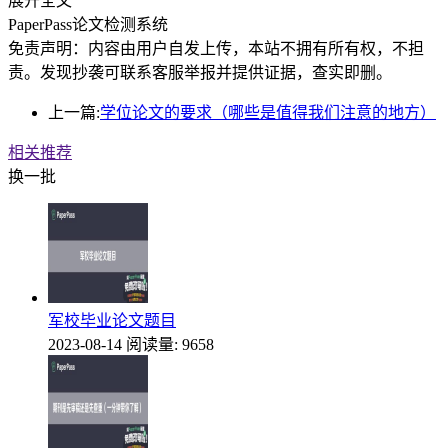
展开全文
PaperPass论文检测系统
免责声明：内容由用户自发上传，本站不拥有所有权，不担
责。发现抄袭可联系客服举报并提供证据，查实即删。
上一篇:
学位论文的要求（哪些是值得我们注意的地方）
相关推荐
换一批
军校毕业论文题目
2023-08-14
阅读量: 9658