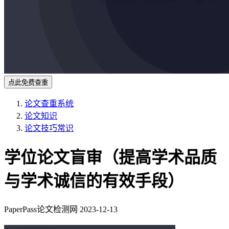
点此免费查重
论文查重系统
论文知识
论文技巧常识
学位论文盲审（提高学术品质
与学术诚信的有效手段）
PaperPass论文检测网
2023-12-13