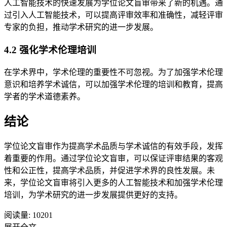
人工智能技术的快速发展为学位论文盲审带来了新的机遇。通
过引入人工智能技术，可以提高评审效率和准确性，减轻评审
专家的负担，推动学术研究的进一步发展。
4.2 强化学术伦理培训
在学术界中，学术伦理的重要性不可忽视。为了加强学术伦理
意识和培养学术诚信，可以加强学术伦理的培训和教育，提高
学者的学术道德素养。
结论
学位论文盲审作为提高学术品质与学术诚信的有效手段，发挥
着重要的作用。通过学位论文盲审，可以保证评审结果的客观
性和公正性，提高学术品质，并促进学术界的良性发展。未
来，学位论文盲审将引入更多的人工智能技术和加强学术伦理
培训，为学术研究的进一步发展提供更好的支持。
阅读量:
10201