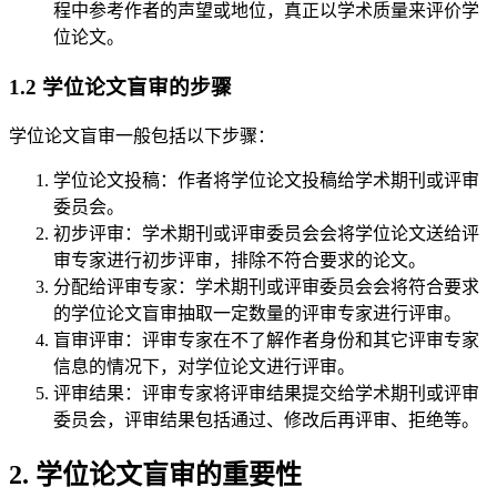
程中参考作者的声望或地位，真正以学术质量来评价学
位论文。
1.2 学位论文盲审的步骤
学位论文盲审一般包括以下步骤：
学位论文投稿：作者将学位论文投稿给学术期刊或评审
委员会。
初步评审：学术期刊或评审委员会会将学位论文送给评
审专家进行初步评审，排除不符合要求的论文。
分配给评审专家：学术期刊或评审委员会会将符合要求
的学位论文盲审抽取一定数量的评审专家进行评审。
盲审评审：评审专家在不了解作者身份和其它评审专家
信息的情况下，对学位论文进行评审。
评审结果：评审专家将评审结果提交给学术期刊或评审
委员会，评审结果包括通过、修改后再评审、拒绝等。
2. 学位论文盲审的重要性