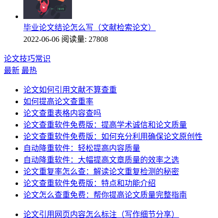
毕业论文结论怎么写（文献检索论文）
2022-06-06
阅读量: 27808
论文技巧常识
最新
最热
论文如何引用文献不算查重
如何提高论文查重率
论文查重表格内容查吗
论文查重软件免费版：提高学术诚信和论文质量
论文查重软件免费版：如何充分利用确保论文原创性
自动降重软件：轻松提高内容质量
自动降重软件：大幅提高文章质量的效率之选
论文重复率怎么查：解读论文重复检测的秘密
论文查重软件免费版：特点和功能介绍
论文怎么查重免费：帮你提高论文质量完整指南
论文引用网页内容怎么标注（写作细节分享）