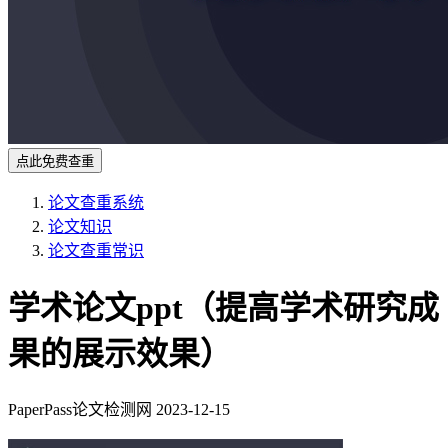
点此免费查重
论文查重系统
论文知识
论文查重常识
学术论文ppt（提高学术研究成
果的展示效果）
PaperPass论文检测网
2023-12-15