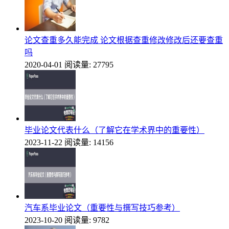
论文查重多久能完成 论文根据查重修改修改后还要查重
吗
2020-04-01
阅读量: 27795
毕业论文代表什么（了解它在学术界中的重要性）
2023-11-22
阅读量: 14156
汽车系毕业论文（重要性与撰写技巧参考）
2023-10-20
阅读量: 9782