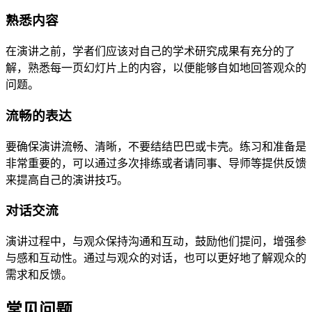
熟悉内容
在演讲之前，学者们应该对自己的学术研究成果有充分的了
解，熟悉每一页幻灯片上的内容，以便能够自如地回答观众的
问题。
流畅的表达
要确保演讲流畅、清晰，不要结结巴巴或卡壳。练习和准备是
非常重要的，可以通过多次排练或者请同事、导师等提供反馈
来提高自己的演讲技巧。
对话交流
演讲过程中，与观众保持沟通和互动，鼓励他们提问，增强参
与感和互动性。通过与观众的对话，也可以更好地了解观众的
需求和反馈。
常见问题