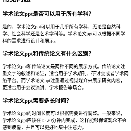
学术论文ppt是否可以用于所有学科？
是的，学术论文ppt可以用于几乎所有学科，无论是自然科
学、社会科学还是艺术学科等。学术论文ppt可以根据不同学
科的需求进行设计和展示。
学术论文ppt和传统论文有什么区别？
学术论文ppt和传统论文是两种不同的展示方式。传统论文注
重文字的叙述和论证，适合用于学术期刊、研讨会或者学术网
络平台。而学术论文ppt注重通过视觉媒介来展示研究内容，
更适合用于会议演讲、学术报告等场合。
学术论文ppt需要多长时间？
学术论文ppt的时间长度可以根据需要进行调整。一般来说，
学术论文ppt应该在15-20分钟内完成，这样能够保证观众不会
感到疲倦，并且可以更好地集中注意力。