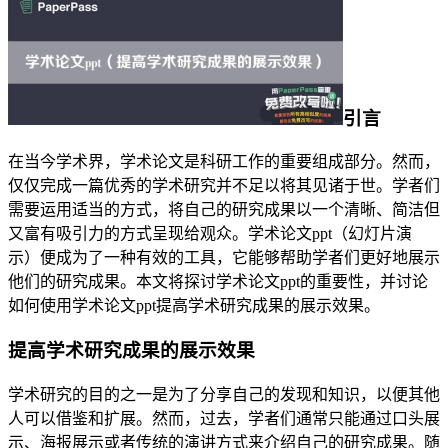
引言
在当今学术界，学术论文是科研工作的重要组成部分。然而，
仅仅完成一篇优秀的学术研究并不足以将其见诸于世。学者们
需要运用适当的方式，将自己的研究成果以一个清晰、简洁但
又富有吸引力的方式呈现给观众。学术论文ppt（幻灯片演
示）便成为了一种有效的工具，它能够帮助学者们更好地展示
他们的研究成果。本文将探讨学术论文ppt的重要性，并讨论
如何使用学术论文ppt提高学术研究成果的展示效果。
提高学术研究成果的展示效果
学术研究的目的之一是为了分享自己的发现和知识，以便其他
人可以借鉴和扩展。然而，过去，学者们通常只能通过口头展
示、海报展示或者传统的演讲方式来介绍自己的研究成果。随