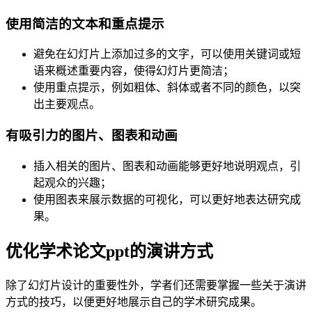
使用简洁的文本和重点提示
避免在幻灯片上添加过多的文字，可以使用关键词或短
语来概述重要内容，使得幻灯片更简洁；
使用重点提示，例如粗体、斜体或者不同的颜色，以突
出主要观点。
有吸引力的图片、图表和动画
插入相关的图片、图表和动画能够更好地说明观点，引
起观众的兴趣；
使用图表来展示数据的可视化，可以更好地表达研究成
果。
优化学术论文ppt的演讲方式
除了幻灯片设计的重要性外，学者们还需要掌握一些关于演讲
方式的技巧，以便更好地展示自己的学术研究成果。