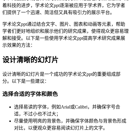
着科技的进步，学术论文ppt逐渐被应用于学术界，它为学者
们提供了一个迅速、简洁但又具有吸引力的展示平台。
学术论文ppt通过结合文字、图片、图表和动画等元素，帮助
学者们更好地组织和展示他们的研究成果，使得观众更容易理
解和接受。以下是一些使用学术论文ppt提高学术研究成果展
示效果的方法：
设计清晰的幻灯片
设计清晰的幻灯片是一个成功的学术论文ppt的重要组成部
分。以下是一些建议：
选择合适的字体和颜色
选择易读的字体，例如Arial或Calibri，并确保字号合
适，不过小也不过大；
尽量使用明亮的背景色，并确保字体颜色与背景色形成
对比，以便观众更容易阅读幻灯片上的文字。