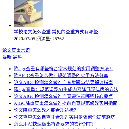
学校论文怎么查重 常见的查重方式有哪些
2020-07-05
阅读量: 25362
论文查重常识
最新
最热
降aigc查重有哪些符合学术规范的实用调整方法？
降AIGC查重怎么做？规范调整的实用方法分享
论文AIGC检测怎么做？自查步骤与结果解读指南
降aigc查重：规范调整AI生成内容降低疑似度的方法
论文AIGC检测怎么做？自查要注意哪些核心要点
AIGC降重查重怎么做？提前自查规范修改实用指南
论文降重怎么改才能合规达标？
论文查重怎么自查才合规？实用步骤帮你提前避坑
怎么用AI快速做出符合要求的答辩PPT？