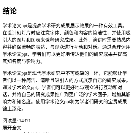
结论
学术论文ppt是提高学术研究成果展示效果的一种有效工具。
在设计幻灯片时应注意字体、颜色和内容的简洁性，并使用吸
引人的图片和图表来诠释研究成果。此外，演讲时需要熟悉内
容并确保流畅的表达，与观众进行互动和对话。通过合理运用
学术论文ppt，学者们可以更好地传达他们的研究成果并提高
其知名度与影响力。
学术论文ppt是现代学术研究中不可或缺的一环，它能够让学
者们以一种简洁、清晰且吸引人的方式展示自己的研究成果。
通过学术论文ppt，学者们可以更好地与观众进行互动和对
话，并将自己的研究成果推广到更广泛的学术圈子，增加其影
响力和知名度。使用学术论文ppt将为学者们研究的宝贵成果
锦上添花。
阅读量:
14371
展开全文