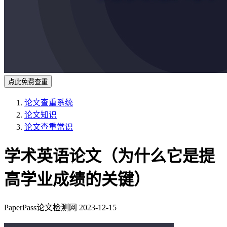
点此免费查重
论文查重系统
论文知识
论文查重常识
学术英语论文（为什么它是提
高学业成绩的关键）
PaperPass论文检测网
2023-12-15