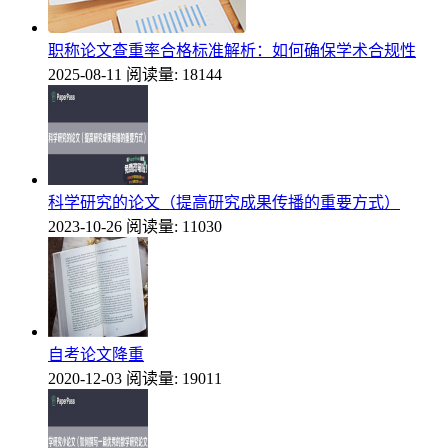
职称论文查重率合格标准解析：如何确保学术合规性
2025-08-11
阅读量: 18144
科学研究的论文（提高研究成果传播的重要方式）
2023-10-26
阅读量: 11030
自考论文降重
2020-12-03
阅读量: 19011