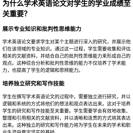
为什么学术英语论文对学生的学业成绩至
关重要？
展示专业知识和批判性思维能力
学术英语论文要求学生对某个主题进行深入的研究，并展示他
们在该领域的专业知识。通过这一过程，学生需要收集和评估
相关的文献资料，并结合自己的批判性思维能力来形成自己的
观点。这种综合分析和批判性思维的能力不仅培养了学术能
力，也提高了学生的逻辑和思辨能力。
培养独立研究和写作技能
学生在撰写学术英语论文的过程中，需要独立进行研究，并以
逻辑和系统的方式将他们的想法和观点表达出来。这对于培养
学生的研究和写作技能至关重要。学生需要学会有效地收集、
整理和引用相关的文献资料，并以清晰和连贯的方式将其表达
出来。这种独立的研究和写作能力将为学生在未来的学术和职
业生涯中奠定坚实的基础。