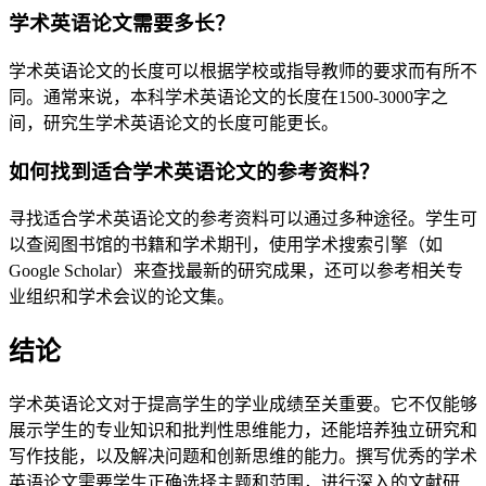
学术英语论文需要多长？
学术英语论文的长度可以根据学校或指导教师的要求而有所不
同。通常来说，本科学术英语论文的长度在1500-3000字之
间，研究生学术英语论文的长度可能更长。
如何找到适合学术英语论文的参考资料？
寻找适合学术英语论文的参考资料可以通过多种途径。学生可
以查阅图书馆的书籍和学术期刊，使用学术搜索引擎（如
Google Scholar）来查找最新的研究成果，还可以参考相关专
业组织和学术会议的论文集。
结论
学术英语论文对于提高学生的学业成绩至关重要。它不仅能够
展示学生的专业知识和批判性思维能力，还能培养独立研究和
写作技能，以及解决问题和创新思维的能力。撰写优秀的学术
英语论文需要学生正确选择主题和范围，进行深入的文献研