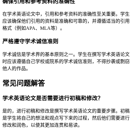
确保引用和参考资料的准确性
在学术英语论文中，引用和参考资料的准确性至关重要。学生
应该确保他们引用的资料是准确和可靠的，并遵循适当的引用
格式（例如APA、MLA等）。
严格遵守学术诚信准则
学术诚信是学术界的基本原则之一。学生在撰写学术英语论文
时应该遵循自己学校或院系的学术诚信准则，不得抄袭或剽窃
他人的作品。
常见问题解答
学术英语论文是否需要进行初稿和修改？
是的，进行初稿和修改是撰写学术英语论文的重要步骤。初稿
是学生将自己的想法和观点写下来的过程，然后他们需要进行
修改和润色，以使其更加连贯和易读。