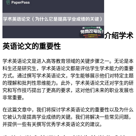
介绍学术
英语论文的重要性
学术英语论文是进入高等教育领域的关键步骤之一。无论是本
科生还是研究生，学术英语论文都是评估学生学术能力的重要
方式。通过撰写学术英语论文，学生能够展示他们对特定主题
的理解和批判性思维能力。此外，学术英语论文还对学生的研
究和写作技巧提出了更高的要求，这对他们未来的职业发展也
非常重要。
在这篇文章中，我们将探讨学术英语论文的重要性以及为什么
它被认为是提高学业成绩的关键。我们将解决一些常见问题，
并提供一些有关撰写优秀学术英语论文的建议。