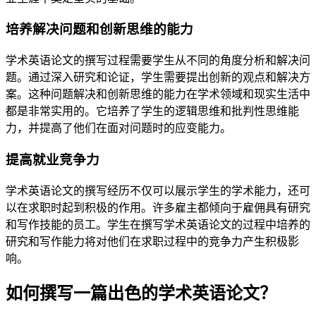
培养解决问题和创新思维的能力
学术英语论文的撰写过程需要学生从不同的角度分析和解决问
题。通过深入研究和论证，学生需要提出创新的观点和解决方
案。这种问题解决和创新思维的能力在学术领域和现实生活中
都是非常实用的。它培养了学生的逻辑思维和批判性思维能
力，并提高了他们在面对问题时的应变能力。
提高就业竞争力
学术英语论文的撰写经历不仅可以展示学生的学术能力，还可
以在求职时起到积极的作用。许多雇主都倾向于雇佣具有研究
和写作技能的员工。学生在撰写学术英语论文的过程中培养的
研究和写作能力将对他们在求职过程中的竞争力产生积极影
响。
如何撰写一篇出色的学术英语论文？