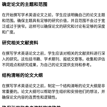
确定论文的主题和范围
在开始撰写学术英语论文之前，学生应该明确自己的论文主题
和范围。确保主题具有足够的研究价值，并且范围不会过于宽
泛或过于狭窄。这样可以确保论文的研究和讨论有足够的深度
和广度。
研究相关文献资料
在撰写学术英语论文之前，学生应该对相关的文献资料进行深
入的研究。这包括书籍、学术期刊、报纸文章等。收集和评估
不同观点和研究成果，为自己的论文提供支持和参考。
结构清晰的论文大纲
在撰写学术英语论文之前，制定一个结构清晰的论文大纲是非
常重要的。论文大纲可以帮助学生组织和安排他们的想法，并
确保论文内容的连贯性和逻辑性。