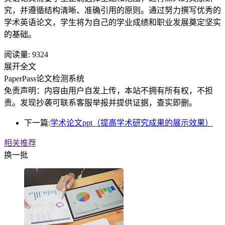
究，并遵循结构清晰、准确引用的原则。通过努力撰写优秀的
学术英语论文，学生将为自己的学业成绩和职业发展奠定坚实
的基础。
阅读量:
9324
展开全文
PaperPass论文检测系统
免责声明：内容由用户自发上传，本站不拥有所有权，不担
责。发现抄袭可联系客服举报并提供证据，查实即删。
下一篇:
学术论文ppt（提高学术研究成果的展示效果）
相关推荐
换一批