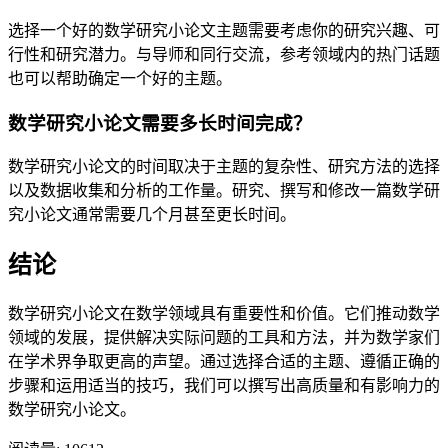
选择一个好的数学研究小论文主题需要考虑你的研究兴趣、可
行性和研究潜力。与导师和同行交流，参考领域内的热门话题
也可以帮助确定一个好的主题。
数学研究小论文需要多长时间完成？
数学研究小论文的时间取决于主题的复杂性、研究方法的选择
以及数据收集和分析的工作量。研究、撰写和修改一篇数学研
究小论文通常需要几个月甚至更长时间。
结论
数学研究小论文在数学领域具有重要性和价值。它们推动数学
领域的发展，提供解决实际问题的工具和方法，并为数学家们
在学术界争取更高的声望。通过选择合适的主题、遵循正确的
步骤和运用适当的技巧，我们可以撰写出高质量和有影响力的
数学研究小论文。