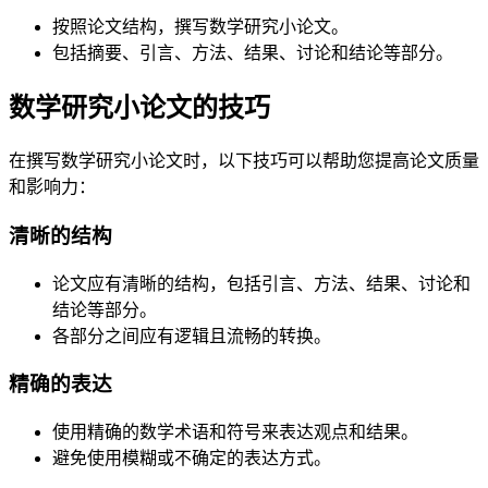
按照论文结构，撰写数学研究小论文。
包括摘要、引言、方法、结果、讨论和结论等部分。
数学研究小论文的技巧
在撰写数学研究小论文时，以下技巧可以帮助您提高论文质量
和影响力：
清晰的结构
论文应有清晰的结构，包括引言、方法、结果、讨论和
结论等部分。
各部分之间应有逻辑且流畅的转换。
精确的表达
使用精确的数学术语和符号来表达观点和结果。
避免使用模糊或不确定的表达方式。