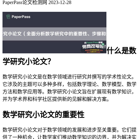
PaperPass论文检测网
2023-12-28
什么是数
学研究小论文？
数学研究小论文是在数学领域进行研究并撰写的学术性论文。
它涉及的主题可以多种多样，包括数学理论、数学模型、数学
方法和数学应用等。数学研究小论文旨在扩展现有数学知识，
并为学术界和科学社区提供新的见解和解决方案。
数学研究小论文的重要性
数学研究小论文对于数学领域的发展和进步至关重要。它们提
供了一种机会，让数学家们推动数学知识的边界，并为解决实