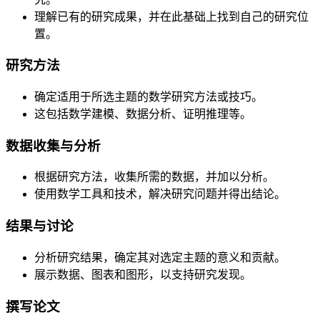
理解已有的研究成果，并在此基础上找到自己的研究位
置。
研究方法
确定适用于所选主题的数学研究方法或技巧。
这包括数学建模、数据分析、证明推理等。
数据收集与分析
根据研究方法，收集所需的数据，并加以分析。
使用数学工具和技术，解决研究问题并得出结论。
结果与讨论
分析研究结果，确定其对选定主题的意义和贡献。
展示数据、图表和图形，以支持研究发现。
撰写论文