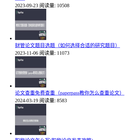
2023-09-23
阅读量: 10508
财管论文题目选题（如何选择合适的研究题目）
2023-11-06
阅读量: 11073
论文查重免费查重（paperpass教你怎么查重论文）
2024-03-19
阅读量: 8583