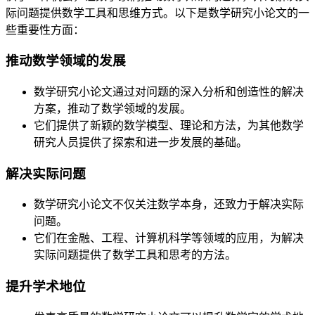
际问题提供数学工具和思维方式。以下是数学研究小论文的一
些重要性方面：
推动数学领域的发展
数学研究小论文通过对问题的深入分析和创造性的解决
方案，推动了数学领域的发展。
它们提供了新颖的数学模型、理论和方法，为其他数学
研究人员提供了探索和进一步发展的基础。
解决实际问题
数学研究小论文不仅关注数学本身，还致力于解决实际
问题。
它们在金融、工程、计算机科学等领域的应用，为解决
实际问题提供了数学工具和思考的方法。
提升学术地位