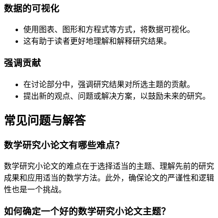
数据的可视化
使用图表、图形和方程式等方式，将数据可视化。
这有助于读者更好地理解和解释研究结果。
强调贡献
在讨论部分中，强调研究结果对所选主题的贡献。
提出新的观点、问题或解决方案，以鼓励未来的研究。
常见问题与解答
数学研究小论文有哪些难点？
数学研究小论文的难点在于选择适当的主题、理解先前的研究
成果和应用适当的数学方法。此外，确保论文的严谨性和逻辑
性也是一个挑战。
如何确定一个好的数学研究小论文主题？