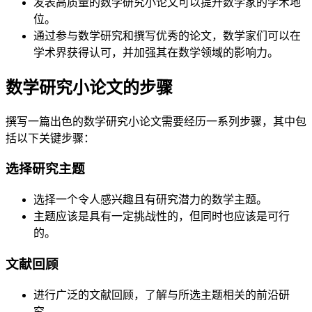
发表高质量的数学研究小论文可以提升数学家的学术地
位。
通过参与数学研究和撰写优秀的论文，数学家们可以在
学术界获得认可，并加强其在数学领域的影响力。
数学研究小论文的步骤
撰写一篇出色的数学研究小论文需要经历一系列步骤，其中包
括以下关键步骤：
选择研究主题
选择一个令人感兴趣且有研究潜力的数学主题。
主题应该是具有一定挑战性的，但同时也应该是可行
的。
文献回顾
进行广泛的文献回顾，了解与所选主题相关的前沿研
究。