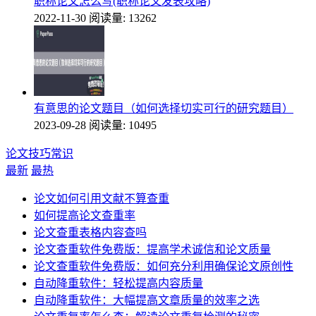
职称论文怎么写(职称论文发表攻略)
2022-11-30
阅读量: 13262
有意思的论文题目（如何选择切实可行的研究题目）
2023-09-28
阅读量: 10495
论文技巧常识
最新
最热
论文如何引用文献不算查重
如何提高论文查重率
论文查重表格内容查吗
论文查重软件免费版：提高学术诚信和论文质量
论文查重软件免费版：如何充分利用确保论文原创性
自动降重软件：轻松提高内容质量
自动降重软件：大幅提高文章质量的效率之选