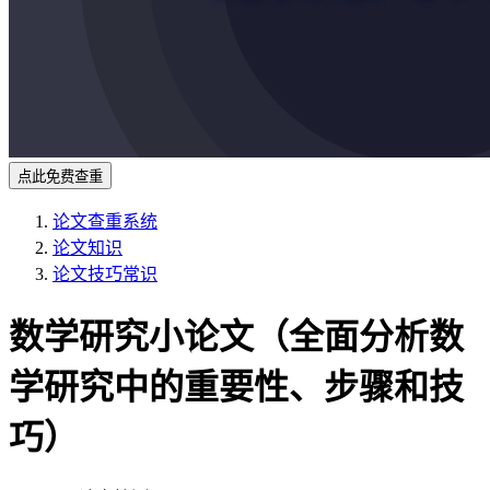
点此免费查重
论文查重系统
论文知识
论文技巧常识
数学研究小论文（全面分析数
学研究中的重要性、步骤和技
巧）