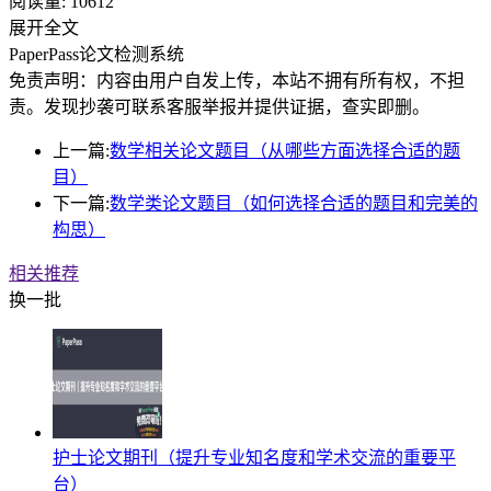
阅读量:
10612
展开全文
PaperPass论文检测系统
免责声明：内容由用户自发上传，本站不拥有所有权，不担
责。发现抄袭可联系客服举报并提供证据，查实即删。
上一篇:
数学相关论文题目（从哪些方面选择合适的题
目）
下一篇:
数学类论文题目（如何选择合适的题目和完美的
构思）
相关推荐
换一批
护士论文期刊（提升专业知名度和学术交流的重要平
台）