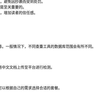
，避免因抄袭而受到处罚。
是至关重要的。
，增加读者的信任感。
等。一般情况下，不同查重工具的数据库范围会有所不同。
将中文文档上传至平台进行检测。
可以根据自己的需求选择合适的套餐。