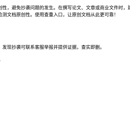
创性，避免抄袭问题的发生。在撰写论文、文章或商业文件时，
检测文档原创性。使用查重入口，让原创文档从此更可靠！
。发现抄袭可联系客服举报并提供证据，查实即删。
）