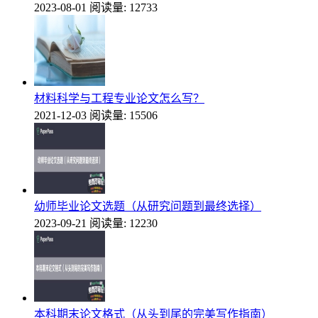
2023-08-01
阅读量: 12733
材料科学与工程专业论文怎么写？
2021-12-03
阅读量: 15506
幼师毕业论文选题（从研究问题到最终选择）
2023-09-21
阅读量: 12230
本科期末论文格式（从头到尾的完美写作指南）