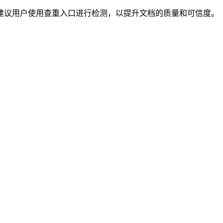
建议用户使用查重入口进行检测，以提升文档的质量和可信度。