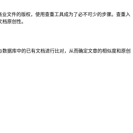
商业文件的版权，使用查重工具成为了必不可少的步骤。查重入
文档原创性。
与数据库中的已有文档进行比对，从而确定文章的相似度和原创