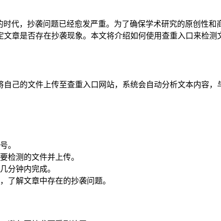
的时代，抄袭问题已经愈发严重。为了确保学术研究的原创性和
定文章是否存在抄袭现象。本文将介绍如何使用查重入口来检测
将自己的文件上传至查重入口网站，系统会自动分析文本内容，
号。
要检测的文件并上传。
几分钟内完成。
，了解文章中存在的抄袭问题。