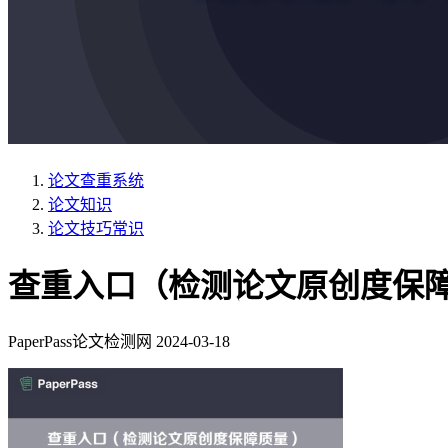
论文查重系统
论文知识
论文技巧常识
查重入口（检测论文原创度保
PaperPass论文检测网
2024-03-18