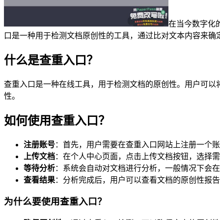
在当今数字化
口是一种用于检测文档原创性的工具，通过比对文本内容来确
什么是查重入口？
查重入口是一种在线工具，用于检测文档的原创性。用户可以
性。
如何使用查重入口？
注册账号
：首先，用户需要在查重入口网站上注册一个账
上传文档
：在个人中心页面，点击上传文档按钮，选择需
等待分析
：系统会自动对文档进行分析，一般情况下会在
查看结果
：分析完成后，用户可以查看文档的原创性报告
为什么要使用查重入口？