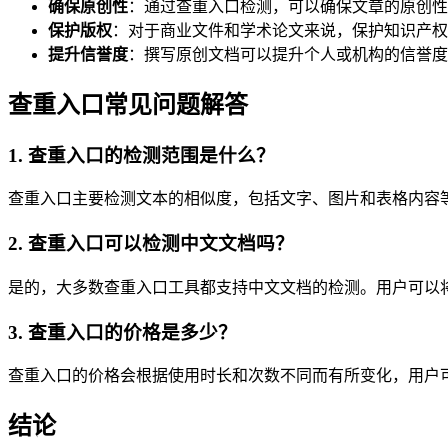
确保原创性
：通过查重入口检测，可以确保文章的原创性
保护版权
：对于商业文件和学术论文来说，保护知识产权
提升信誉度
：撰写原创文档可以提升个人或机构的信誉度
查重入口常见问题解答
1. 查重入口的检测范围是什么？
查重入口主要检测文本的相似度，包括文字、图片和表格内容
2. 查重入口可以检测中文文档吗？
是的，大多数查重入口工具都支持中文文档的检测。用户可以
3. 查重入口的价格是多少？
查重入口的价格会根据使用时长和次数不同而有所变化，用户
结论