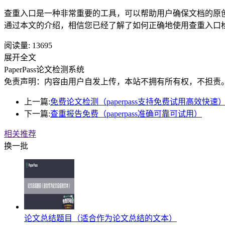
查重入口是一种非常重要的工具，可以帮助用户确保文档的原
通过本文的介绍，相信您已经了解了如何正确地使用查重入口
阅读量:
13695
展开全文
PaperPass论文检测系统
免责声明：内容由用户自发上传，本站不拥有所有权，不担责
上一篇:
免费论文检测（paperpass支持免费试用高效快速
下一篇:
查重报告免费（paperpass准确可靠可试用）
相关推荐
换一批
论文总结题目（适合作为论文总结的文本）