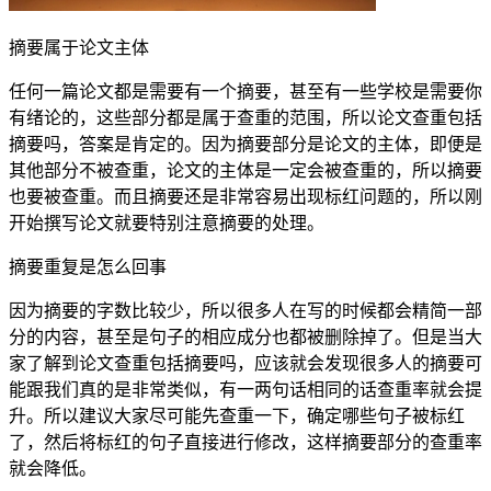
摘要属于论文主体
任何一篇论文都是需要有一个摘要，甚至有一些学校是需要你
有绪论的，这些部分都是属于查重的范围，所以论文查重包括
摘要吗，答案是肯定的。因为摘要部分是论文的主体，即便是
其他部分不被查重，论文的主体是一定会被查重的，所以摘要
也要被查重。而且摘要还是非常容易出现标红问题的，所以刚
开始撰写论文就要特别注意摘要的处理。
摘要重复是怎么回事
因为摘要的字数比较少，所以很多人在写的时候都会精简一部
分的内容，甚至是句子的相应成分也都被删除掉了。但是当大
家了解到论文查重包括摘要吗，应该就会发现很多人的摘要可
能跟我们真的是非常类似，有一两句话相同的话查重率就会提
升。所以建议大家尽可能先查重一下，确定哪些句子被标红
了，然后将标红的句子直接进行修改，这样摘要部分的查重率
就会降低。