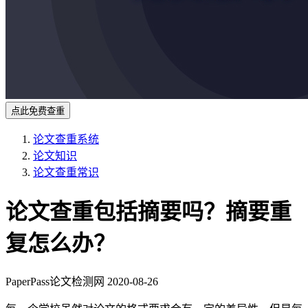
点此免费查重
论文查重系统
论文知识
论文查重常识
论文查重包括摘要吗？摘要重
复怎么办？
PaperPass论文检测网
2020-08-26