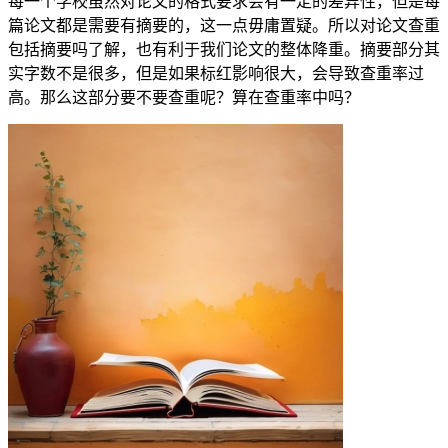
每一个学校虽然对论文的格式要求会有一定的差异性，但是每
篇论文都是需要有摘要的，这一点毋庸置疑。所以对论文查重
包括摘要吗了解，也有利于我们论文的整体降重。摘要部分其
实字数不是很多，但是如果标红影响很大，会导致查重率过
高。那么这部分要不要查重呢？算在查重率中吗？