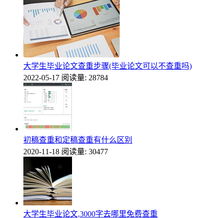
大学生毕业论文查重步骤(毕业论文可以不查重吗)
2022-05-17
阅读量: 28784
初稿查重和定稿查重有什么区别
2020-11-18
阅读量: 30477
大学生毕业论文,3000字去哪里免费查重