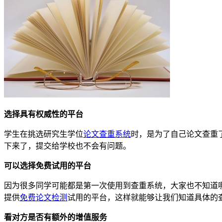
选择具有权威性的平台
学生在挑选研究生学位
论文查重系统
时，是为了自己论文查重
下来了，提交给学校也不会有问题。
可以选择免费试用的平台
因为很多同学可能都是第一次使用到查重系统，大家也不知道
提供
免费论文检测
试用的平台，这样就能够让我们知道具体的
看对方是否有额外的增值服务