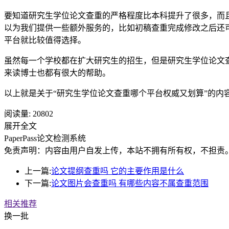
要知道研究生学位论文查重的严格程度比本科提升了很多，而
以为我们提供一些额外服务的，比如初稿查重完成修改之后还可以
平台就比较值得选择。
虽然每一个学校都在扩大研究生的招生，但是研究生学位论文
来读博士也都有很大的帮助。
以上就是关于“研究生学位论文查重哪个平台权威又划算”的内
阅读量:
20802
展开全文
PaperPass论文检测系统
免责声明：内容由用户自发上传，本站不拥有所有权，不担责
上一篇:
论文提纲查重吗 它的主要作用是什么
下一篇:
论文图片会查重吗 有哪些内容不属查重范围
相关推荐
换一批