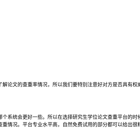
了解论文的查重率情况，所以我们要特别注意好对方是否具有权
哪个系统会更好一些。所以在选择研究生学位论文查重平台的时
查重情况。平台专业水平高，自然免费试用的部分都可以给出很