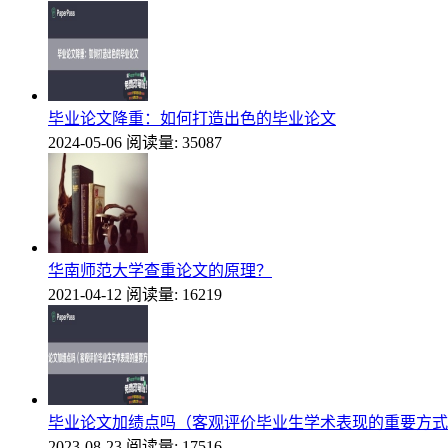
毕业论文降重：如何打造出色的毕业论文
2024-05-06
阅读量: 35087
华南师范大学查重论文的原理？
2021-04-12
阅读量: 16219
毕业论文加绩点吗（客观评价毕业生学术表现的重要方式
2023-08-23
阅读量: 17516