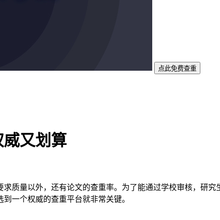
点此免费查重
权威又划算
要求质量以外，还有论文的查重率。为了能通过学校审核，研究
选到一个权威的查重平台就非常关键。