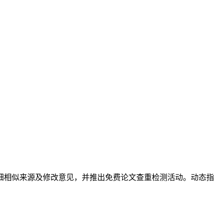
供详细相似来源及修改意见，并推出免费论文查重检测活动。动态指