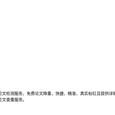
校毕业论文检测服务，免费论文降重，快捷、精准、真实标红且提
论文查重服务。