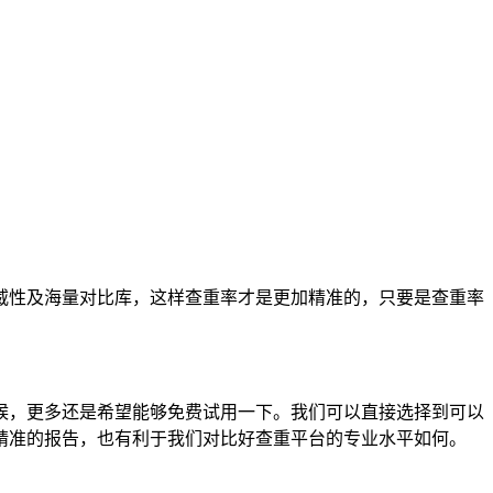
威性及海量对比库，这样查重率才是更加精准的，只要是查重率
候，更多还是希望能够免费试用一下。我们可以直接选择到可以
精准的报告，也有利于我们对比好查重平台的专业水平如何。