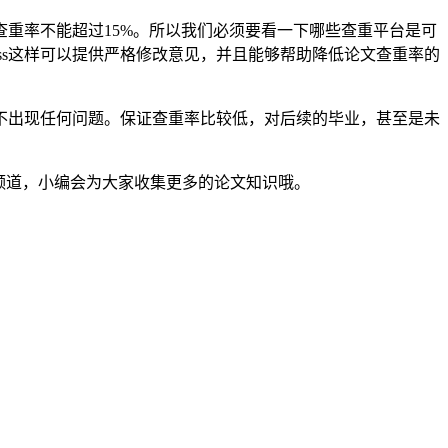
重率不能超过15%。所以我们必须要看一下哪些查重平台是可
ass这样可以提供严格修改意见，并且能够帮助降低论文查重率的
不出现任何问题。保证查重率比较低，对后续的毕业，甚至是未
文知识频道，小编会为大家收集更多的论文知识哦。