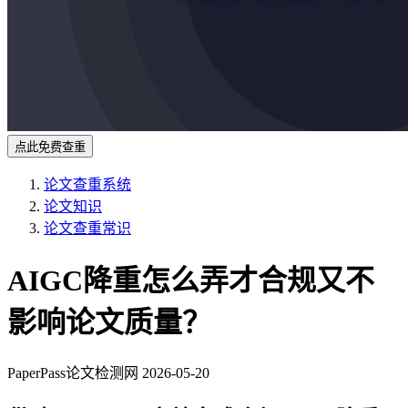
点此免费查重
论文查重系统
论文知识
论文查重常识
AIGC降重怎么弄才合规又不
影响论文质量？
PaperPass论文检测网
2026-05-20