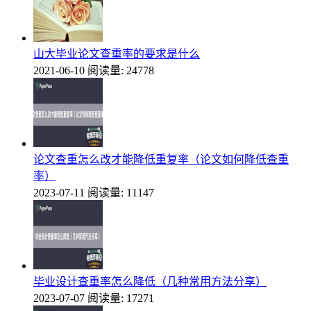
山大毕业论文查重率的要求是什么
2021-06-10
阅读量: 24778
论文查重怎么改才能降低重复率（论文如何降低查重
率）
2023-07-11
阅读量: 11147
毕业设计查重率怎么降低（几种常用方法分享）
2023-07-07
阅读量: 17271