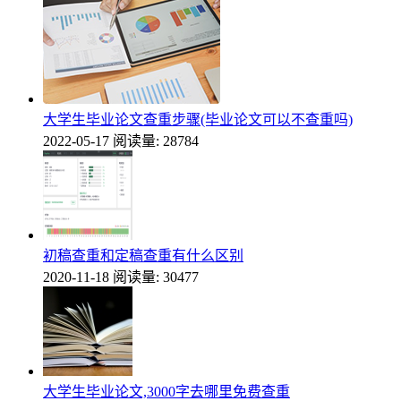
大学生毕业论文查重步骤(毕业论文可以不查重吗)
2022-05-17
阅读量: 28784
初稿查重和定稿查重有什么区别
2020-11-18
阅读量: 30477
大学生毕业论文,3000字去哪里免费查重