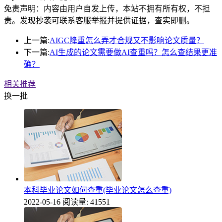
免责声明：内容由用户自发上传，本站不拥有所有权，不担
责。发现抄袭可联系客服举报并提供证据，查实即删。
上一篇:
AIGC降重怎么弄才合规又不影响论文质量？
下一篇:
AI生成的论文需要做AI查重吗？怎么查结果更准
确？
相关推荐
换一批
本科毕业论文如何查重(毕业论文怎么查重)
2022-05-16
阅读量: 41551