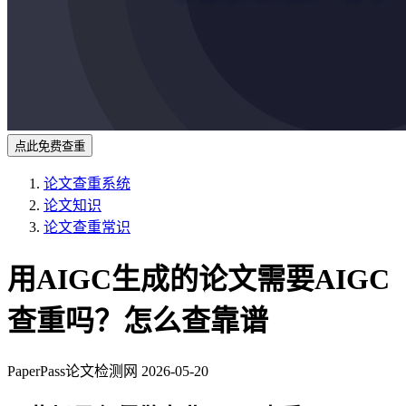
点此免费查重
论文查重系统
论文知识
论文查重常识
用AIGC生成的论文需要AIGC
查重吗？怎么查靠谱
PaperPass论文检测网
2026-05-20