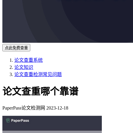
点此免费查重
论文查重系统
论文知识
论文查重检测常见问题
论文查重哪个靠谱
PaperPass论文检测网
2023-12-18