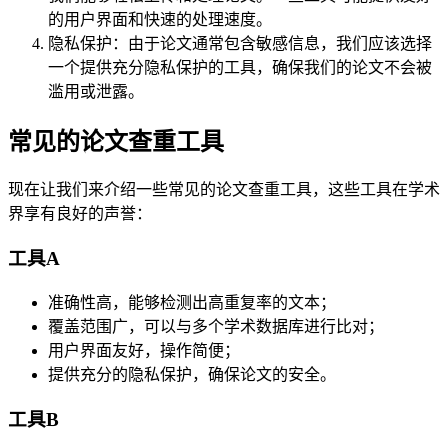
的用户界面和快速的处理速度。
隐私保护：由于论文通常包含敏感信息，我们应该选择
一个提供充分隐私保护的工具，确保我们的论文不会被
滥用或泄露。
常见的论文查重工具
现在让我们来介绍一些常见的论文查重工具，这些工具在学术
界享有良好的声誉：
工具A
准确性高，能够检测出高重复率的文本；
覆盖范围广，可以与多个学术数据库进行比对；
用户界面友好，操作简便；
提供充分的隐私保护，确保论文的安全。
工具B