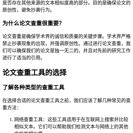
是否存在其他来源的文本相似度高的部分。目的是确保论文的
原创性，避免抄袭行为。
为什么论文查重很重要？
论文查重是确保学术界的诚信和质量的关键步骤。学术界严格
禁止抄袭现象的出现，并强调原创性。通过进行论文查重，我
们可以确保我们的论文是独一无二的，并且对先前的研究工作
进行了适当的引用。
论文查重工具的选择
了解各种类型的查重工具
在选择合适的论文查重工具之前，我们应该了解几种常见的查
重方法：
网络查重工具：这些工具适用于在互联网上搜索并比较
相似文本。它们可以帮助我们检测文本与网络上的其他