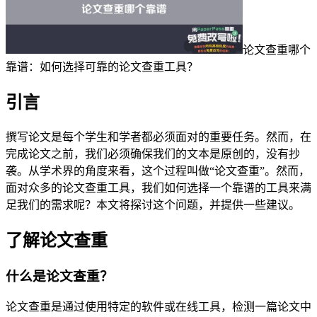
论文查重哪个
靠谱：如何选择可靠的论文查重工具？
引言
撰写论文是每个学生和学者都必须面对的重要任务。然而，在
完成论文之前，我们必须确保我们的文本是原创的，没有抄
袭。从学术界的角度来看，这个过程叫做“论文查重”。然而，
面对众多的论文查重工具，我们如何选择一个靠谱的工具来满
足我们的需求呢？本文将探讨这个问题，并提供一些建议。
了解论文查重
什么是论文查重？
论文查重是通过使用特定的软件或在线工具，检测一篇论文中