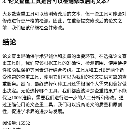
3. 论文查重工具是否可以检测修改后的文本？
大多数查重工具可以检测修改后的文本，但一些工具可能会对
修改进行更严格的检测。因此，在重新提交修改后的论文之
前，我们应该仔细检查并修改。
结论
论文查重是确保学术界诚信和质量的重要环节。在选择论文查
重工具时，我们应该根据工具的准确性、检测范围、使用便捷
性和隐私保护等因素进行综合考虑。工具A和工具B是两个备
受推崇的查重工具，使用它们可以为我们的论文提供可靠的查
重服务。然而，最终选择何种工具还需根据个人需求和偏好做
出决定。无论选择哪个工具，我们都应该清楚查重结果并不能
保证100%准确，需要我们进行进一步的人工分析和修改。通
过正确使用论文查重工具，我们可以提高论文的质量和原创
性，促进学术界的进步与发展。
阅读量:
15552