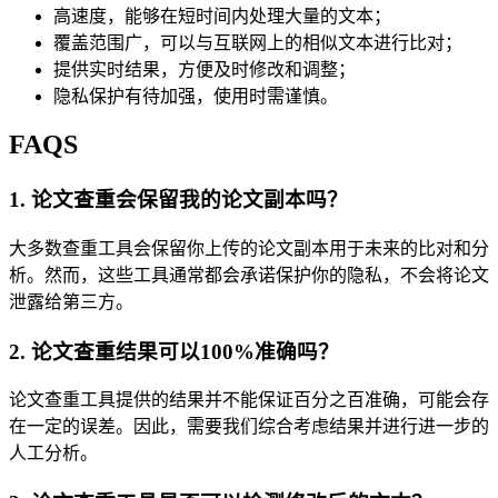
高速度，能够在短时间内处理大量的文本；
覆盖范围广，可以与互联网上的相似文本进行比对；
提供实时结果，方便及时修改和调整；
隐私保护有待加强，使用时需谨慎。
FAQS
1. 论文查重会保留我的论文副本吗？
大多数查重工具会保留你上传的论文副本用于未来的比对和分
析。然而，这些工具通常都会承诺保护你的隐私，不会将论文
泄露给第三方。
2. 论文查重结果可以100%准确吗？
论文查重工具提供的结果并不能保证百分之百准确，可能会存
在一定的误差。因此，需要我们综合考虑结果并进行进一步的
人工分析。