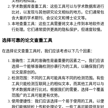
文档的相似度。
学术数据库查重工具：这些工具可以与学术数据库进行
比对，以发现与其他研究论文相似的地方。它们通常包
含大量的学术期刊、会议论文和博士论文等。
本地查重工具：这些工具需要将文本上传到本地软件进
行处理。它们通常提供更高的隐私保护，但速度较慢。
选择可靠的论文查重工具
在选择论文查重工具时，我们应该考虑以下几个因素：
准确性：工具的准确性是最重要的因素之一。我们应该
选择一个能够准确检测抄袭行为的工具，以确保我们的
论文是原创的。
检测范围：不同的工具可能具有不同的检测范围。有些
工具只能检测互联网上的相似文本，而其他工具可以与
学术数据库进行比对。根据我们的需要，选择一个覆盖
范围广的工具可能更有优势。
使用便捷性：我们应该选择一个易于使用的工具，以便
我们能够轻松上传和处理论文。一些工具可能提供友好