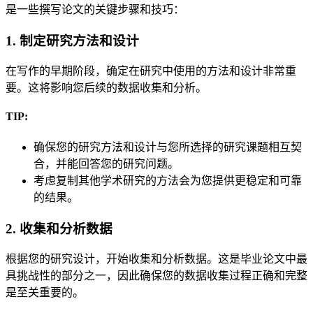
是一些撰写论文的关键步骤和技巧：
1. 制定研究方法和设计
在写作的早期阶段，确定在研究中使用的方法和设计非常重
要。这将影响您后续的数据收集和分析。
TIP:
确保您的研究方法和设计与您所选择的研究课题相互契
合，并能回答您的研究问题。
考虑复制其他学术研究的方法会为您提供更稳定和可靠
的结果。
2. 收集和分析数据
根据您的研究设计，开始收集和分析数据。这是毕业论文中最
具挑战性的部分之一，因此确保您的数据收集过程正确和完整
是至关重要的。