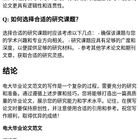
论文更具有逻辑性和连贯性。
Q: 如何选择合适的研究课题？
选择合适的研究课题时应该考虑以下几点： - 确保该课题与您
的学术兴趣和专业方向相关。 - 研究课题应具有足够的广度和
深度，以便提供足够的研究材料。 - 参考其他学术论文和期刊
文章，获取合适的研究灵感。
结论
电大毕业论文范文的写作是一个复杂的过程，需要充分的研究
和准备。通过遵循上述步骤和技巧，您将能够打造出一篇高质
量的毕业论文，展示您的研究能力和学术水平。记住，在撰写
论文时要保持原创性，并注意使用合适的引用和参考。祝您写
作顺利，取得优异的成绩！
电大毕业论文范文