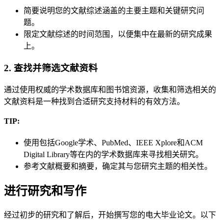
简要说明您的文献综述涵盖的主要主题和关键研究问
题。
限定文献综述的时间范围，以便集中在最新的研究成果
上。
2. 查找并筛选文献资料
通过使用权威的学术数据库和图书馆资源，收集和筛选相关的
文献资料是一种找到合适研究支持材料的有效方法。
TIP:
使用包括Google学术、PubMed、IEEE Xplore和ACM
Digital Library等在内的学术数据库来寻找相关研究。
参考文献概要和摘要，确定其与您研究主题的相关性。
进行研究和写作
经过初步的研究和了解后，开始撰写您的电大毕业论文。以下