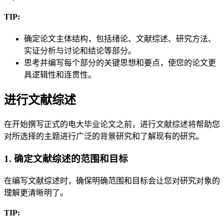
TIP:
确定论文主体结构，包括绪论、文献综述、研究方法、
实证分析与讨论和结论等部分。
思考并编写每个部分的关键思想和要点，使您的论文更
具逻辑性和连贯性。
进行文献综述
在开始撰写正式的电大毕业论文之前，进行文献综述将帮助您
对所选择的主题进行广泛的背景研究和了解现有的研究。
1. 确定文献综述的范围和目标
在编写文献综述时，确保明确范围和目标会让您对研究对象的
理解更清晰明了。
TIP: