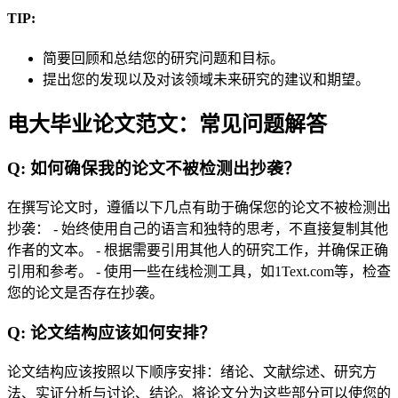
TIP:
简要回顾和总结您的研究问题和目标。
提出您的发现以及对该领域未来研究的建议和期望。
电大毕业论文范文：常见问题解答
Q: 如何确保我的论文不被检测出抄袭？
在撰写论文时，遵循以下几点有助于确保您的论文不被检测出
抄袭： - 始终使用自己的语言和独特的思考，不直接复制其他
作者的文本。 - 根据需要引用其他人的研究工作，并确保正确
引用和参考。 - 使用一些在线检测工具，如1Text.com等，检查
您的论文是否存在抄袭。
Q: 论文结构应该如何安排？
论文结构应该按照以下顺序安排：绪论、文献综述、研究方
法、实证分析与讨论、结论。将论文分为这些部分可以使您的