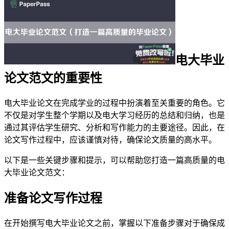
电大毕业
论文范文的重要性
电大毕业论文在完成学业的过程中扮演着至关重要的角色。它
不仅是对学生整个学期以及电大学习经历的总结和归纳，也是
通过其评估学生研究、分析和写作能力的主要途径。因此，在
论文写作过程中，应该谨慎对待，确保论文质量的高水平。
以下是一些关键步骤和提示，可以帮助您打造一篇高质量的电
大毕业论文范文：
准备论文写作过程
在开始撰写电大毕业论文之前，掌握以下准备步骤对于确保成