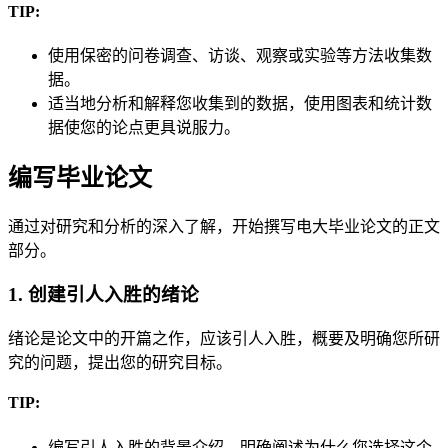
TIP:
使用保密的问卷调查、访谈、观察或实验等方法收集数
据。
适当地分析和解释您收集到的数据，使用图表和统计数
据使您的论点更具说服力。
编写毕业论文
通过对研究和分析的深入了解，开始撰写电大毕业论文的正文
部分。
1. 创建引人入胜的绪论
绪论是论文中的开篇之作，应该引人入胜，概要及明确您所研
究的问题，提出您的研究目标。
TIP:
编写引人入胜的背景介绍，明确阐述为什么您选择这个