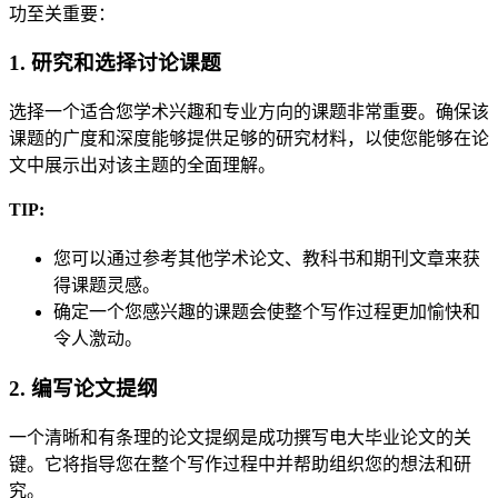
功至关重要：
1. 研究和选择讨论课题
选择一个适合您学术兴趣和专业方向的课题非常重要。确保该
课题的广度和深度能够提供足够的研究材料，以使您能够在论
文中展示出对该主题的全面理解。
TIP:
您可以通过参考其他学术论文、教科书和期刊文章来获
得课题灵感。
确定一个您感兴趣的课题会使整个写作过程更加愉快和
令人激动。
2. 编写论文提纲
一个清晰和有条理的论文提纲是成功撰写电大毕业论文的关
键。它将指导您在整个写作过程中并帮助组织您的想法和研
究。