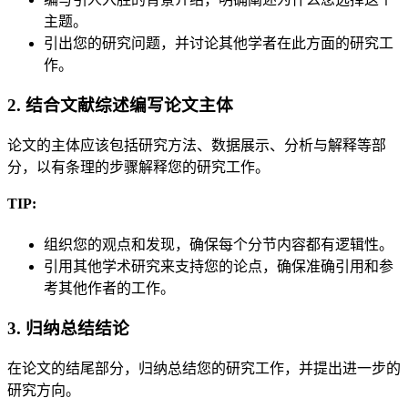
主题。
引出您的研究问题，并讨论其他学者在此方面的研究工
作。
2. 结合文献综述编写论文主体
论文的主体应该包括研究方法、数据展示、分析与解释等部
分，以有条理的步骤解释您的研究工作。
TIP:
组织您的观点和发现，确保每个分节内容都有逻辑性。
引用其他学术研究来支持您的论点，确保准确引用和参
考其他作者的工作。
3. 归纳总结结论
在论文的结尾部分，归纳总结您的研究工作，并提出进一步的
研究方向。