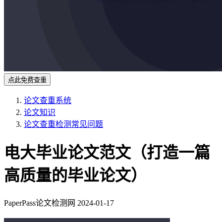
点此免费查重
论文查重系统
论文知识
论文查重检测常见问题
电大毕业论文范文（打造一篇
高质量的毕业论文）
PaperPass论文检测网
2024-01-17