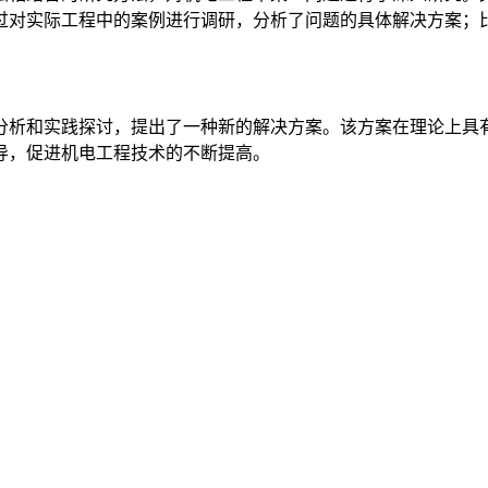
过对实际工程中的案例进行调研，分析了问题的具体解决方案；
分析和实践探讨，提出了一种新的解决方案。该方案在理论上具
导，促进机电工程技术的不断提高。