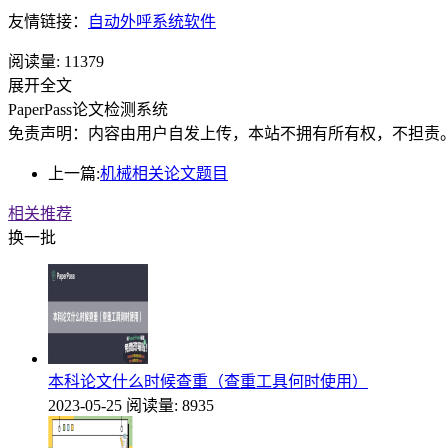
友情链接：
自动外呼系统软件
阅读量:
11379
展开全文
PaperPass论文检测系统
免责声明：内容由用户自发上传，本站不拥有所有权，不担责
上一篇:
机械相关论文题目
相关推荐
换一批
本科论文什么时候查重（查重工具何时使用）
2023-05-25
阅读量: 8935