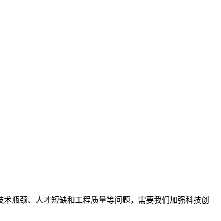
技术瓶颈、人才短缺和工程质量等问题，需要我们加强科技创