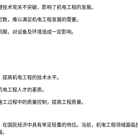
关键技术攻关不突破，影响了机电工程的发展。
指可数，难以满足机电工程发展的需要。
量问题，对设备及环境造成一定影响。
新，提高机电工程的技术水平。
高机电工程人才的素质。
程施工过程中的质量控制，提高工程质量。
，在国民经济中具有举足轻重的地位。当前，机电工程领域面临
展。