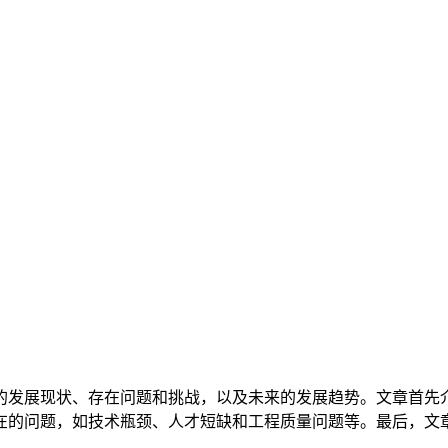
的发展现状、存在问题和挑战，以及未来的发展趋势。文章首先
在的问题，如技术瓶颈、人才短缺和工程质量问题等。最后，文