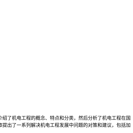
介绍了机电工程的概念、特点和分类，然后分析了机电工程在国
章提出了一系列解决机电工程发展中问题的对策和建议，包括加