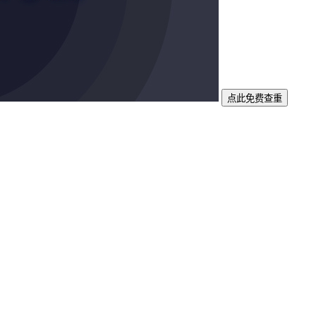
点此免费查重