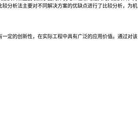
比较分析法主要对不同解决方案的优缺点进行了比较分析，为机
有一定的创新性，在实际工程中具有广泛的应用价值。通过对该