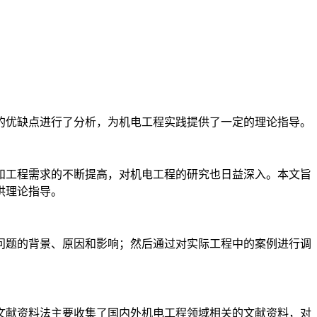
的优缺点进行了分析，为机电工程实践提供了一定的理论指导。
和工程需求的不断提高，对机电工程的研究也日益深入。本文旨
供理论指导。
问题的背景、原因和影响；然后通过对实际工程中的案例进行调
文献资料法主要收集了国内外机电工程领域相关的文献资料，对