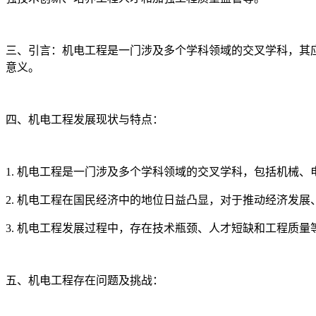
三、引言：机电工程是一门涉及多个学科领域的交叉学科，其
意义。
四、机电工程发展现状与特点：
1. 机电工程是一门涉及多个学科领域的交叉学科，包括机械
2. 机电工程在国民经济中的地位日益凸显，对于推动经济发
3. 机电工程发展过程中，存在技术瓶颈、人才短缺和工程质量
五、机电工程存在问题及挑战：