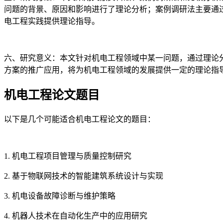
问题的背景、原因和影响进行了理论分析；案例调研法主要通
电工程实践提供理论指导。
六、研究意义：本文针对机电工程领域中某一问题，通过理论
方案的推广应用，将为机电工程领域的发展提供一定的理论指
机电工程论文题目
以下是几个可能适合机电工程论文的题目：
1. 机电工程项目管理与质量控制研究
2. 基于物联网技术的智能建筑系统设计与实现
3. 机电设备故障诊断与维护策略
4. 机器人技术在自动化生产中的应用研究