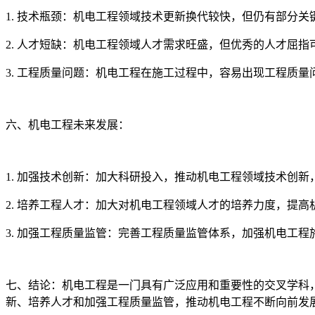
1. 技术瓶颈：机电工程领域技术更新换代较快，但仍有部分
2. 人才短缺：机电工程领域人才需求旺盛，但优秀的人才屈
3. 工程质量问题：机电工程在施工过程中，容易出现工程质
六、机电工程未来发展：
1. 加强技术创新：加大科研投入，推动机电工程领域技术创
2. 培养工程人才：加大对机电工程领域人才的培养力度，提
3. 加强工程质量监管：完善工程质量监管体系，加强机电工
七、结论：机电工程是一门具有广泛应用和重要性的交叉学科
新、培养人才和加强工程质量监管，推动机电工程不断向前发