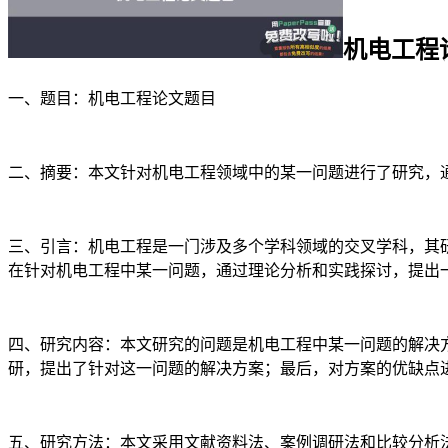
机电工程
一、题目：机电工程论文题目
二、摘要：本文针对机电工程领域中的某一问题进行了研究，
三、引言：机电工程是一门涉及多个学科领域的交叉学科，其
在针对机电工程中某一问题，通过理论分析和实践探讨，提出
四、研究内容：本文研究的问题是机电工程中某一问题的解决
研，提出了针对这一问题的解决方案；最后，对方案的优缺点
五、研究方法：本文采用文献资料法、案例调研法和比较分析