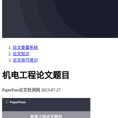
论文查重系统
论文知识
论文技巧常识
机电工程论文题目
PaperPass论文检测网
2023-07-27