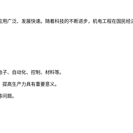
应用广泛、发展快速。随着科技的不断进步，机电工程在国民经
、电子、自动化、控制、材料等。
展、提高生产力具有重要意义。
等问题。