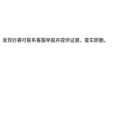
。发现抄袭可联系客服举报并提供证据，查实即删。