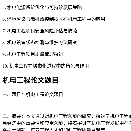
5. 水电能源系统优化与可持续发展策略
6. 环境污染与碳排放控制技术在机电工程中的应用
7. 机电工程项目安全风险评估与防范
8. 机电设备状态检测与维护方法研究
9. 机电工程项目质量管理探讨
10. 机电工程在城市化进程中的角色与作用
机电工程论文题目
一、题目：机电工程论文题目
二、摘要：本文通过对机电工程领域的研究，探讨了机电工程
民经济中的重要性和应用领域，接着探讨了机电工程发展中存
强技术创新、培养工程人才和加强工程质量监管等。