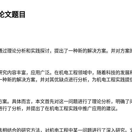
论文题目
通过理论分析和实践探讨，提出了一种新的解决方案。并对方案
研究内容丰富，应用广泛。在机电工程领域中，随着科技的发展
一种新的解决方案，并对其优缺点进行分析，为机电工程实践提
方案。具体而言，本文首先对这一问题进行了理论分析，明确了
进行了分析，并提出了在机电工程实践中推广应用的建议。
法相结合的研究方法，对机电工程中某一问题进行了深入研究。