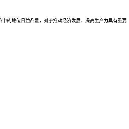
济中的地位日益凸显，对于推动经济发展、提高生产力具有重要