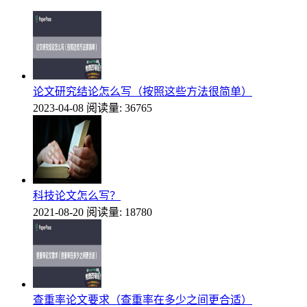
论文研究结论怎么写（按照这些方法很简单）
2023-04-08
阅读量: 36765
科技论文怎么写？
2021-08-20
阅读量: 18780
查重率论文要求（查重率在多少之间更合适）