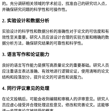
的。充分调研相关领域的学术前沿，找准自己的研究切入点，
并确保研究问题的科学性和可操作性。
2. 实验设计和数据分析
实验设计的科学性和数据分析的准确性对于论文的可信度和有
效性至关重要。研究人员应该设计合理的实验方案和精确的数
据分析方法，确保研究结果的可靠性和科学性。
3. 语言写作和论证能力
良好的语言写作能力是撰写高质量论文的重要基础。研究人员
应注重语言表达准确、有效地进行逻辑论证，使用清晰的论文
结构和段落划分，提升论文的可读性和说服力。
4. 同行评议意见的处理
在论文投稿后，可能会收到编辑和审稿人的评审意见。研究人
员应虚心接受并合理处理这些意见，修改和完善论文。这能够
进一步提高论文被接受的概率。