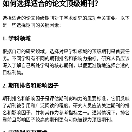
如何选择适合的论文顶级期刊？
选择适合的论文顶级期刊对于学术研究的成功至关重要。以下
是一些选择期刊的关键因素：
1. 学科领域
根据自己的研究领域，选择对应学科领域的顶级期刊是首要任
务。不同学科有不同的期刊排名和影响力指标，研究人员应该
深入了解自己所处学科的核心期刊，以便更准确地选择合适的
目标刊物。
2. 期刊排名和影响因子
期刊排名和影响因子是评估期刊影响力的重要标准，它们反映
了期刊被引用和广泛阅读的程度。研究人员应该关注期刊的排
名和影响因子，并将其作为参考指标之一。通常情况下，排名
靠前且影响因子较高的期刊更有可能被视为顶级期刊。