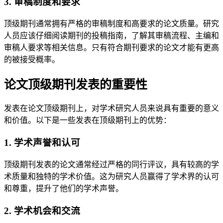
3. 审稿制度和要求
顶级期刊通常拥有严格的审稿制度和高要求的论文质量。研究
人员应该仔细阅读期刊的投稿指南，了解其审稿流程、主编和
审稿人要求等相关信息。只有符合期刊要求的论文才能有更高
的被接受概率。
论文顶级期刊发表的重要性
发表在论文顶级期刊上，对学术研究人员来说具有重要的意义
和价值。以下是一些发表在顶级期刊上的优势：
1. 学术声誉和认可
顶级期刊发表的论文通常经过严格的同行评议，具有较高的学
术质量和独特的学术价值。这为研究人员赢得了学术界的认可
和尊重，提升了他们的学术声誉。
2. 学术机会和交流