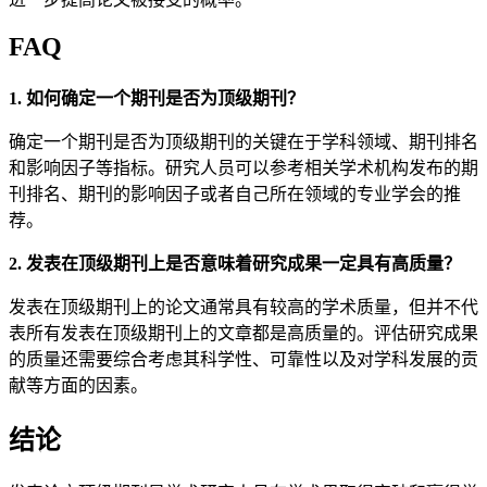
FAQ
1. 如何确定一个期刊是否为顶级期刊？
确定一个期刊是否为顶级期刊的关键在于学科领域、期刊排名
和影响因子等指标。研究人员可以参考相关学术机构发布的期
刊排名、期刊的影响因子或者自己所在领域的专业学会的推
荐。
2. 发表在顶级期刊上是否意味着研究成果一定具有高质量？
发表在顶级期刊上的论文通常具有较高的学术质量，但并不代
表所有发表在顶级期刊上的文章都是高质量的。评估研究成果
的质量还需要综合考虑其科学性、可靠性以及对学科发展的贡
献等方面的因素。
结论