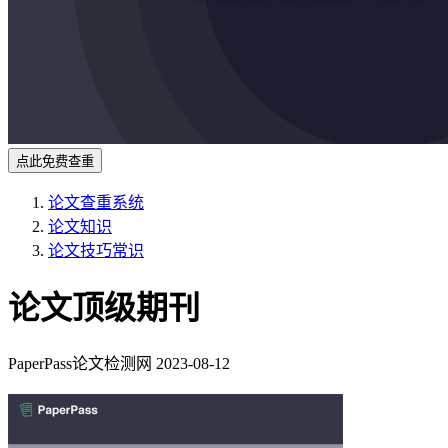
点此免费查重
论文查重系统
论文知识
论文技巧常识
论文顶级期刊
PaperPass论文检测网
2023-08-12