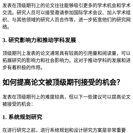
发表在顶级期刊上的论文往往能够吸引更多的学术机会和学术
交流。研究人员可以接受邀请参加国际学术会议、加入学术组
织、与其他领域的研究人员合作等，进一步拓宽他们的研究网
络。
3. 研究影响力和推动学科发展
顶级期刊上发表的论文通常具有较高的引用量和阅读量，可以
拓展研究的影响力和社会影响力。这对于推动学科的发展和进
步有着积极的作用。
如何提高论文被顶级期刊接受的机会？
发表在顶级期刊上的难度较高，但以下一些建议可以提高论文
被接受的机会：
1. 系统规划研究
在进行研究之前，进行系统规划和设计研究方案是非常重要