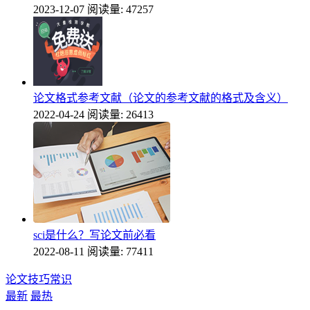
2023-12-07
阅读量: 47257
论文格式参考文献（论文的参考文献的格式及含义）
2022-04-24
阅读量: 26413
sci是什么？写论文前必看
2022-08-11
阅读量: 77411
论文技巧常识
最新
最热