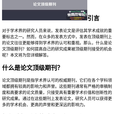
引言
对于学术界的研究人员来说，发表论文是评估其学术成就的重
要标志之一。然而，在众多的发表方式中，发表在顶级期刊上
的论文往往更能够得到学术界的认可和重视。那么，什么是论
文顶级期刊？如何提高自己的研究成果被顶级期刊接受的机会
呢？本文将为您详细解答。
什么是论文顶级期刊？
论文顶级期刊是指学术界认可的权威期刊，它们在各个学科领
域都拥有较高的影响力和声誉。这些期刊通常有严格的审稿制
度和高要求的论文质量，只接受具有重要学术价值和创新性的
研究成果。通过在这些期刊上发表论文，研究人员可以获得更
多的学术机会、更高的声誉和更深远的影响力。