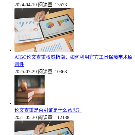
2024-04-19
阅读量: 13573
AIGC论文查重权威指南：如何利用官方工具保障学术原
创性
2025-07-29
阅读量: 10363
论文查重是否引证是什么意思？
2021-05-30
阅读量: 112138