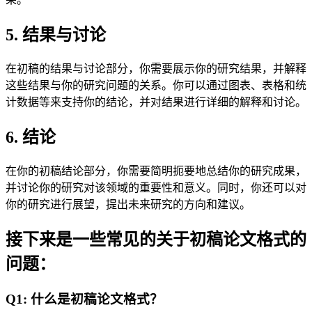
5. 结果与讨论
在初稿的结果与讨论部分，你需要展示你的研究结果，并解释
这些结果与你的研究问题的关系。你可以通过图表、表格和统
计数据等来支持你的结论，并对结果进行详细的解释和讨论。
6. 结论
在你的初稿结论部分，你需要简明扼要地总结你的研究成果，
并讨论你的研究对该领域的重要性和意义。同时，你还可以对
你的研究进行展望，提出未来研究的方向和建议。
接下来是一些常见的关于初稿论文格式的
问题：
Q1: 什么是初稿论文格式？