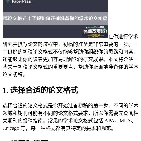
在你进行学术
研究并撰写论文的过程中，初稿的准备是非常重要的一步。一
个良好的初稿论文格式不仅能够帮助你组织你的思路和内容，
还能够让你的读者更加容易理解你的研究成果。本文将介绍一
些关于初稿论文格式的重要要点，帮助你正确地准备你的学术
论文初稿。
1. 选择合适的论文格式
选择合适的论文格式是你开始准备初稿的第一步。不同的学术
领域和期刊可能有不同的论文格式要求，所以你需要先查阅相
关期刊的投稿指南。常见的学术论文格式包括 APA、MLA、
Chicago 等，每一种格式都有其特定的要求和规范。