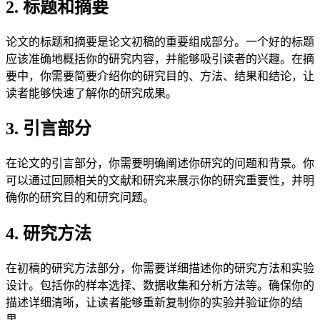
2. 标题和摘要
论文的标题和摘要是论文初稿的重要组成部分。一个好的标题
应该准确地概括你的研究内容，并能够吸引读者的兴趣。在摘
要中，你需要简要介绍你的研究目的、方法、结果和结论，让
读者能够快速了解你的研究成果。
3. 引言部分
在论文的引言部分，你需要明确阐述你研究的问题和背景。你
可以通过回顾相关的文献和研究来展示你的研究重要性，并明
确你的研究目的和研究问题。
4. 研究方法
在初稿的研究方法部分，你需要详细描述你的研究方法和实验
设计。包括你的样本选择、数据收集和分析方法等。确保你的
描述详细清晰，让读者能够重新复制你的实验并验证你的结
果。