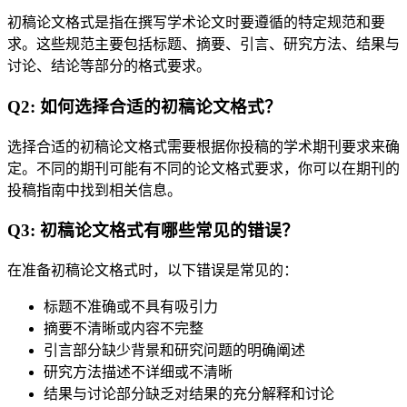
初稿论文格式是指在撰写学术论文时要遵循的特定规范和要
求。这些规范主要包括标题、摘要、引言、研究方法、结果与
讨论、结论等部分的格式要求。
Q2: 如何选择合适的初稿论文格式？
选择合适的初稿论文格式需要根据你投稿的学术期刊要求来确
定。不同的期刊可能有不同的论文格式要求，你可以在期刊的
投稿指南中找到相关信息。
Q3: 初稿论文格式有哪些常见的错误？
在准备初稿论文格式时，以下错误是常见的：
标题不准确或不具有吸引力
摘要不清晰或内容不完整
引言部分缺少背景和研究问题的明确阐述
研究方法描述不详细或不清晰
结果与讨论部分缺乏对结果的充分解释和讨论