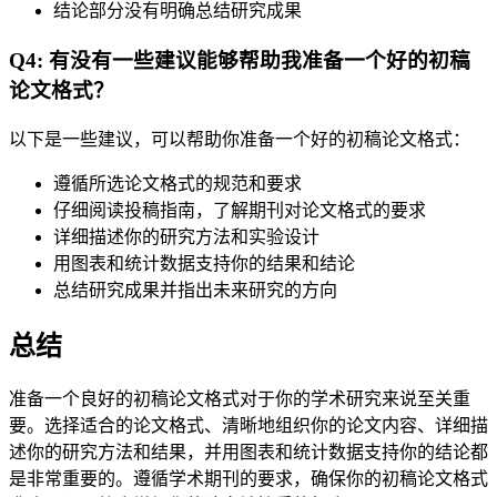
结论部分没有明确总结研究成果
Q4: 有没有一些建议能够帮助我准备一个好的初稿
论文格式？
以下是一些建议，可以帮助你准备一个好的初稿论文格式：
遵循所选论文格式的规范和要求
仔细阅读投稿指南，了解期刊对论文格式的要求
详细描述你的研究方法和实验设计
用图表和统计数据支持你的结果和结论
总结研究成果并指出未来研究的方向
总结
准备一个良好的初稿论文格式对于你的学术研究来说至关重
要。选择适合的论文格式、清晰地组织你的论文内容、详细描
述你的研究方法和结果，并用图表和统计数据支持你的结论都
是非常重要的。遵循学术期刊的要求，确保你的初稿论文格式