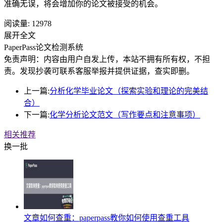
准确无误，将会增加你的论文被接受的机会。
阅读量:
12978
展开全文
PaperPass论文检测系统
免责声明：内容由用户自发上传，本站不拥有所有权，不担
责。发现抄袭可联系客服举报并提供证据，查实即删。
上一篇:
分析化学毕业论文（探索实验和理论的完美结
合）
下一篇:
化学分析论文范文（写作要点和注意事项）
相关推荐
换一批
文章如何查重：paperpass教你如何使用查重工具