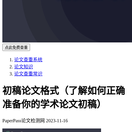
点此免费查重
论文查重系统
论文知识
论文查重常识
初稿论文格式（了解如何正确
准备你的学术论文初稿）
PaperPass论文检测网
2023-11-16