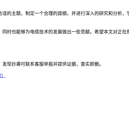
合适的主题，制定一个合理的提纲，并进行深入的研究和分析，
，同时也能够为电缆技术的发展做出一些贡献。希望本文对正在
。发现抄袭可联系客服举报并提供证据，查实即删。
势）