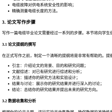
电缆故障对供电系统安全性的影响；
精确测量电缆长度的方法。
3. 论文写作步骤
写作一篇电缆毕业论文需要经过一系列的步骤。本节将向学生
3.1 论文提纲的撰写
在正式写作之前，制定一个清晰的提纲将是非常有帮助的。提
引言：介绍论文的背景、目的和研究问题；
文献综述：对已有研究进行综述和分析；
方法：描述你的研究方法和实验设计；
结果与讨论：展示你的研究结果并进行深入的讨论；
结论：总结你的研究结果并提出未来的研究方向。
3.2 数据收集和分析