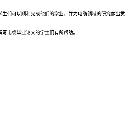
学生们可以顺利完成他们的学业，并为电缆领域的研究做出贡
撰写电缆毕业论文的学生们有所帮助。