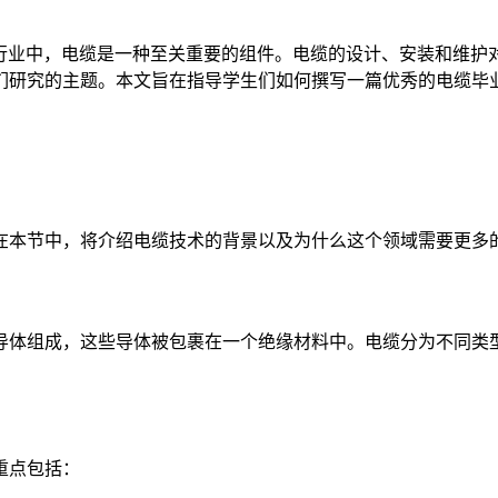
行业中，电缆是一种至关重要的组件。电缆的设计、安装和维护
们研究的主题。本文旨在指导学生们如何撰写一篇优秀的电缆毕
在本节中，将介绍电缆技术的背景以及为什么这个领域需要更多
导体组成，这些导体被包裹在一个绝缘材料中。电缆分为不同类
重点包括：