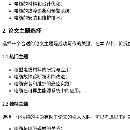
电缆的材料和设计优化；
电缆的故障诊断和预警系统；
电缆的安装和维护技术。
2. 论文主题选择
选择一个合适的论文主题是成功写作的关键。在本节中，将提
2.1 热门主题
新型电缆材料的研究与应用；
电缆故障诊断技术的改进；
电缆安装和维护的最佳实践；
电缆在可再生能源系统中的应用。
2.2 独特主题
选择一个独特的主题有助于论文的引人入胜。可以考虑以下问
电缆与电磁辐射的关系；