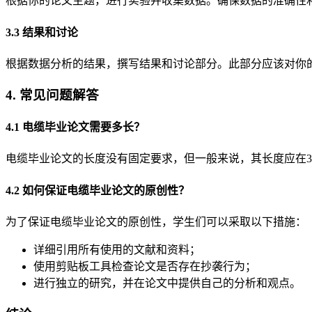
根据你的论文主题，进行实验并收集数据。确保数据的准确性
3.3 结果和讨论
根据数据分析的结果，撰写结果和讨论部分。此部分应该对你
4. 常见问题解答
4.1 电缆毕业论文需要多长？
电缆毕业论文的长度没有固定要求，但一般来说，其长度应在300
4.2 如何保证电缆毕业论文的原创性？
为了保证电缆毕业论文的原创性，学生们可以采取以下措施：
详细引用所有使用的文献和资料；
使用剪贴板工具检查论文是否存在抄袭行为；
进行独立的研究，并在论文中提供自己的分析和观点。