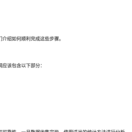
们介绍如何顺利完成这些步骤。
纲应该包含以下部分：