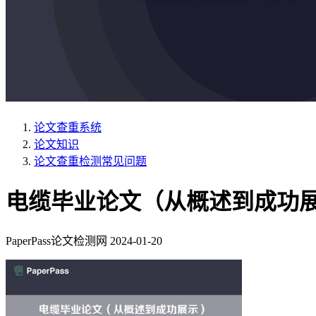
论文查重系统
论文知识
论文查重检测常见问题
电缆毕业论文（从概述到成功
PaperPass论文检测网
2024-01-20