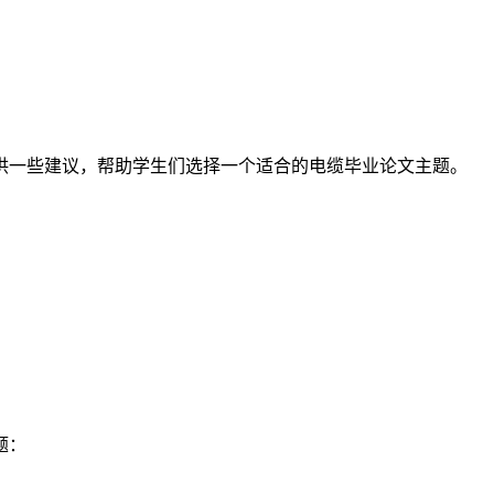
供一些建议，帮助学生们选择一个适合的电缆毕业论文主题。
题：