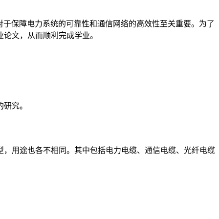
对于保障电力系统的可靠性和通信网络的高效性至关重要。为了
业论文，从而顺利完成学业。
的研究。
型，用途也各不相同。其中包括电力电缆、通信电缆、光纤电缆