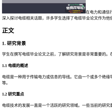
在电力和通信
深入探讨电缆相关话题，许多学生选择了电缆毕业论文作为他
正文
1. 研究背景
学生在撰写电缆毕业论文之前，了解研究背景是非常重要的。
1.1 电缆的概述
电缆是一种用于传输电力或信息的导线。它由一个或多个绝缘
等。
1.2 研究重点
电缆技术的发展一直是一个活跃的研究领域。一些当前的研究