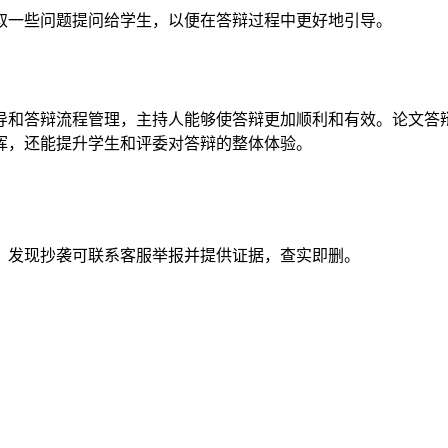
取一些问题提问给学生，以便在答辩过程中更好地引导。
导和答辩流程管理，主持人能够使答辩更加顺利和有效。论文答
挥，还能提升学生和评委对答辩的整体体验。
。发现抄袭可联系客服举报并提供证据，查实即删。