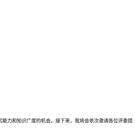
究能力和知识广度的机会。接下来，我将会依次邀请各位评委提