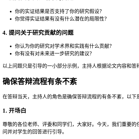
你的实证结果是否支持了你的研究假设？
你觉得实证结果有没有什么潜在的局限性？
4. 提问关于研究贡献的问题
你认为你的研究对学术界和实践有什么贡献？
你有没有对未来进一步研究的建议？
以上问题只是引导的一小部分示例，主持人根据论文内容和答
确保答辩流程有条不紊
在答辩当天，主持人的角色是确保答辩流程的有条不紊，以下
1. 开场白
尊敬的各位老师、评委和同学们，大家好。今天，我们重要的
问并对学生的回答进行引导。