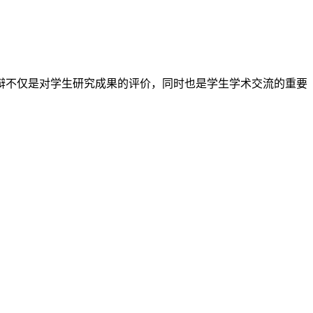
辩不仅是对学生研究成果的评价，同时也是学生学术交流的重要