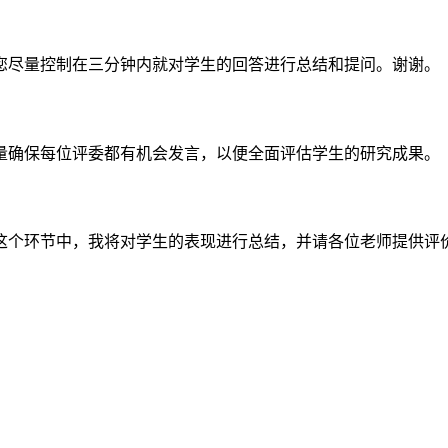
您尽量控制在三分钟内就对学生的回答进行总结和提问。谢谢。
量确保每位评委都有机会发言，以便全面评估学生的研究成果。
这个环节中，我将对学生的表现进行总结，并请各位老师提供评