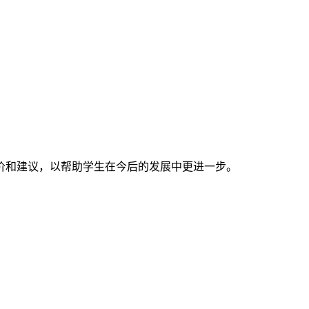
价和建议，以帮助学生在今后的发展中更进一步。