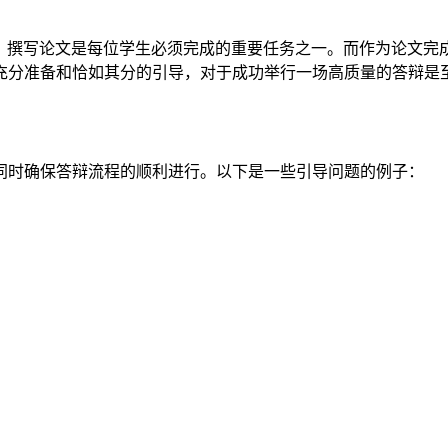
，撰写论文是每位学生必须完成的重要任务之一。而作为论文完
充分准备和恰如其分的引导，对于成功举行一场高质量的答辩是
同时确保答辩流程的顺利进行。以下是一些引导问题的例子：