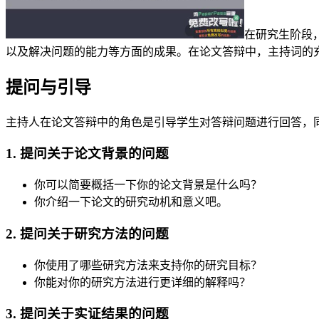
在研究生阶段
以及解决问题的能力等方面的成果。在论文答辩中，主持词的
提问与引导
主持人在论文答辩中的角色是引导学生对答辩问题进行回答，
1. 提问关于论文背景的问题
你可以简要概括一下你的论文背景是什么吗？
你介绍一下论文的研究动机和意义吧。
2. 提问关于研究方法的问题
你使用了哪些研究方法来支持你的研究目标？
你能对你的研究方法进行更详细的解释吗？
3. 提问关于实证结果的问题