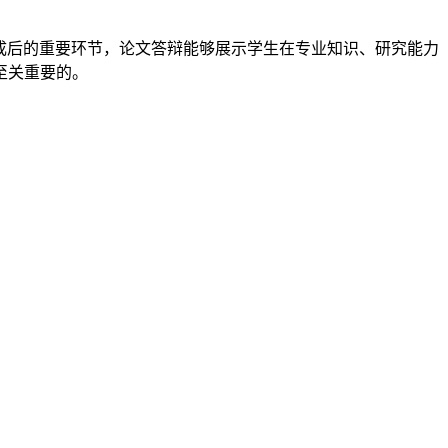
成后的重要环节，论文答辩能够展示学生在专业知识、研究能力
至关重要的。