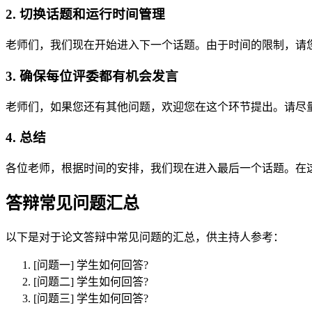
2. 切换话题和运行时间管理
老师们，我们现在开始进入下一个话题。由于时间的限制，请
3. 确保每位评委都有机会发言
老师们，如果您还有其他问题，欢迎您在这个环节提出。请尽
4. 总结
各位老师，根据时间的安排，我们现在进入最后一个话题。在
答辩常见问题汇总
以下是对于论文答辩中常见问题的汇总，供主持人参考：
[问题一] 学生如何回答?
[问题二] 学生如何回答?
[问题三] 学生如何回答?