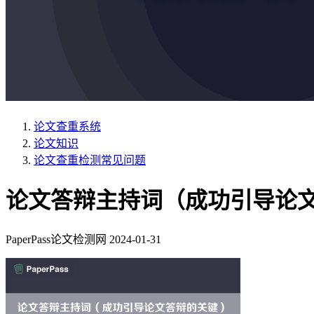
论文查重系统
论文知识
论文查重检测常见问题
论文答辩主持词（成功引导论
PaperPass论文检测网
2024-01-31