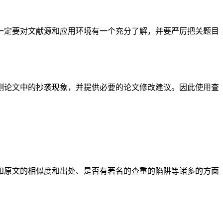
一定要对文献源和应用环境有一个充分了解，并要严厉把关题目
测论文中的抄袭现象，并提供必要的论文修改建议。因此使用查
和原文的相似度和出处、是否有著名的查重的陷阱等诸多的方面