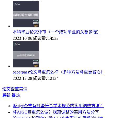
本科毕业论文评审（一个成功毕业的关键步骤）
2023-10-06
阅读量: 14533
paperpass论文降重怎么样（多种方法降重更省心）
2022-12-28
阅读量: 12134
论文查重常识
最新
最热
降aigc查重有哪些符合学术规范的实用调整方法？
降AIGC查重怎么做？规范调整的实用方法分享