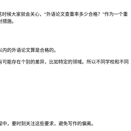
时候大家就会关心，“外语论文查重率多少合格？”作为一个重
对措施。
以内的外语论文算是合格的。
有可能存在个别的差异，比如特定的领域。所以不同学校和不同
程中，要时刻关注这些要求，避免写作的偏离。