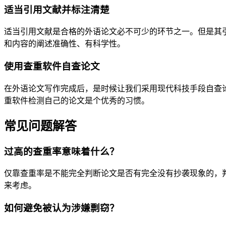
适当引用文献并标注清楚
适当引用文献是合格的外语论文必不可少的环节之一。但是其
和内容的阐述准确性、有科学性。
使用查重软件自查论文
在外语论文写作完成后，是时候让我们采用现代科技手段自查
重软件检测自己的论文是个优秀的习惯。
常见问题解答
过高的查重率意味着什么？
仅靠查重率是不能完全判断论文是否有完全没有抄袭现象的，
来考虑。
如何避免被认为涉嫌剽窃？