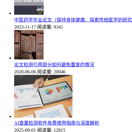
中医药学毕业论文（保持身体健康、探索传统医学的研究
2023-11-17
阅读量: 9341
论文检测引用部分如何避免重复的情况
2020-06-06
阅读量: 20046
AI查重检测软件免费使用指南与深度解析
2025-09-01
阅读量: 12815