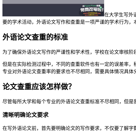
在大学生写外
要的学术活动，外语论文写作和查重是一项严谨的学术行为，
外语论文查重的标准
为了确保外语论文写作的严谨性和学术性，学校在论文审核阶
但是在实际检测过程中，不同的查重软件也有一定的误差率，
专业对外语论文查重率的要求也不尽相同，需要具体情况具体
论文查重应该怎样做？
尽管每所大学和每个专业的外语论文查重标准不尽相同，但是
清晰明确论文要求
在写外语论文前，首先要明确论文的写作要求，不仅要了解字