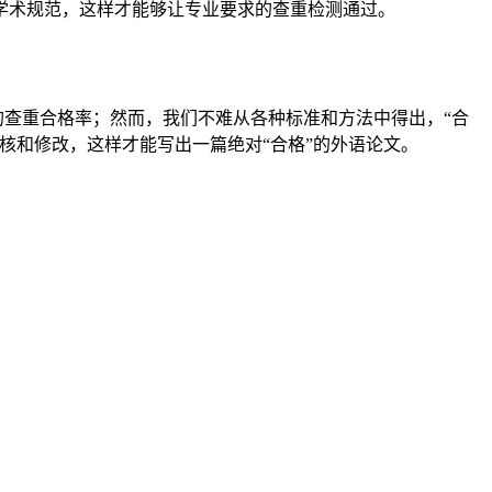
学术规范，这样才能够让专业要求的查重检测通过。
的查重合格率；然而，我们不难从各种标准和方法中得出，“合
核和修改，这样才能写出一篇绝对“合格”的外语论文。