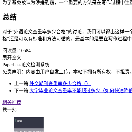
为了避免被认为涉嫌剽窃，一个重要的方法是在写作过程中注
总结
对于“外语论文查重率多少合格”的讨论，我们可以得出这样一
格”还是可以有标准和方法可循的。最基本的是要在写作过程中
阅读量:
10584
展开全文
PaperPass论文检测系统
免责声明：内容由用户自发上传，本站不拥有所有权，不担责
上一篇:
外文期刊查重率多少合格（）
下一篇:
大学毕业论文查重率不能超过多少（如何快速降
相关推荐
换一批