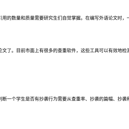
引用的数量和质量需要研究生们自觉掌握。在编写外语论文时，
论文了。目前市面上有很多的查重软件，这些工具可以有效地检
判断一个学生是否有抄袭行为需要从查重率、抄袭的篇幅、抄袭