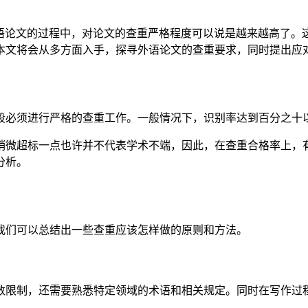
语论文的过程中，对论文的查重严格程度可以说是越来越高了。这
本文将会从多方面入手，探寻外语论文的查重要求，同时提出应
段必须进行严格的查重工作。一般情况下，识别率达到百分之十
稍微超标一点也许并不代表学术不端，因此，在查重合格率上，
分析。
我们可以总结出一些查重应该怎样做的原则和方法。
数限制，还需要熟悉特定领域的术语和相关规定。同时在写作过