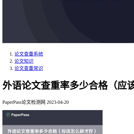
论文查重系统
论文知识
论文查重常识
外语论文查重率多少合格（应
PaperPass论文检测网
2023-04-20