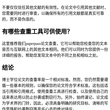
不要仅仅信任其他文献的有效性。在论文中引用其他文献时，
您需要同时进行审查，以确保所有的引用文献都是真实可靠
的，而不是伪造的。
有哪些查重工具可供使用？
这里推荐我们paperpass论文查重，它可以帮助您检查您的文本
是否与互联网上的其他文本相同。他们可以同时为您提供一份
详细的报告，帮助您发现文本中的不同之处和相似之处。
结论
博士学位论文的查重率是一个相对标准。然而，您仍然需要遵
循一些基本的规则，以确保您的论文符合学术标准。这包括适
当引用和引用格式，使用查重工具进行检查，以及使用自己的
话来表达用以防止抄袭或剽窃行为。另外，始终谨记，论文成
为学术界的门铃，因此，必须具备明确的研究目标、清晰的写
作思路和抄袭剽窃等恶劣心态的绝对排斥。