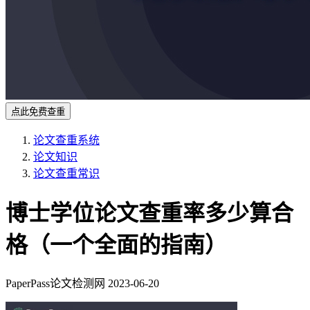
点此免费查重
论文查重系统
论文知识
论文查重常识
博士学位论文查重率多少算合
格（一个全面的指南）
PaperPass论文检测网
2023-06-20