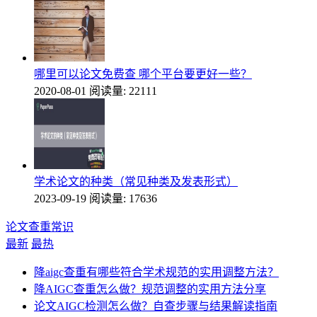
哪里可以论文免费查 哪个平台要更好一些？
2020-08-01
阅读量: 22111
学术论文的种类（常见种类及发表形式）
2023-09-19
阅读量: 17636
论文查重常识
最新
最热
降aigc查重有哪些符合学术规范的实用调整方法？
降AIGC查重怎么做？规范调整的实用方法分享
论文AIGC检测怎么做？自查步骤与结果解读指南