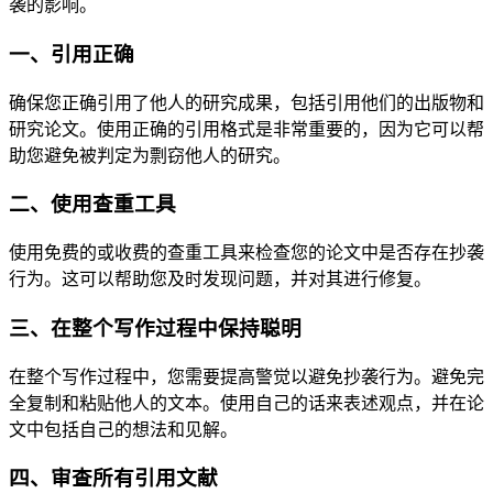
袭的影响。
一、引用正确
确保您正确引用了他人的研究成果，包括引用他们的出版物和
研究论文。使用正确的引用格式是非常重要的，因为它可以帮
助您避免被判定为剽窃他人的研究。
二、使用查重工具
使用免费的或收费的查重工具来检查您的论文中是否存在抄袭
行为。这可以帮助您及时发现问题，并对其进行修复。
三、在整个写作过程中保持聪明
在整个写作过程中，您需要提高警觉以避免抄袭行为。避免完
全复制和粘贴他人的文本。使用自己的话来表述观点，并在论
文中包括自己的想法和见解。
四、审查所有引用文献