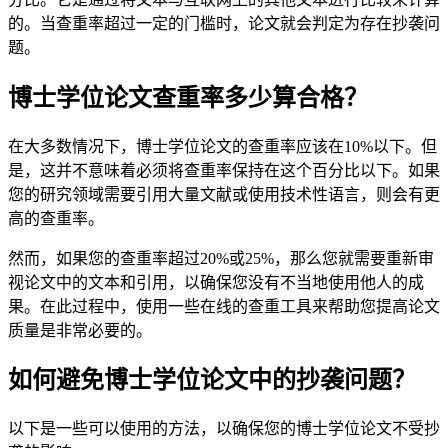
的。当查重率超过一定的门槛时，论文就会判定为存在抄袭问
题。
博士学位论文查重率多少算合格？
在大多数情况下，博士学位论文的查重率应该在10%以下。但
是，这并不意味着必须将查重率保持在这个百分比以下。如果
您的研究领域需要引用大量文献或使用技术性语言，则会有更
高的查重率。
然而，如果您的查重率超过20%或25%，那么您就需要重新审
视论文中的文本和引用，以确保您没有不当地使用他人的成
果。在此过程中，使用一些在线的查重工具来帮助您提高论文
质量是非常必要的。
如何避免博士学位论文中的抄袭问题？
以下是一些可以使用的方法，以确保您的博士学位论文不受抄