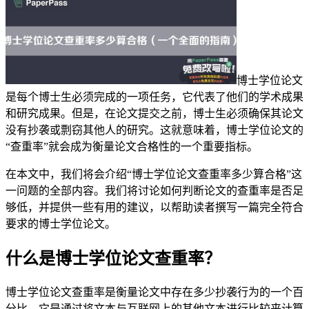
博士学位论文
是每个博士生必须完成的一项任务，它代表了他们的学术成果
和研究成果。但是，在论文提交之前，博士生必须确保其论文
没有抄袭或剽窃其他人的研究。这就意味着，博士学位论文的
“查重率”就会成为衡量论文合格性的一个重要指标。
在本文中，我们将会介绍“博士学位论文查重率多少算合格”这
一问题的全部内容。我们将讨论如何判断论文的查重率是否足
够低，并提供一些有用的建议，以帮助读者撰写一篇完全符合
要求的博士学位论文。
什么是博士学位论文查重率？
博士学位论文查重率是衡量论文中存在多少抄袭行为的一个百
分比。它是通过将文本与互联网上的其他文本进行比较来计算