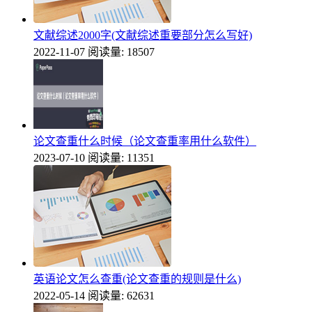
文献综述2000字(文献综述重要部分怎么写好)
2022-11-07
阅读量: 18507
论文查重什么时候（论文查重率用什么软件）
2023-07-10
阅读量: 11351
英语论文怎么查重(论文查重的规则是什么)
2022-05-14
阅读量: 62631